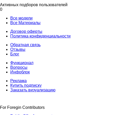
Активных подборов пользователей
0
Все модели
Все Материалы
Договор оферты
Политика конфиденциальности
Обратная связь
Отзывы
Блог
Функционал
Вопросы
Инфоблок
Реклама
Купить подписку
Заказать визуализацию
For Foregin Contributors