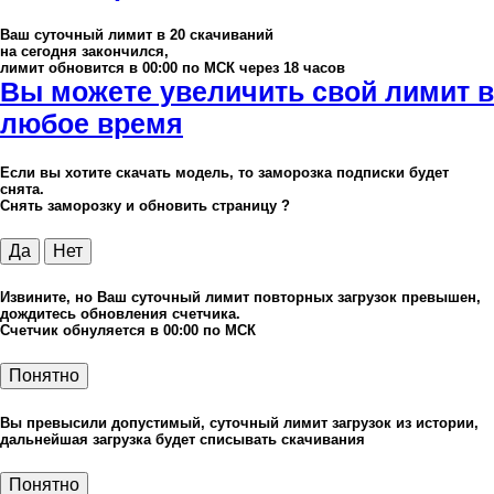
Ваш суточный лимит в
20
скачиваний
на сегодня закончился,
лимит обновится в 00:00 по МСК через 18 часов
Вы можете увеличить свой лимит в
любое время
Если вы хотите скачать модель, то заморозка подписки будет
снята.
Снять заморозку и обновить страницу ?
Да
Нет
Извините, но Ваш суточный лимит повторных загрузок превышен,
дождитесь обновления счетчика.
Счетчик обнуляется в 00:00 по МСК
Понятно
Вы превысили допустимый, суточный лимит загрузок из истории,
дальнейшая загрузка будет списывать скачивания
Понятно