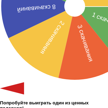
Попробуйте выиграть один из ценных