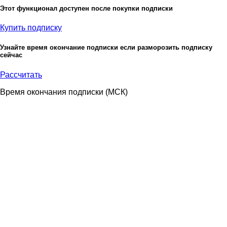
Этот функционал доступен после покупки подписки
Купить подписку
Узнайте время окончание подписки если разморозить подписку
сейчас
Рассчитать
Время окончания подписки
(МСК)