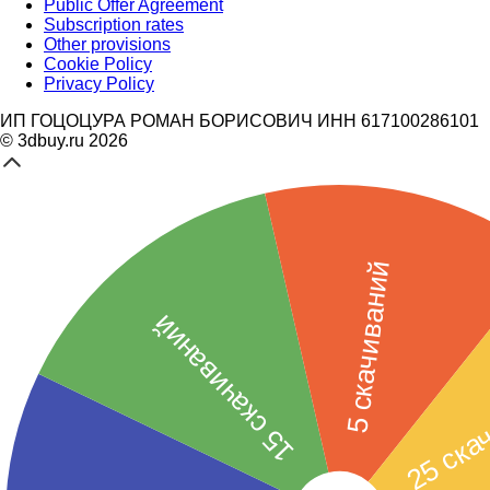
Public Offer Agreement
Subscription rates
Other provisions
Cookie Policy
Privacy Policy
ИП ГОЦОЦУРА РОМАН БОРИСОВИЧ ИНН 617100286101
© 3dbuy.ru 2026