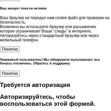
Ваш аккаунт пока не активен
Ваш браузер не передал нам cookie файл для проверки на
безопасность.
Возможно вы используете браузер или расширение
которое ограничивает Ваши "следы" в интернете.
Авторизуйтесь через стандартный браузер или через
мобильный телефон.
Понятно
Уважаемый пользователь! Мы обнаружили мультиаккант, все
бонусы отключены. Обратись в поддержку
Понятно
Требуется авторизация
Авторизируйтесь, чтобы
воспользоваться этой формой.