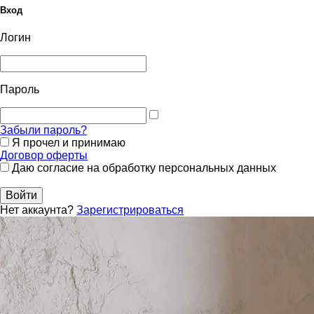
Вход
Логин
Пароль
Забыли пароль?
Я прочел и принимаю
Договор оферты
Даю согласие на обработку персональных данных
Войти
Нет аккаунта?
Зарегистрироваться