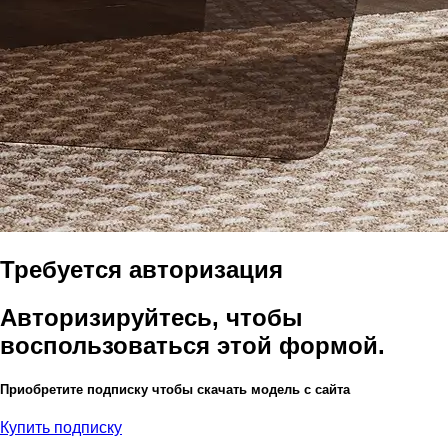
Требуется авторизация
Авторизируйтесь, чтобы
воспользоваться этой формой.
Приобретите подписку чтобы скачать модель с сайта
Купить подписку