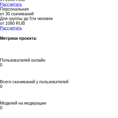
Рассчитать
Персональная
от 30 скачиваний
Для группы до 5ти человек
от 1080 RUB
Рассчитать
Метрики проекта:
Пользователей онлайн
0
Всего скачиваний у пользователей
0
Моделей на модерации
0