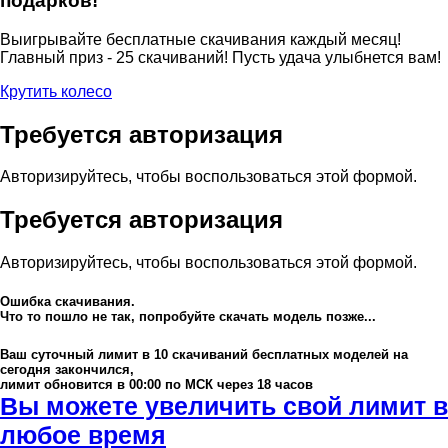
подарков!
Выигрывайте бесплатные скачивания каждый месяц!
Главный приз - 25 скачиваний! Пусть удача улыбнется вам!
Крутить колесо
Требуется авторизация
Авторизируйтесь, чтобы воспользоваться этой формой.
Требуется авторизация
Авторизируйтесь, чтобы воспользоваться этой формой.
Ошибка скачивания.
Что то пошло не так, попробуйте скачать модель позже...
Ваш суточный лимит в
10
скачиваний бесплатных моделей на
сегодня закончился,
лимит обновится в 00:00 по МСК через 18 часов
Вы можете увеличить свой лимит в
любое время