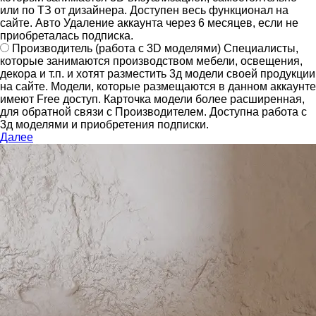
или по ТЗ от дизайнера.
Доступен весь функционал на
сайте.
Авто Удаление аккаунта через 6 месяцев, если не
приобреталась подписка.
Производитель
(работа с 3D моделями)
Специалисты,
которые занимаются производством мебели, освещения,
декора и т.п. и хотят разместить 3д модели своей продукции
на сайте.
Модели, которые размещаются в данном аккаунте
имеют Free доступ. Карточка модели более расширенная,
для обратной связи с Производителем.
Доступна работа с
3д моделями и приобретения подписки.
Далее