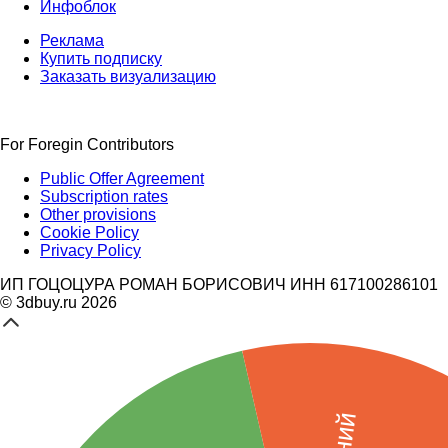
Инфоблок
Реклама
Купить подписку
Заказать визуализацию
For Foregin Contributors
Public Offer Agreement
Subscription rates
Other provisions
Cookie Policy
Privacy Policy
ИП ГОЦОЦУРА РОМАН БОРИСОВИЧ ИНН 617100286101
© 3dbuy.ru 2026