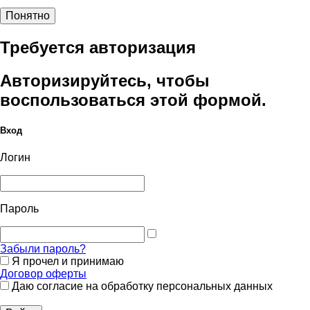
Понятно
Требуется авторизация
Авторизируйтесь, чтобы
воспользоваться этой формой.
Вход
Логин
Пароль
Забыли пароль?
Я прочел и принимаю
Договор оферты
Даю согласие на обработку персональных данных