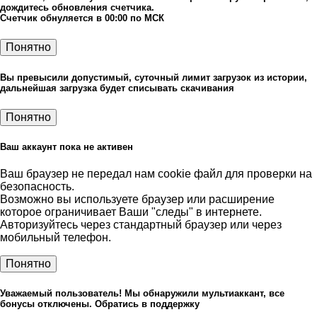
дождитесь обновления счетчика.
Счетчик обнуляется в 00:00 по МСК
Понятно
Вы превысили допустимый, суточный лимит загрузок из истории,
дальнейшая загрузка будет списывать скачивания
Понятно
Ваш аккаунт пока не активен
Ваш браузер не передал нам cookie файл для проверки на
безопасность.
Возможно вы используете браузер или расширение
которое ограничивает Ваши "следы" в интернете.
Авторизуйтесь через стандартный браузер или через
мобильный телефон.
Понятно
Уважаемый пользователь! Мы обнаружили мультиаккант, все
бонусы отключены. Обратись в поддержку