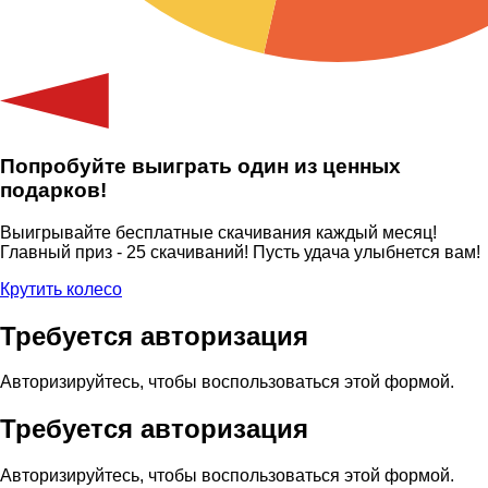
Попробуйте выиграть один из ценных
подарков!
Выигрывайте бесплатные скачивания каждый месяц!
Главный приз - 25 скачиваний! Пусть удача улыбнется вам!
Крутить колесо
Требуется авторизация
Авторизируйтесь, чтобы воспользоваться этой формой.
Требуется авторизация
Авторизируйтесь, чтобы воспользоваться этой формой.