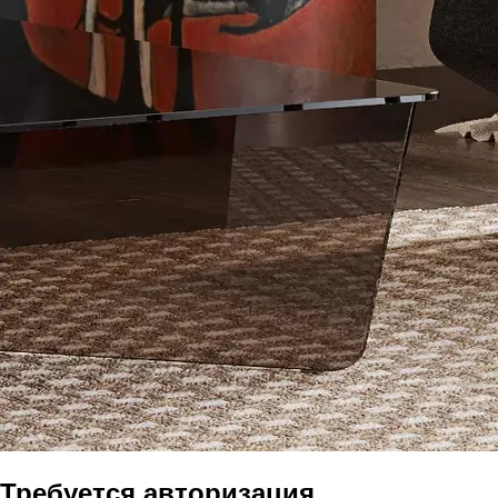
Требуется авторизация