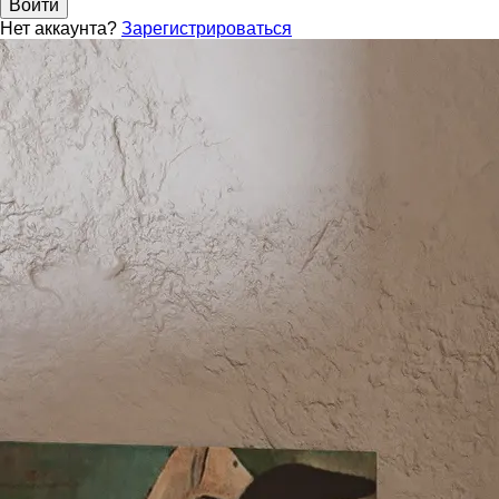
Войти
Нет аккаунта?
Зарегистрироваться