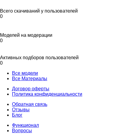
Всего скачиваний у пользователей
0
Моделей на модерации
0
Активных подборов пользователей
0
Все модели
Все Материалы
Договор оферты
Политика конфиденциальности
Обратная связь
Отзывы
Блог
Функционал
Вопросы