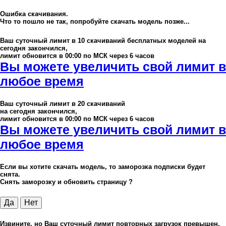
Ошибка скачивания.
Что то пошло не так, попробуйте скачать модель позже...
Ваш суточный лимит в
10
скачиваний бесплатных моделей на
сегодня закончился,
лимит обновится в 00:00 по МСК через 6 часов
Вы можете увеличить свой лимит в
любое время
Ваш суточный лимит в
20
скачиваний
на сегодня закончился,
лимит обновится в 00:00 по МСК через 6 часов
Вы можете увеличить свой лимит в
любое время
Если вы хотите скачать модель, то заморозка подписки будет
снята.
Снять заморозку и обновить страницу ?
Да
Нет
Извините, но Ваш суточный лимит повторных загрузок превышен,