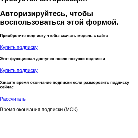
Авторизируйтесь, чтобы
воспользоваться этой формой.
Приобретите подписку чтобы скачать модель с сайта
Купить подписку
Этот функционал доступен после покупки подписки
Купить подписку
Узнайте время окончание подписки если разморозить подписку
сейчас
Рассчитать
Время окончания подписки
(МСК)