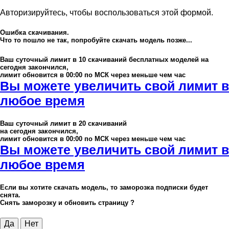
Авторизируйтесь, чтобы воспользоваться этой формой.
Ошибка скачивания.
Что то пошло не так, попробуйте скачать модель позже...
Ваш суточный лимит в
10
скачиваний бесплатных моделей на
сегодня закончился,
лимит обновится в 00:00 по МСК через меньше чем час
Вы можете увеличить свой лимит в
любое время
Ваш суточный лимит в
20
скачиваний
на сегодня закончился,
лимит обновится в 00:00 по МСК через меньше чем час
Вы можете увеличить свой лимит в
любое время
Если вы хотите скачать модель, то заморозка подписки будет
снята.
Снять заморозку и обновить страницу ?
Да
Нет