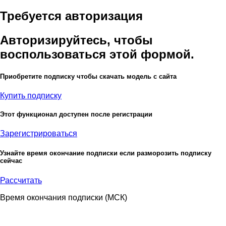
Требуется авторизация
Авторизируйтесь, чтобы
воспользоваться этой формой.
Приобретите подписку чтобы скачать модель с сайта
Купить подписку
Этот функционал доступен после регистрации
Зарегистрироваться
Узнайте время окончание подписки если разморозить подписку
сейчас
Рассчитать
Время окончания подписки
(МСК)