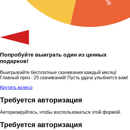
Попробуйте выиграть один из ценных
подарков!
Выигрывайте бесплатные скачивания каждый месяц!
Главный приз - 25 скачиваний! Пусть удача улыбнется вам!
Крутить колесо
Требуется авторизация
Авторизируйтесь, чтобы воспользоваться этой формой.
Требуется авторизация