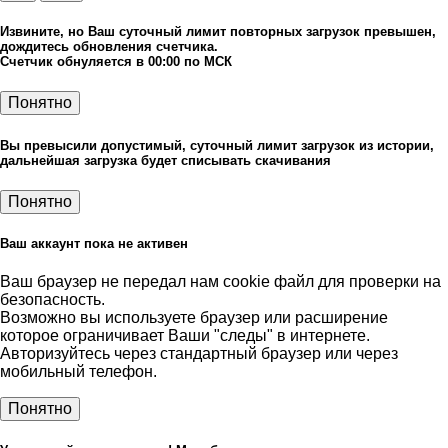
Извините, но Ваш суточный лимит повторных загрузок превышен,
дождитесь обновления счетчика.
Счетчик обнуляется в 00:00 по МСК
Понятно
Вы превысили допустимый, суточный лимит загрузок из истории,
дальнейшая загрузка будет списывать скачивания
Понятно
Ваш аккаунт пока не активен
Ваш браузер не передал нам cookie файл для проверки на
безопасность.
Возможно вы используете браузер или расширение
которое ограничивает Ваши "следы" в интернете.
Авторизуйтесь через стандартный браузер или через
мобильный телефон.
Понятно