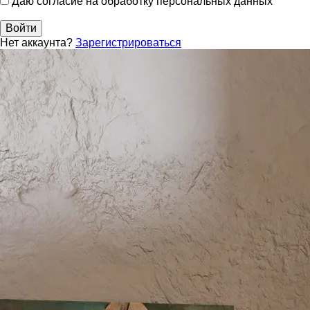
Даю согласие на обработку персональных данных
Войти
Нет аккаунта?
Зарегистрироваться