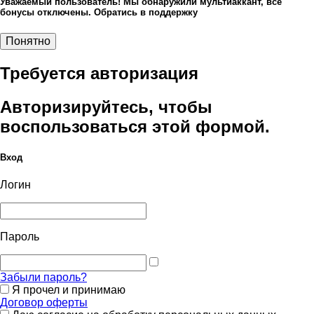
Уважаемый пользователь! Мы обнаружили мультиаккант, все
бонусы отключены. Обратись в поддержку
Понятно
Требуется авторизация
Авторизируйтесь, чтобы
воспользоваться этой формой.
Вход
Логин
Пароль
Забыли пароль?
Я прочел и принимаю
Договор оферты