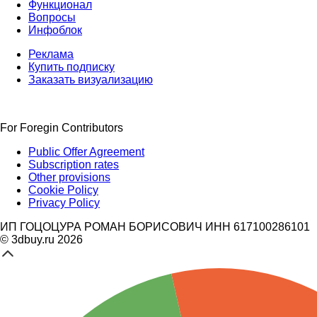
Функционал
Вопросы
Инфоблок
Реклама
Купить подписку
Заказать визуализацию
For Foregin Contributors
Public Offer Agreement
Subscription rates
Other provisions
Cookie Policy
Privacy Policy
ИП ГОЦОЦУРА РОМАН БОРИСОВИЧ ИНН 617100286101
© 3dbuy.ru 2026