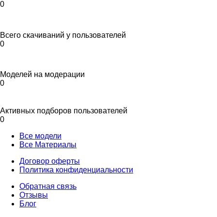
0
Всего скачиваний у пользователей
0
Моделей на модерации
0
Активных подборов пользователей
0
Все модели
Все Материалы
Договор оферты
Политика конфиденциальности
Обратная связь
Отзывы
Блог