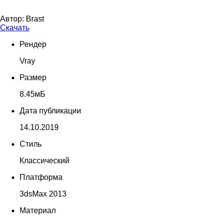
Автор:
Brast
Скачать
Рендер
Vray
Размер
8.45мБ
Дата публикации
14.10.2019
Стиль
Классический
Платформа
3dsMax 2013
Материал