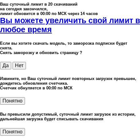
Ваш суточный лимит в
20
скачиваний
на сегодня закончился,
лимит обновится в 00:00 по МСК через 14 часов
Вы можете увеличить свой лимит в
любое время
Если вы хотите скачать модель, то заморозка подписки будет
снята.
Снять заморозку и обновить страницу ?
Да
Нет
Извините, но Ваш суточный лимит повторных загрузок превышен,
дождитесь обновления счетчика.
Счетчик обнуляется в 00:00 по МСК
Понятно
Вы превысили допустимый, суточный лимит загрузок из истории,
дальнейшая загрузка будет списывать скачивания
Понятно