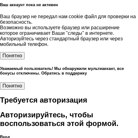
Ваш аккаунт пока не активен
Ваш браузер не передал нам cookie файл для проверки на
безопасность.
Возможно вы используете браузер или расширение
которое ограничивает Ваши "следы" в интернете.
Авторизуйтесь через стандартный браузер или через
мобильный телефон.
Понятно
Уважаемый пользователь! Мы обнаружили мультиаккант, все
бонусы отключены. Обратись в поддержку
Понятно
Требуется авторизация
Авторизируйтесь, чтобы
воспользоваться этой формой.
Вход