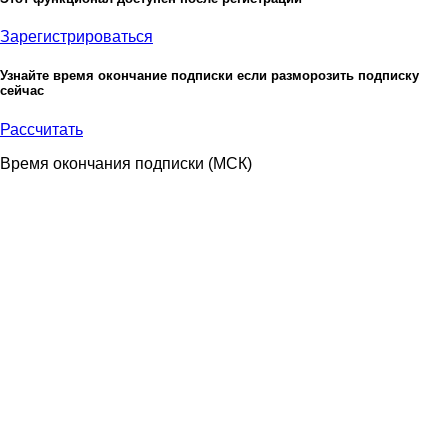
Зарегистрироваться
Узнайте время окончание подписки если разморозить подписку
сейчас
Рассчитать
Время окончания подписки
(МСК)