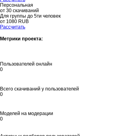
Персональная
от 30 скачиваний
Для группы до 5ти человек
от 1080 RUB
Рассчитать
Метрики проекта:
Пользователей онлайн
0
Всего скачиваний у пользователей
0
Моделей на модерации
0