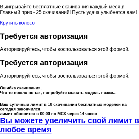
Выигрывайте бесплатные скачивания каждый месяц!
Главный приз - 25 скачиваний! Пусть удача улыбнется вам!
Крутить колесо
Требуется авторизация
Авторизируйтесь, чтобы воспользоваться этой формой.
Требуется авторизация
Авторизируйтесь, чтобы воспользоваться этой формой.
Ошибка скачивания.
Что то пошло не так, попробуйте скачать модель позже...
Ваш суточный лимит в
10
скачиваний бесплатных моделей на
сегодня закончился,
лимит обновится в 00:00 по МСК через 14 часов
Вы можете увеличить свой лимит в
любое время