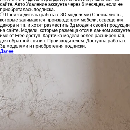
сайте.
Авто Удаление аккаунта через 6 месяцев, если не
приобреталась подписка.
Производитель
(работа с 3D моделями)
Специалисты,
которые занимаются производством мебели, освещения,
декора и т.п. и хотят разместить 3д модели своей продукции
на сайте.
Модели, которые размещаются в данном аккаунте
имеют Free доступ. Карточка модели более расширенная,
для обратной связи с Производителем.
Доступна работа с
3д моделями и приобретения подписки.
Далее