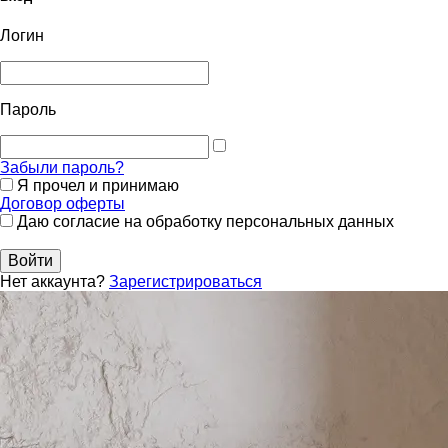
Логин
Пароль
Забыли пароль?
Я прочел и принимаю
Договор оферты
Даю согласие на обработку персональных данных
Войти
Нет аккаунта?
Зарегистрироваться