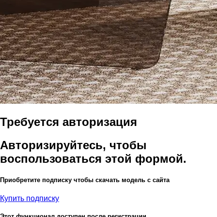
Требуется авторизация
Авторизируйтесь, чтобы
воспользоваться этой формой.
Приобретите подписку чтобы скачать модель с сайта
Купить подписку
Этот функционал доступен после регистрации