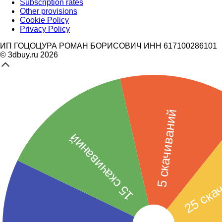
Subscription rates
Other provisions
Cookie Policy
Privacy Policy
ИП ГОЦОЦУРА РОМАН БОРИСОВИЧ ИНН 617100286101
© 3dbuy.ru 2026