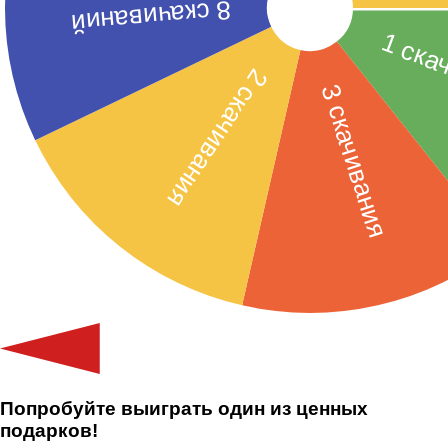
Попробуйте выиграть один из ценных
подарков!