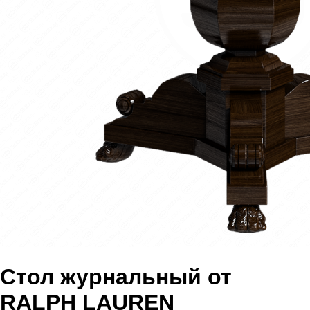
Стол журнальный от
RALPH LAUREN