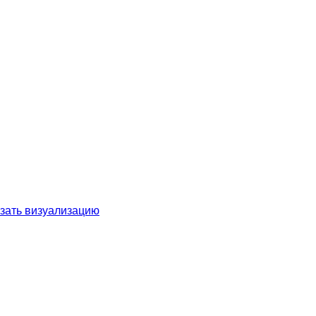
зать визуализацию