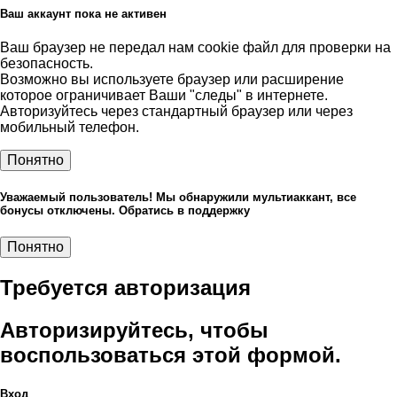
Ваш аккаунт пока не активен
Ваш браузер не передал нам cookie файл для проверки на
безопасность.
Возможно вы используете браузер или расширение
которое ограничивает Ваши "следы" в интернете.
Авторизуйтесь через стандартный браузер или через
мобильный телефон.
Понятно
Уважаемый пользователь! Мы обнаружили мультиаккант, все
бонусы отключены. Обратись в поддержку
Понятно
Требуется авторизация
Авторизируйтесь, чтобы
воспользоваться этой формой.
Вход