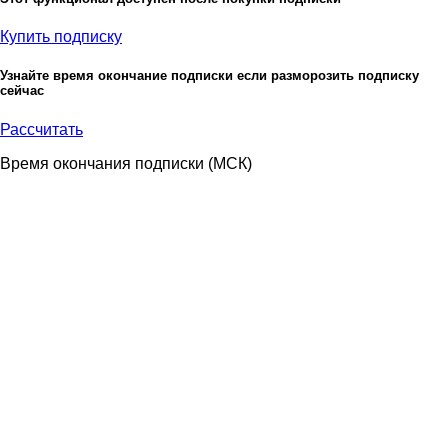
Купить подписку
Узнайте время окончание подписки если разморозить подписку
сейчас
Рассчитать
Время окончания подписки
(МСК)