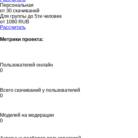
Персональная
от 30 скачиваний
Для группы до 5ти человек
от 1080 RUB
Рассчитать
Метрики проекта:
Пользователей онлайн
0
Всего скачиваний у пользователей
0
Моделей на модерации
0