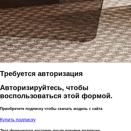
Требуется авторизация
Авторизируйтесь, чтобы
воспользоваться этой формой.
Приобретите подписку чтобы скачать модель с сайта
Купить подписку
Этот функционал доступен после покупки подписки