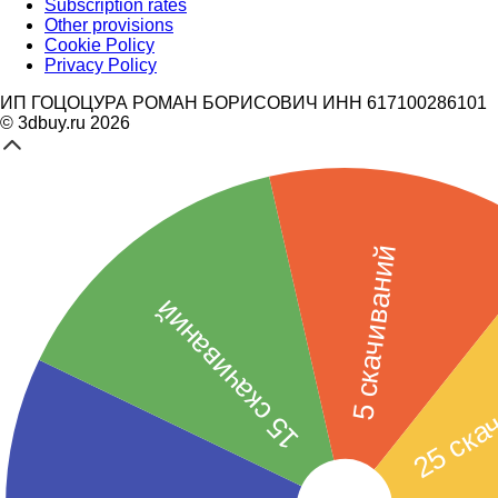
Subscription rates
Other provisions
Cookie Policy
Privacy Policy
ИП ГОЦОЦУРА РОМАН БОРИСОВИЧ ИНН 617100286101
© 3dbuy.ru 2026