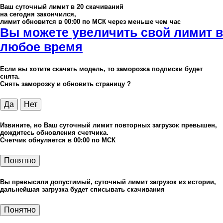
Ваш суточный лимит в
20
скачиваний
на сегодня закончился,
лимит обновится в 00:00 по МСК через меньше чем час
Вы можете увеличить свой лимит в
любое время
Если вы хотите скачать модель, то заморозка подписки будет
снята.
Снять заморозку и обновить страницу ?
Да
Нет
Извините, но Ваш суточный лимит повторных загрузок превышен,
дождитесь обновления счетчика.
Счетчик обнуляется в 00:00 по МСК
Понятно
Вы превысили допустимый, суточный лимит загрузок из истории,
дальнейшая загрузка будет списывать скачивания
Понятно