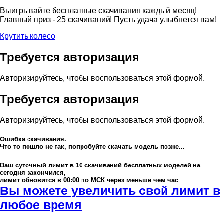
Выигрывайте бесплатные скачивания каждый месяц!
Главный приз - 25 скачиваний! Пусть удача улыбнется вам!
Крутить колесо
Требуется авторизация
Авторизируйтесь, чтобы воспользоваться этой формой.
Требуется авторизация
Авторизируйтесь, чтобы воспользоваться этой формой.
Ошибка скачивания.
Что то пошло не так, попробуйте скачать модель позже...
Ваш суточный лимит в
10
скачиваний бесплатных моделей на
сегодня закончился,
лимит обновится в 00:00 по МСК через меньше чем час
Вы можете увеличить свой лимит в
любое время