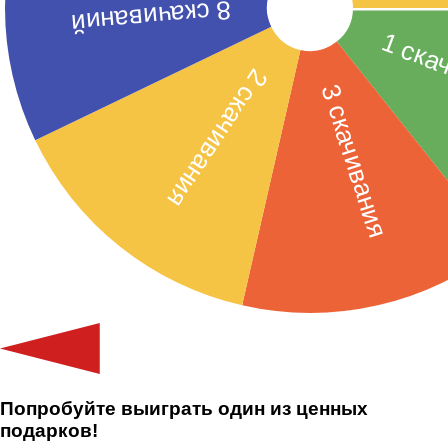
Попробуйте выиграть один из ценных
подарков!