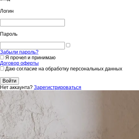
Логин
Пароль
Забыли пароль?
Я прочел и принимаю
Договор оферты
Даю согласие на обработку персональных данных
Войти
Нет аккаунта?
Зарегистрироваться