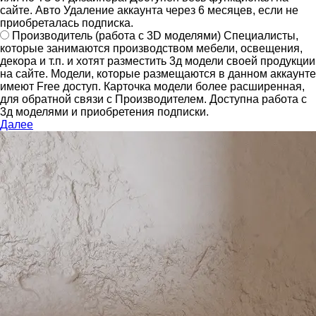
сайте.
Авто Удаление аккаунта через 6 месяцев, если не
приобреталась подписка.
Производитель
(работа с 3D моделями)
Специалисты,
которые занимаются производством мебели, освещения,
декора и т.п. и хотят разместить 3д модели своей продукции
на сайте.
Модели, которые размещаются в данном аккаунте
имеют Free доступ. Карточка модели более расширенная,
для обратной связи с Производителем.
Доступна работа с
3д моделями и приобретения подписки.
Далее