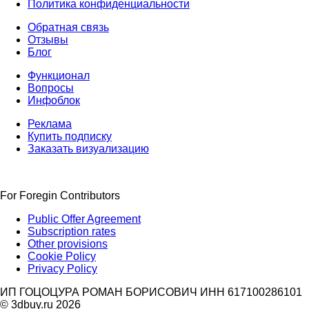
Политика конфиденциальности
Обратная связь
Отзывы
Блог
Функционал
Вопросы
Инфоблок
Реклама
Купить подписку
Заказать визуализацию
For Foregin Contributors
Public Offer Agreement
Subscription rates
Other provisions
Cookie Policy
Privacy Policy
ИП ГОЦОЦУРА РОМАН БОРИСОВИЧ ИНН 617100286101
© 3dbuy.ru 2026