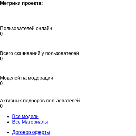
Метрики проекта:
Пользователей онлайн
0
Всего скачиваний у пользователей
0
Моделей на модерации
0
Активных подборов пользователей
0
Все модели
Все Материалы
Договор оферты