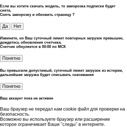
Если вы хотите скачать модель, то заморозка подписки будет
снята.
Снять заморозку и обновить страницу ?
Да
Нет
Извините, но Ваш суточный лимит повторных загрузок превышен,
дождитесь обновления счетчика.
Счетчик обнуляется в 00:00 по МСК
Понятно
Вы превысили допустимый, суточный лимит загрузок из истории,
дальнейшая загрузка будет списывать скачивания
Понятно
Ваш аккаунт пока не активен
Ваш браузер не передал нам cookie файл для проверки на
безопасность.
Возможно вы используете браузер или расширение
которое ограничивает Ваши "следы" в интернете.