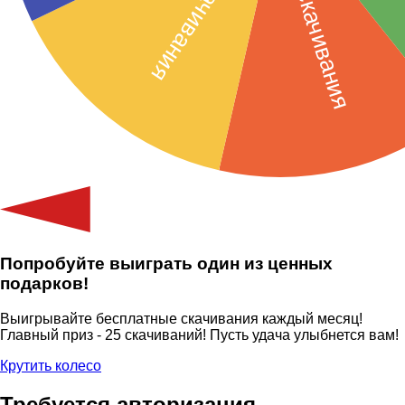
Попробуйте выиграть один из ценных
подарков!
Выигрывайте бесплатные скачивания каждый месяц!
Главный приз - 25 скачиваний! Пусть удача улыбнется вам!
Крутить колесо
Требуется авторизация