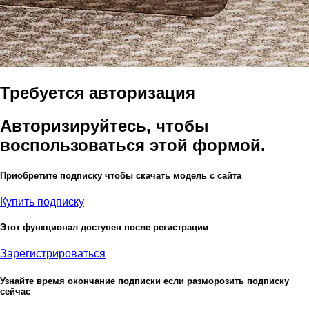
Требуется авторизация
Авторизируйтесь, чтобы
воспользоваться этой формой.
Приобретите подписку чтобы скачать модель с сайта
Купить подписку
Этот функционал доступен после регистрации
Зарегистрироваться
Узнайте время окончание подписки если разморозить подписку
сейчас