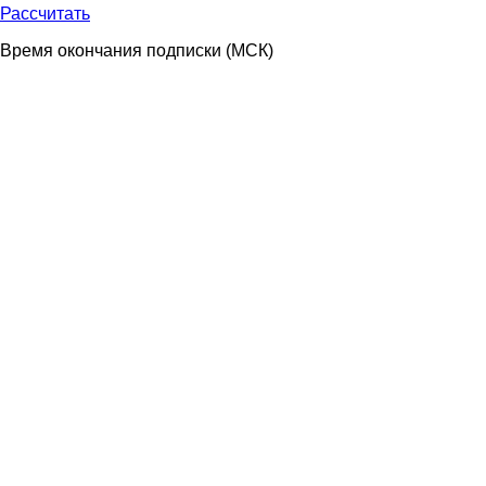
Рассчитать
Время окончания подписки
(МСК)