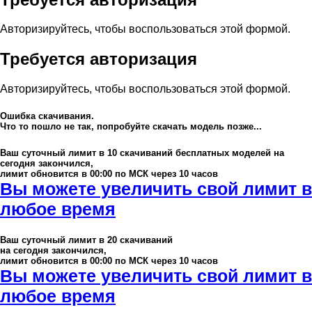
Авторизируйтесь, чтобы воспользоваться этой формой.
Требуется авторизация
Авторизируйтесь, чтобы воспользоваться этой формой.
Ошибка скачивания.
Что то пошло не так, попробуйте скачать модель позже...
Ваш суточный лимит в
10
скачиваний бесплатных моделей на
сегодня закончился,
лимит обновится в 00:00 по МСК через 10 часов
Вы можете увеличить свой лимит в
любое время
Ваш суточный лимит в
20
скачиваний
на сегодня закончился,
лимит обновится в 00:00 по МСК через 10 часов
Вы можете увеличить свой лимит в
любое время