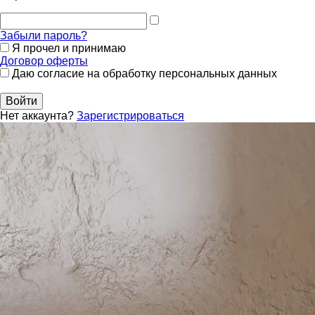
Забыли пароль?
Я прочел и принимаю
Договор оферты
Даю согласие на обработку персональных данных
Войти
Нет аккаунта?
Зарегистрироваться