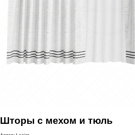
Шторы с мехом и тюль