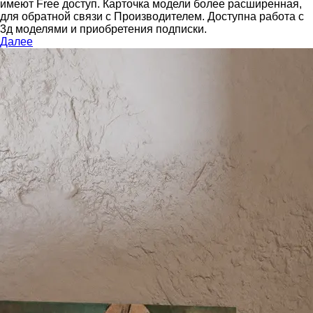
имеют Free доступ. Карточка модели более расширенная,
для обратной связи с Производителем.
Доступна работа с
3д моделями и приобретения подписки.
Далее