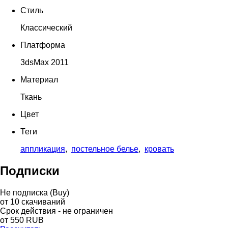
Стиль
Классический
Платформа
3dsMax 2011
Материал
Ткань
Цвет
Теги
аппликация
,
постельное белье
,
кровать
Подписки
Не подписка (Buy)
от
10
скачиваний
Срок действия - не ограничен
от
550
RUB