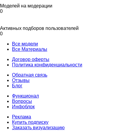
Моделей на модерации
0
Активных подборов пользователей
0
Все модели
Все Материалы
Договор оферты
Политика конфиденциальности
Обратная связь
Отзывы
Блог
Функционал
Вопросы
Инфоблок
Реклама
Купить подписку
Заказать визуализацию