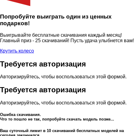
Попробуйте выиграть один из ценных
подарков!
Выигрывайте бесплатные скачивания каждый месяц!
Главный приз - 25 скачиваний! Пусть удача улыбнется вам!
Крутить колесо
Требуется авторизация
Авторизируйтесь, чтобы воспользоваться этой формой.
Требуется авторизация
Авторизируйтесь, чтобы воспользоваться этой формой.
Ошибка скачивания.
Что то пошло не так, попробуйте скачать модель позже...
Ваш суточный лимит в
10
скачиваний бесплатных моделей на
сегодня закончился,