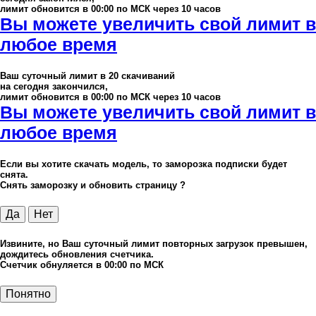
лимит обновится в 00:00 по МСК через 10 часов
Вы можете увеличить свой лимит в
любое время
Ваш суточный лимит в
20
скачиваний
на сегодня закончился,
лимит обновится в 00:00 по МСК через 10 часов
Вы можете увеличить свой лимит в
любое время
Если вы хотите скачать модель, то заморозка подписки будет
снята.
Снять заморозку и обновить страницу ?
Да
Нет
Извините, но Ваш суточный лимит повторных загрузок превышен,
дождитесь обновления счетчика.
Счетчик обнуляется в 00:00 по МСК
Понятно