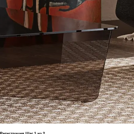
Регистрация
Шаг
1
из 2