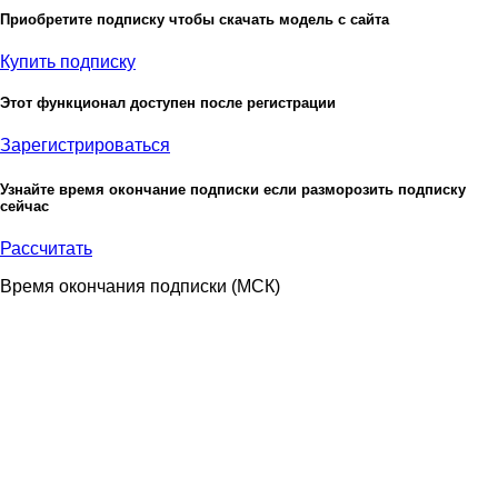
Приобретите подписку чтобы скачать модель с сайта
Купить подписку
Этот функционал доступен после регистрации
Зарегистрироваться
Узнайте время окончание подписки если разморозить подписку
сейчас
Рассчитать
Время окончания подписки
(МСК)