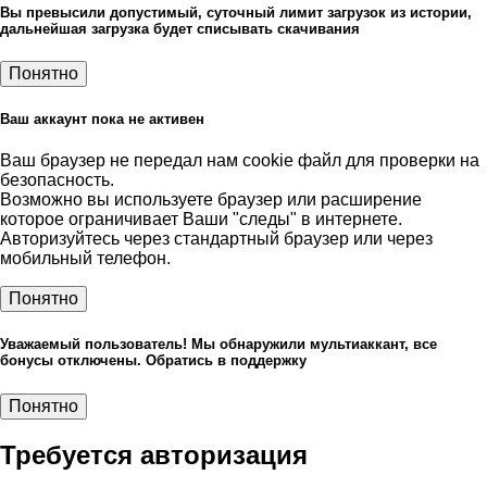
Вы превысили допустимый, суточный лимит загрузок из истории,
дальнейшая загрузка будет списывать скачивания
Понятно
Ваш аккаунт пока не активен
Ваш браузер не передал нам cookie файл для проверки на
безопасность.
Возможно вы используете браузер или расширение
которое ограничивает Ваши "следы" в интернете.
Авторизуйтесь через стандартный браузер или через
мобильный телефон.
Понятно
Уважаемый пользователь! Мы обнаружили мультиаккант, все
бонусы отключены. Обратись в поддержку
Понятно
Требуется авторизация