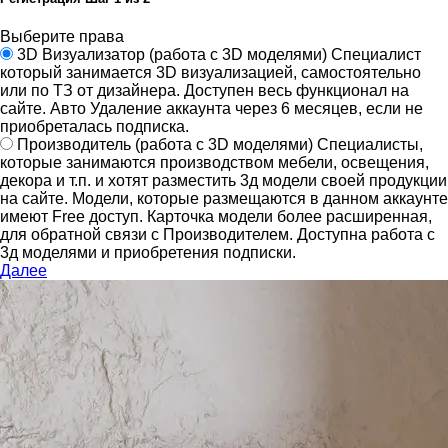
Выберите права
3D Визуализатор
(работа с 3D моделями)
Специалист
который занимается 3D визуализацией, самостоятельно
или по ТЗ от дизайнера.
Доступен весь функционал на
сайте.
Авто Удаление аккаунта через 6 месяцев, если не
приобреталась подписка.
Производитель
(работа с 3D моделями)
Специалисты,
которые занимаются производством мебели, освещения,
декора и т.п. и хотят разместить 3д модели своей продукции
на сайте.
Модели, которые размещаются в данном аккаунте
имеют Free доступ. Карточка модели более расширенная,
для обратной связи с Производителем.
Доступна работа с
3д моделями и приобретения подписки.
Далее