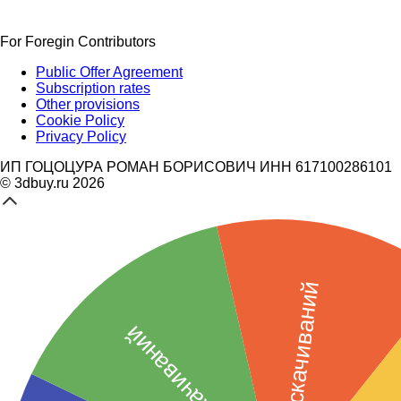
For Foregin Contributors
Public Offer Agreement
Subscription rates
Other provisions
Cookie Policy
Privacy Policy
ИП ГОЦОЦУРА РОМАН БОРИСОВИЧ ИНН 617100286101
© 3dbuy.ru 2026