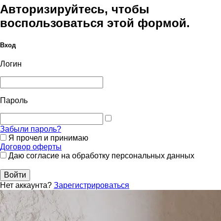
Авторизируйтесь, чтобы
воспользоваться этой формой.
Вход
Логин
Пароль
Забыли пароль?
Я прочел и принимаю
Договор оферты
Даю согласие на обработку персональных данных
Войти
Нет аккаунта?
Зарегистрироваться