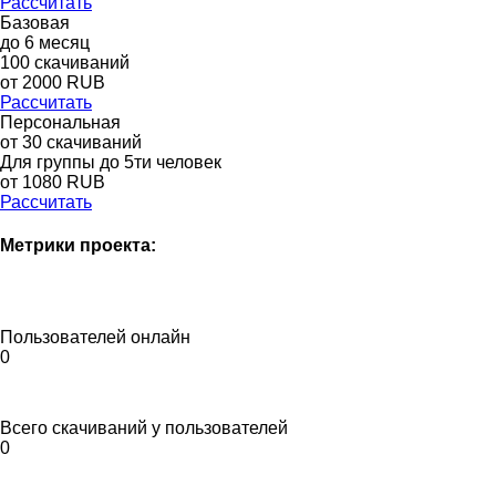
Рассчитать
Базовая
до
6
месяц
100
скачиваний
от
2000
RUB
Рассчитать
Персональная
от 30 скачиваний
Для группы до 5ти человек
от 1080 RUB
Рассчитать
Метрики проекта:
Пользователей онлайн
0
Всего скачиваний у пользователей
0