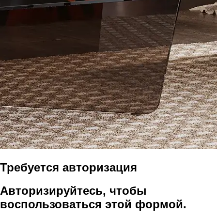
Требуется авторизация
Авторизируйтесь, чтобы
воспользоваться этой формой.