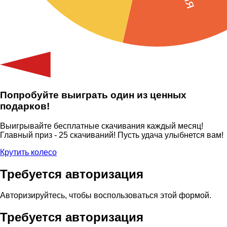
Попробуйте выиграть один из ценных
подарков!
Выигрывайте бесплатные скачивания каждый месяц!
Главный приз - 25 скачиваний! Пусть удача улыбнется вам!
Крутить колесо
Требуется авторизация
Авторизируйтесь, чтобы воспользоваться этой формой.
Требуется авторизация