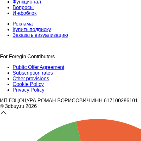
Функционал
Вопросы
Инфоблок
Реклама
Купить подписку
Заказать визуализацию
For Foregin Contributors
Public Offer Agreement
Subscription rates
Other provisions
Cookie Policy
Privacy Policy
ИП ГОЦОЦУРА РОМАН БОРИСОВИЧ ИНН 617100286101
© 3dbuy.ru 2026