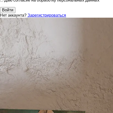
Даю согласие на обработку персональных данных
Войти
Нет аккаунта?
Зарегистрироваться