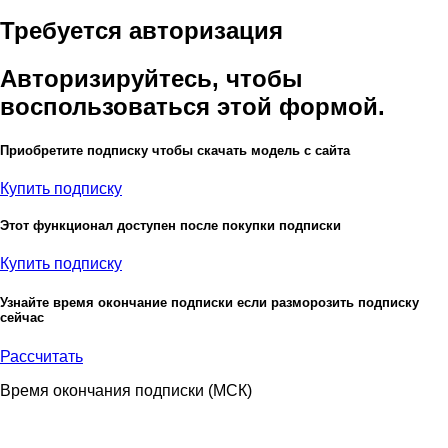
Требуется авторизация
Авторизируйтесь, чтобы
воспользоваться этой формой.
Приобретите подписку чтобы скачать модель с сайта
Купить подписку
Этот функционал доступен после покупки подписки
Купить подписку
Узнайте время окончание подписки если разморозить подписку
сейчас
Рассчитать
Время окончания подписки
(МСК)