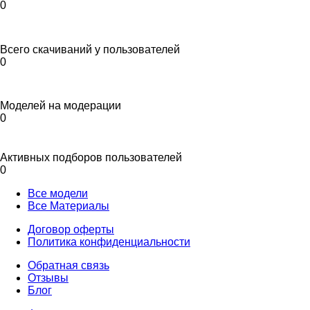
0
Всего скачиваний у пользователей
0
Моделей на модерации
0
Активных подборов пользователей
0
Все модели
Все Материалы
Договор оферты
Политика конфиденциальности
Обратная связь
Отзывы
Блог