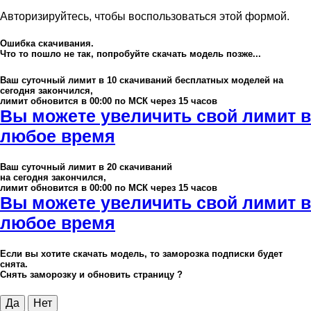
Авторизируйтесь, чтобы воспользоваться этой формой.
Ошибка скачивания.
Что то пошло не так, попробуйте скачать модель позже...
Ваш суточный лимит в
10
скачиваний бесплатных моделей на
сегодня закончился,
лимит обновится в 00:00 по МСК через 15 часов
Вы можете увеличить свой лимит в
любое время
Ваш суточный лимит в
20
скачиваний
на сегодня закончился,
лимит обновится в 00:00 по МСК через 15 часов
Вы можете увеличить свой лимит в
любое время
Если вы хотите скачать модель, то заморозка подписки будет
снята.
Снять заморозку и обновить страницу ?
Да
Нет