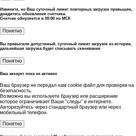
Извините, но Ваш суточный лимит повторных загрузок превышен,
дождитесь обновления счетчика.
Счетчик обнуляется в 00:00 по МСК
Понятно
Вы превысили допустимый, суточный лимит загрузок из истории,
дальнейшая загрузка будет списывать скачивания
Понятно
Ваш аккаунт пока не активен
Ваш браузер не передал нам cookie файл для проверки на
безопасность.
Возможно вы используете браузер или расширение
которое ограничивает Ваши "следы" в интернете.
Авторизуйтесь через стандартный браузер или через
мобильный телефон.
Понятно