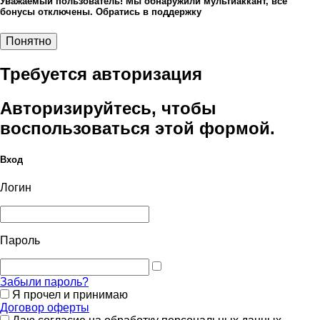
Уважаемый пользователь! Мы обнаружили мультиаккант, все
бонусы отключены. Обратись в поддержку
Понятно
Требуется авторизация
Авторизируйтесь, чтобы
воспользоваться этой формой.
Вход
Логин
Пароль
Забыли пароль?
Я прочел и принимаю
Договор оферты