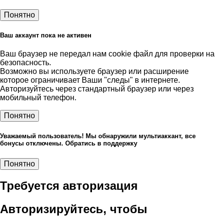
Понятно
Ваш аккаунт пока не активен
Ваш браузер не передал нам cookie файл для проверки на
безопасность.
Возможно вы используете браузер или расширение
которое ограничивает Ваши "следы" в интернете.
Авторизуйтесь через стандартный браузер или через
мобильный телефон.
Понятно
Уважаемый пользователь! Мы обнаружили мультиаккант, все
бонусы отключены. Обратись в поддержку
Понятно
Требуется авторизация
Авторизируйтесь, чтобы