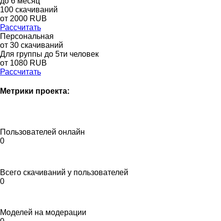
до
6
месяц
100
скачиваний
от
2000
RUB
Рассчитать
Персональная
от 30 скачиваний
Для группы до 5ти человек
от 1080 RUB
Рассчитать
Метрики проекта:
Пользователей онлайн
0
Всего скачиваний у пользователей
0
Моделей на модерации