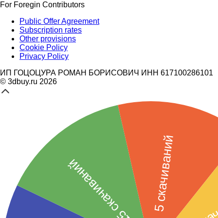
For Foregin Contributors
Public Offer Agreement
Subscription rates
Other provisions
Cookie Policy
Privacy Policy
ИП ГОЦОЦУРА РОМАН БОРИСОВИЧ ИНН 617100286101
© 3dbuy.ru 2026