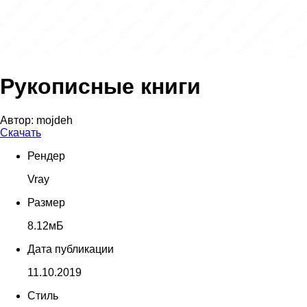
Рукописные книги
Автор:
mojdeh
Скачать
Рендер
Vray
Размер
8.12мБ
Дата публикации
11.10.2019
Стиль