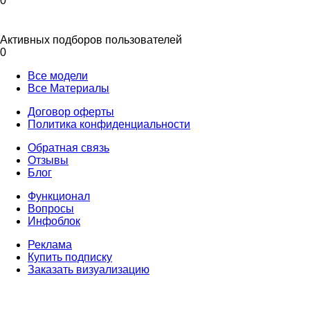
0
Активных подборов пользователей
0
Все модели
Все Материалы
Договор оферты
Политика конфиденциальности
Обратная связь
Отзывы
Блог
Функционал
Вопросы
Инфоблок
Реклама
Купить подписку
Заказать визуализацию