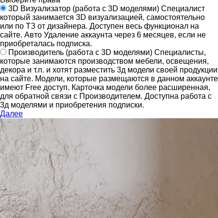
3D Визуализатор
(работа с 3D моделями)
Специалист
который занимается 3D визуализацией, самостоятельно
или по ТЗ от дизайнера.
Доступен весь функционал на
сайте.
Авто Удаление аккаунта через 6 месяцев, если не
приобреталась подписка.
Производитель
(работа с 3D моделями)
Специалисты,
которые занимаются производством мебели, освещения,
декора и т.п. и хотят разместить 3д модели своей продукции
на сайте.
Модели, которые размещаются в данном аккаунте
имеют Free доступ. Карточка модели более расширенная,
для обратной связи с Производителем.
Доступна работа с
3д моделями и приобретения подписки.
Далее