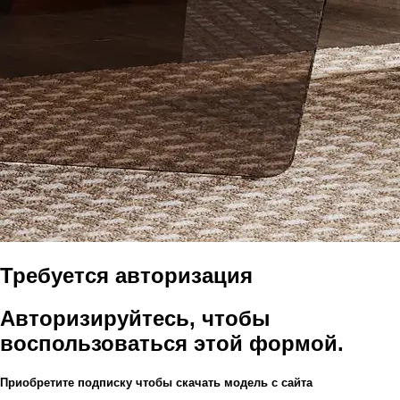
Требуется авторизация
Авторизируйтесь, чтобы
воспользоваться этой формой.
Приобретите подписку чтобы скачать модель с сайта