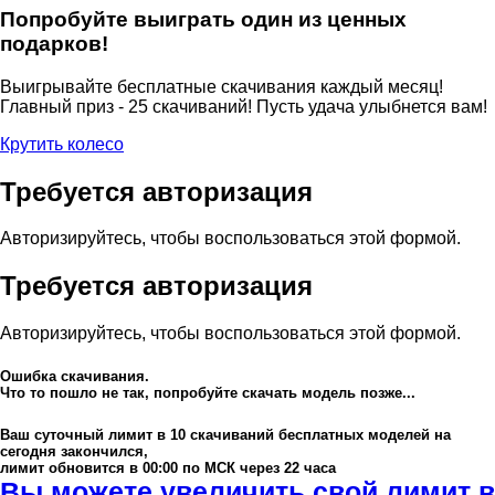
Попробуйте выиграть один из ценных
подарков!
Выигрывайте бесплатные скачивания каждый месяц!
Главный приз - 25 скачиваний! Пусть удача улыбнется вам!
Крутить колесо
Требуется авторизация
Авторизируйтесь, чтобы воспользоваться этой формой.
Требуется авторизация
Авторизируйтесь, чтобы воспользоваться этой формой.
Ошибка скачивания.
Что то пошло не так, попробуйте скачать модель позже...
Ваш суточный лимит в
10
скачиваний бесплатных моделей на
сегодня закончился,
лимит обновится в 00:00 по МСК через 22 часа
Вы можете увеличить свой лимит в