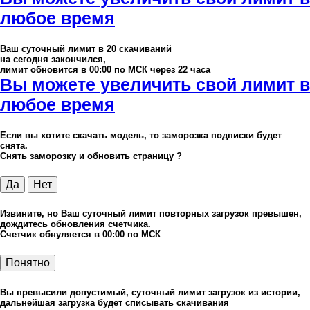
любое время
Ваш суточный лимит в
20
скачиваний
на сегодня закончился,
лимит обновится в 00:00 по МСК через 22 часа
Вы можете увеличить свой лимит в
любое время
Если вы хотите скачать модель, то заморозка подписки будет
снята.
Снять заморозку и обновить страницу ?
Да
Нет
Извините, но Ваш суточный лимит повторных загрузок превышен,
дождитесь обновления счетчика.
Счетчик обнуляется в 00:00 по МСК
Понятно
Вы превысили допустимый, суточный лимит загрузок из истории,
дальнейшая загрузка будет списывать скачивания