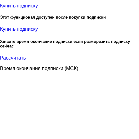
Купить подписку
Этот функционал доступен после покупки подписки
Купить подписку
Узнайте время окончание подписки если разморозить подписку
сейчас
Рассчитать
Время окончания подписки
(МСК)