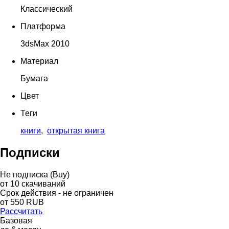
Классический
Платформа
3dsMax 2010
Материал
Бумага
Цвет
Теги
книги
,
открытая книга
Подписки
Не подписка (Buy)
от
10
скачиваний
Срок действия - не ограничен
от
550
RUB
Рассчитать
Базовая