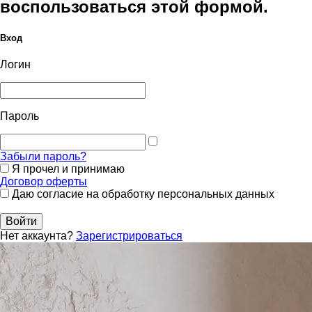
воспользоваться этой формой.
Вход
Логин
Пароль
Забыли пароль?
Я прочел и принимаю
Договор оферты
Даю согласие на обработку персональных данных
Войти
Нет аккаунта?
Зарегистрироваться