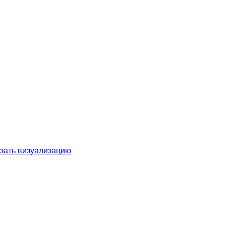
зать визуализацию