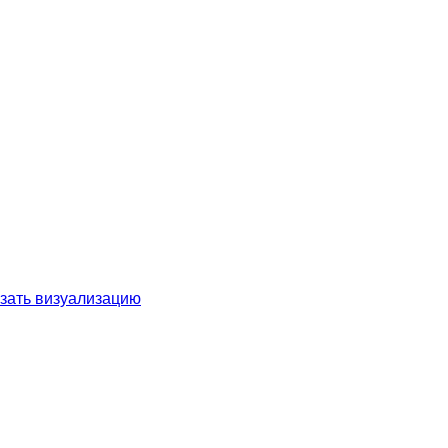
зать визуализацию