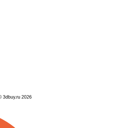
dbuy.ru 2026