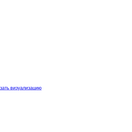
зать визуализацию