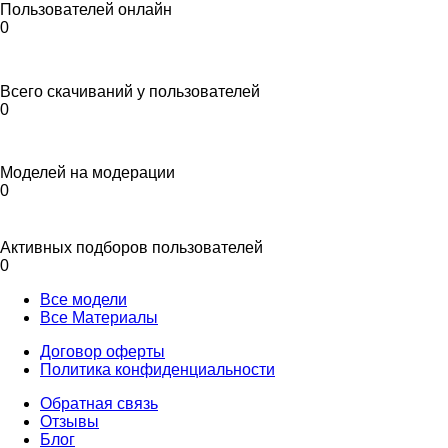
Пользователей онлайн
0
Всего скачиваний у пользователей
0
Моделей на модерации
0
Активных подборов пользователей
0
Все модели
Все Материалы
Договор оферты
Политика конфиденциальности
Обратная связь
Отзывы
Блог