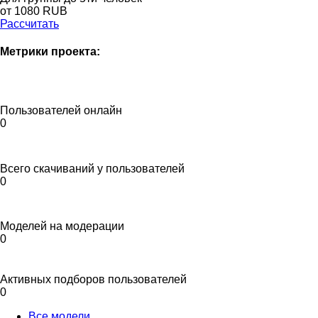
от 1080 RUB
Рассчитать
Метрики проекта:
Пользователей онлайн
0
Всего скачиваний у пользователей
0
Моделей на модерации
0
Активных подборов пользователей
0
Все модели