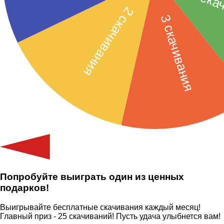
Попробуйте выиграть один из ценных
подарков!
Выигрывайте бесплатные скачивания каждый месяц!
Главный приз - 25 скачиваний! Пусть удача улыбнется вам!