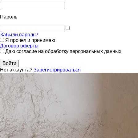
Пароль
Забыли пароль?
Я прочел и принимаю
Договор оферты
Даю согласие на обработку персональных данных
Войти
Нет аккаунта?
Зарегистрироваться