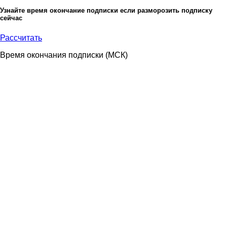
Узнайте время окончание подписки если разморозить подписку
сейчас
Рассчитать
Время окончания подписки
(МСК)