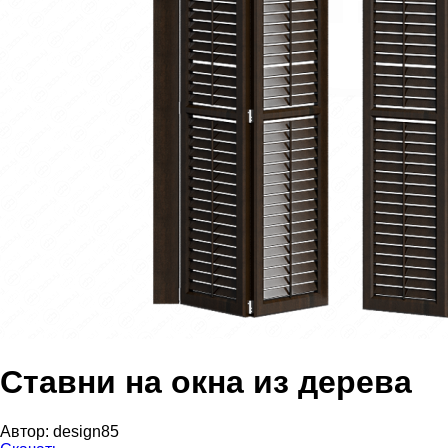
Ставни на окна из дерева
Автор:
design85