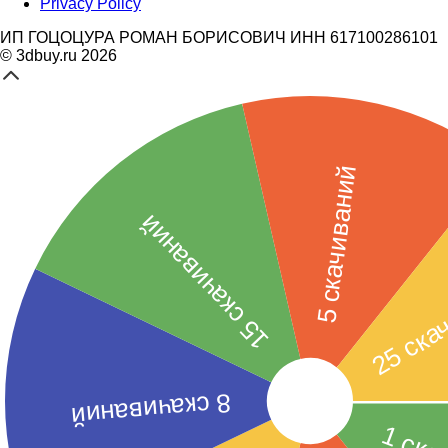
Privacy Policy
ИП ГОЦОЦУРА РОМАН БОРИСОВИЧ ИНН 617100286101
© 3dbuy.ru 2026