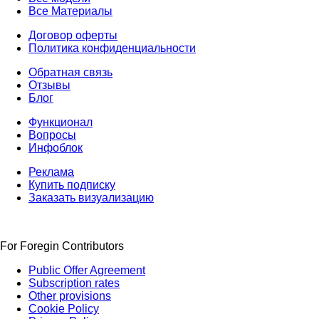
Все Материалы
Договор оферты
Политика конфиденциальности
Обратная связь
Отзывы
Блог
Функционал
Вопросы
Инфоблок
Реклама
Купить подписку
Заказать визуализацию
For Foregin Contributors
Public Offer Agreement
Subscription rates
Other provisions
Cookie Policy