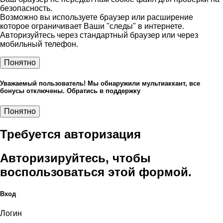
безопасность.
Возможно вы используете браузер или расширение
которое ограничивает Ваши "следы" в интернете.
Авторизуйтесь через стандартный браузер или через
мобильный телефон.
Понятно
Уважаемый пользователь! Мы обнаружили мультиаккант, все
бонусы отключены. Обратись в поддержку
Понятно
Требуется авторизация
Авторизируйтесь, чтобы
воспользоваться этой формой.
Вход
Логин