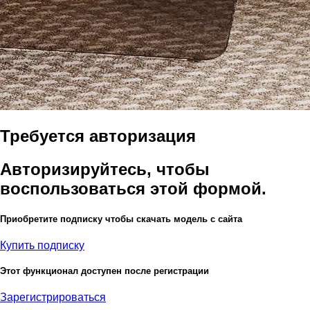
Требуется авторизация
Авторизируйтесь, чтобы
воспользоваться этой формой.
Приобретите подписку чтобы скачать модель с сайта
Купить подписку
Этот функционал доступен после регистрации
Зарегистрироваться