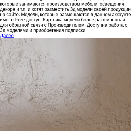
которые занимаются производством мебели, освещения,
декора и т.п. и хотят разместить 3д модели своей продукции
на сайте.
Модели, которые размещаются в данном аккаунте
имеют Free доступ. Карточка модели более расширенная,
для обратной связи с Производителем.
Доступна работа с
3д моделями и приобретения подписки.
Далее