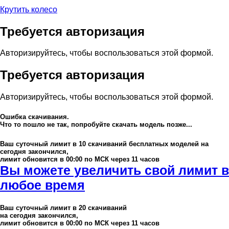
Крутить колесо
Требуется авторизация
Авторизируйтесь, чтобы воспользоваться этой формой.
Требуется авторизация
Авторизируйтесь, чтобы воспользоваться этой формой.
Ошибка скачивания.
Что то пошло не так, попробуйте скачать модель позже...
Ваш суточный лимит в
10
скачиваний бесплатных моделей на
сегодня закончился,
лимит обновится в 00:00 по МСК через 11 часов
Вы можете увеличить свой лимит в
любое время
Ваш суточный лимит в
20
скачиваний
на сегодня закончился,
лимит обновится в 00:00 по МСК через 11 часов