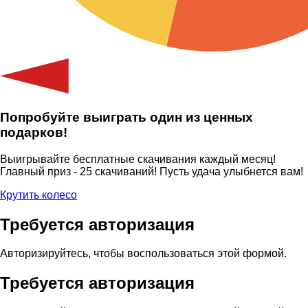
Попробуйте выиграть один из ценных
подарков!
Выигрывайте бесплатные скачивания каждый месяц!
Главный приз - 25 скачиваний! Пусть удача улыбнется вам!
Крутить колесо
Требуется авторизация
Авторизируйтесь, чтобы воспользоваться этой формой.
Требуется авторизация