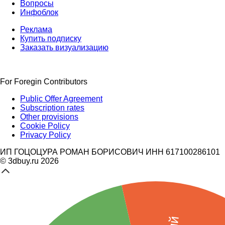
Вопросы
Инфоблок
Реклама
Купить подписку
Заказать визуализацию
For Foregin Contributors
Public Offer Agreement
Subscription rates
Other provisions
Cookie Policy
Privacy Policy
ИП ГОЦОЦУРА РОМАН БОРИСОВИЧ ИНН 617100286101
© 3dbuy.ru 2026