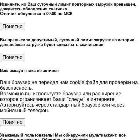
Извините, но Ваш суточный лимит повторных загрузок превышен,
дождитесь обновления счетчика.
Счетчик обнуляется в 00:00 по МСК
Понятно
Вы превысили допустимый, суточный лимит загрузок из истории,
дальнейшая загрузка будет списывать скачивания
Понятно
Ваш аккаунт пока не активен
Ваш браузер не передал нам cookie файл для проверки на
безопасность.
Возможно вы используете браузер или расширение
которое ограничивает Ваши "следы" в интернете.
Авторизуйтесь через стандартный браузер или через
мобильный телефон.
Понятно
Уважаемый пользователь! Мы обнаружили мультиаккант, все
бонусы отключены. Обратись в поддержку