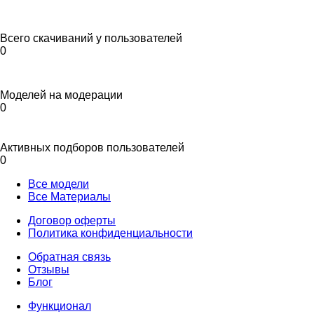
Всего скачиваний у пользователей
0
Моделей на модерации
0
Активных подборов пользователей
0
Все модели
Все Материалы
Договор оферты
Политика конфиденциальности
Обратная связь
Отзывы
Блог
Функционал