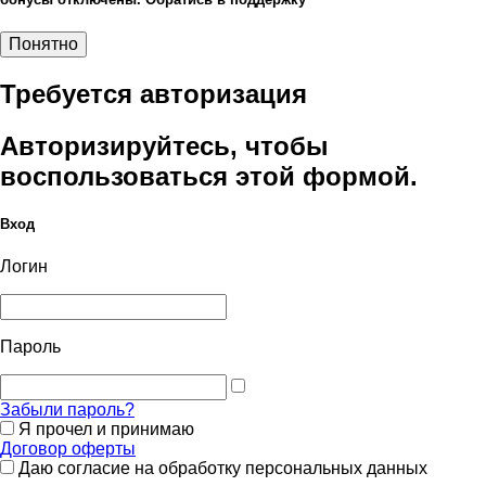
Понятно
Требуется авторизация
Авторизируйтесь, чтобы
воспользоваться этой формой.
Вход
Логин
Пароль
Забыли пароль?
Я прочел и принимаю
Договор оферты
Даю согласие на обработку персональных данных