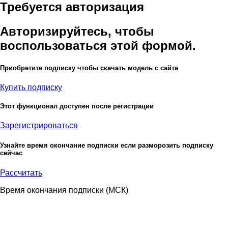
Требуется авторизация
Авторизируйтесь, чтобы
воспользоваться этой формой.
Приобретите подписку чтобы скачать модель с сайта
Купить подписку
Этот функционал доступен после регистрации
Зарегистрироваться
Узнайте время окончание подписки если разморозить подписку
сейчас
Рассчитать
Время окончания подписки
(МСК)