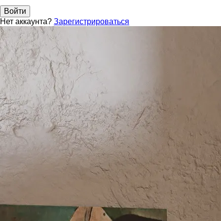
Войти
Нет аккаунта?
Зарегистрироваться