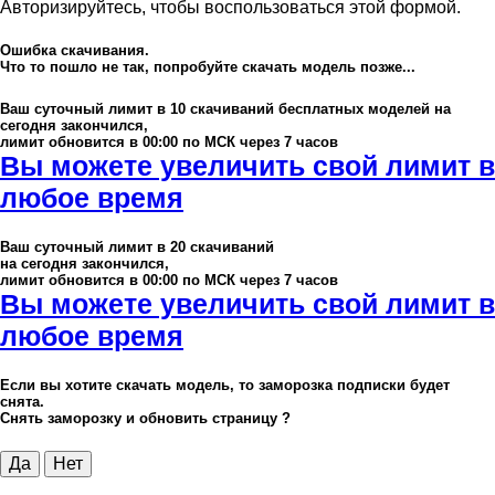
Авторизируйтесь, чтобы воспользоваться этой формой.
Ошибка скачивания.
Что то пошло не так, попробуйте скачать модель позже...
Ваш суточный лимит в
10
скачиваний бесплатных моделей на
сегодня закончился,
лимит обновится в 00:00 по МСК через 7 часов
Вы можете увеличить свой лимит в
любое время
Ваш суточный лимит в
20
скачиваний
на сегодня закончился,
лимит обновится в 00:00 по МСК через 7 часов
Вы можете увеличить свой лимит в
любое время
Если вы хотите скачать модель, то заморозка подписки будет
снята.
Снять заморозку и обновить страницу ?
Да
Нет