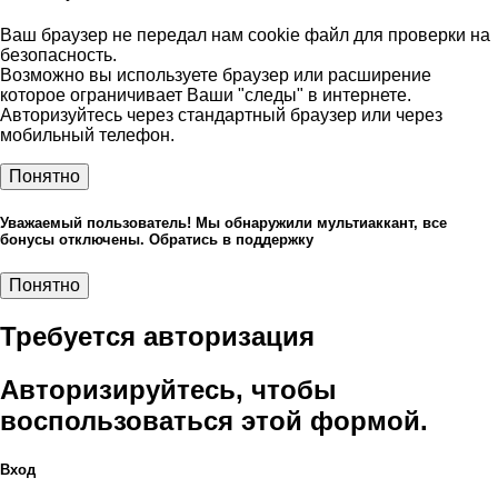
Ваш браузер не передал нам cookie файл для проверки на
безопасность.
Возможно вы используете браузер или расширение
которое ограничивает Ваши "следы" в интернете.
Авторизуйтесь через стандартный браузер или через
мобильный телефон.
Понятно
Уважаемый пользователь! Мы обнаружили мультиаккант, все
бонусы отключены. Обратись в поддержку
Понятно
Требуется авторизация
Авторизируйтесь, чтобы
воспользоваться этой формой.
Вход