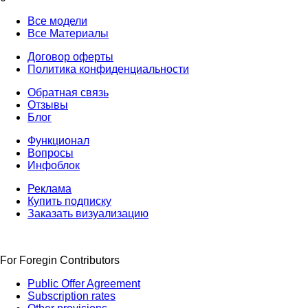
Все модели
Все Материалы
Договор оферты
Политика конфиденциальности
Обратная связь
Отзывы
Блог
Функционал
Вопросы
Инфоблок
Реклама
Купить подписку
Заказать визуализацию
For Foregin Contributors
Public Offer Agreement
Subscription rates