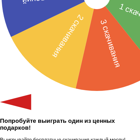
Попробуйте выиграть один из ценных
подарков!
Выигрывайте бесплатные скачивания каждый месяц!