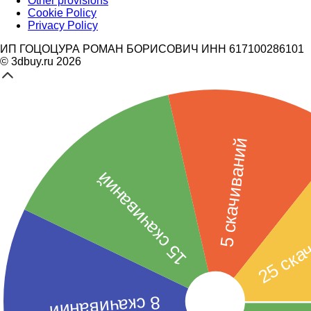
Other provisions
Cookie Policy
Privacy Policy
ИП ГОЦОЦУРА РОМАН БОРИСОВИЧ ИНН 617100286101
© 3dbuy.ru 2026