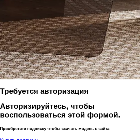
Требуется авторизация
Авторизируйтесь, чтобы
воспользоваться этой формой.
Приобретите подписку чтобы скачать модель с сайта