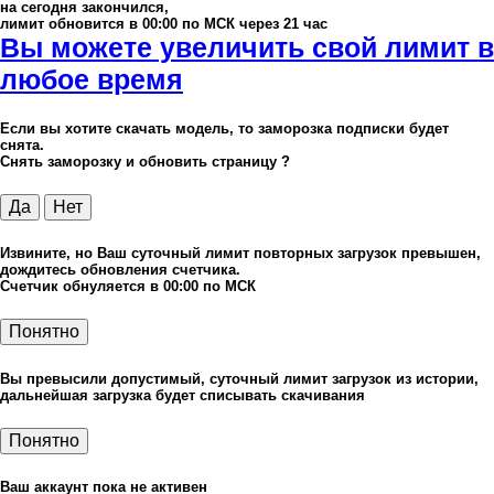
на сегодня закончился,
лимит обновится в 00:00 по МСК через 21 час
Вы можете увеличить свой лимит в
любое время
Если вы хотите скачать модель, то заморозка подписки будет
снята.
Снять заморозку и обновить страницу ?
Да
Нет
Извините, но Ваш суточный лимит повторных загрузок превышен,
дождитесь обновления счетчика.
Счетчик обнуляется в 00:00 по МСК
Понятно
Вы превысили допустимый, суточный лимит загрузок из истории,
дальнейшая загрузка будет списывать скачивания
Понятно
Ваш аккаунт пока не активен