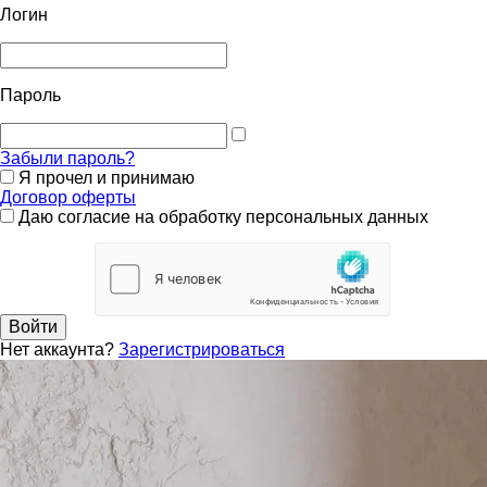
Логин
Пароль
Забыли пароль?
Я прочел и принимаю
Договор оферты
Даю согласие на обработку персональных данных
Войти
Нет аккаунта?
Зарегистрироваться