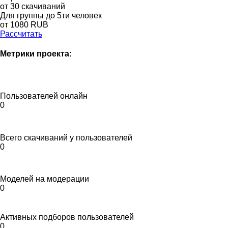
от 30 скачиваний
Для группы до 5ти человек
от 1080 RUB
Рассчитать
Метрики проекта:
Пользователей онлайн
0
Всего скачиваний у пользователей
0
Моделей на модерации
0
Активных подборов пользователей
0