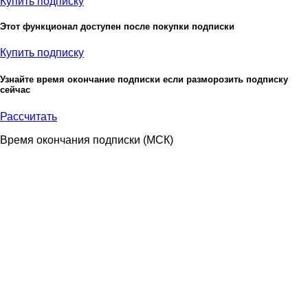
Купить подписку
Этот функционал доступен после покупки подписки
Купить подписку
Узнайте время окончание подписки если разморозить подписку
сейчас
Рассчитать
Время окончания подписки
(МСК)