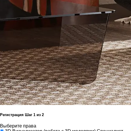
Регистрация
Шаг
1
из 2
Выберите права