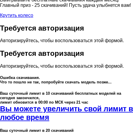
Главный приз - 25 скачиваний! Пусть удача улыбнется вам!
Крутить колесо
Требуется авторизация
Авторизируйтесь, чтобы воспользоваться этой формой.
Требуется авторизация
Авторизируйтесь, чтобы воспользоваться этой формой.
Ошибка скачивания.
Что то пошло не так, попробуйте скачать модель позже...
Ваш суточный лимит в
10
скачиваний бесплатных моделей на
сегодня закончился,
лимит обновится в 00:00 по МСК через 21 час
Вы можете увеличить свой лимит в
любое время
Ваш суточный лимит в
20
скачиваний