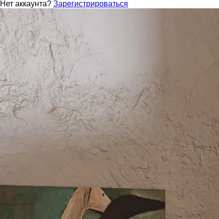
Нет аккаунта?
Зарегистрироваться