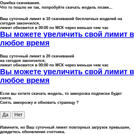
Ошибка скачивания.
Что то пошло не так, попробуйте скачать модель позже...
Ваш суточный лимит в
10
скачиваний бесплатных моделей на
сегодня закончился,
лимит обновится в 00:00 по МСК через меньше чем час
Вы можете увеличить свой лимит в
любое время
Ваш суточный лимит в
20
скачиваний
на сегодня закончился,
лимит обновится в 00:00 по МСК через меньше чем час
Вы можете увеличить свой лимит в
любое время
Если вы хотите скачать модель, то заморозка подписки будет
снята.
Снять заморозку и обновить страницу ?
Да
Нет
Извините, но Ваш суточный лимит повторных загрузок превышен,
дождитесь обновления счетчика.