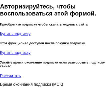
Авторизируйтесь, чтобы
воспользоваться этой формой.
Приобретите подписку чтобы скачать модель с сайта
Купить подписку
Этот функционал доступен после покупки подписки
Купить подписку
Узнайте время окончание подписки если разморозить подписку
сейчас
Рассчитать
Время окончания подписки
(МСК)