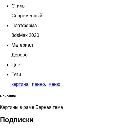
Стиль
Современный
Платформа
3dsMax 2020
Материал
Дерево
Цвет
Теги
картина
,
панно
,
меню
Описание
Картины в раме Барная тема
Подписки