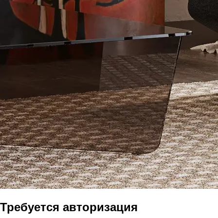
Требуется авторизация