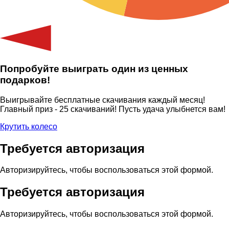
Попробуйте выиграть один из ценных
подарков!
Выигрывайте бесплатные скачивания каждый месяц!
Главный приз - 25 скачиваний! Пусть удача улыбнется вам!
Крутить колесо
Требуется авторизация
Авторизируйтесь, чтобы воспользоваться этой формой.
Требуется авторизация
Авторизируйтесь, чтобы воспользоваться этой формой.