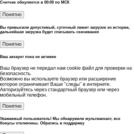
Счетчик обнуляется в 00:00 по МСК
Понятно
Вы превысили допустимый, суточный лимит загрузок из истории,
дальнейшая загрузка будет списывать скачивания
Понятно
Ваш аккаунт пока не активен
Ваш браузер не передал нам cookie файл для проверки на
безопасность.
Возможно вы используете браузер или расширение
которое ограничивает Ваши "следы" в интернете.
Авторизуйтесь через стандартный браузер или через
мобильный телефон.
Понятно
Уважаемый пользователь! Мы обнаружили мультиаккант, все
бонусы отключены. Обратись в поддержку