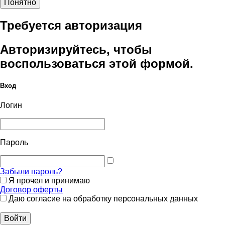
Понятно
Требуется авторизация
Авторизируйтесь, чтобы
воспользоваться этой формой.
Вход
Логин
Пароль
Забыли пароль?
Я прочел и принимаю
Договор оферты
Даю согласие на обработку персональных данных
Войти