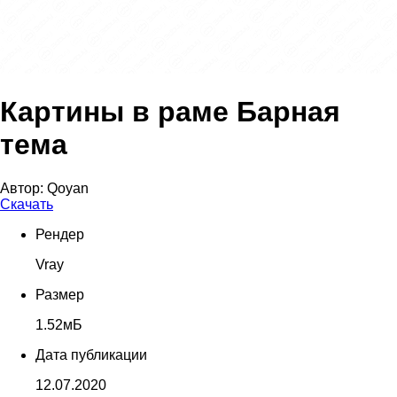
Картины в раме Барная
тема
Автор:
Qoyan
Скачать
Рендер
Vray
Размер
1.52мБ
Дата публикации
12.07.2020