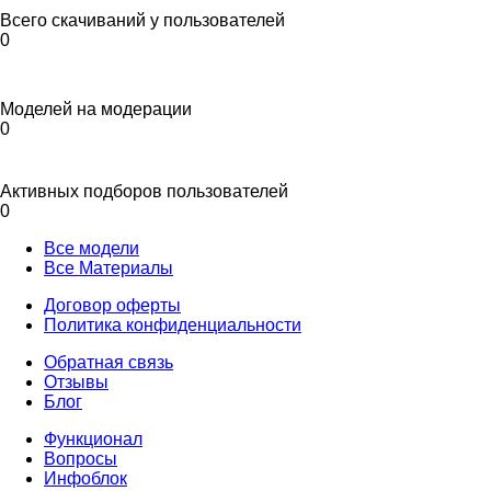
Всего скачиваний у пользователей
0
Моделей на модерации
0
Активных подборов пользователей
0
Все модели
Все Материалы
Договор оферты
Политика конфиденциальности
Обратная связь
Отзывы
Блог
Функционал
Вопросы
Инфоблок