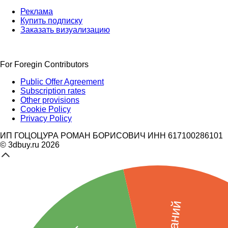
Реклама
Купить подписку
Заказать визуализацию
For Foregin Contributors
Public Offer Agreement
Subscription rates
Other provisions
Cookie Policy
Privacy Policy
ИП ГОЦОЦУРА РОМАН БОРИСОВИЧ ИНН 617100286101
© 3dbuy.ru 2026