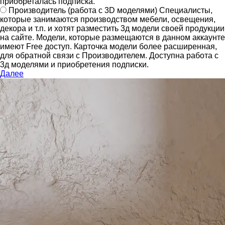
приобреталась подписка.
Производитель
(работа с 3D моделями)
Специалисты,
которые занимаются производством мебели, освещения,
декора и т.п. и хотят разместить 3д модели своей продукции
на сайте.
Модели, которые размещаются в данном аккаунте
имеют Free доступ. Карточка модели более расширенная,
для обратной связи с Производителем.
Доступна работа с
3д моделями и приобретения подписки.
Далее