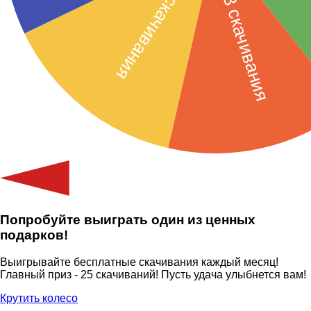
Попробуйте выиграть один из ценных
подарков!
Выигрывайте бесплатные скачивания каждый месяц!
Главный приз - 25 скачиваний! Пусть удача улыбнется вам!
Крутить колесо