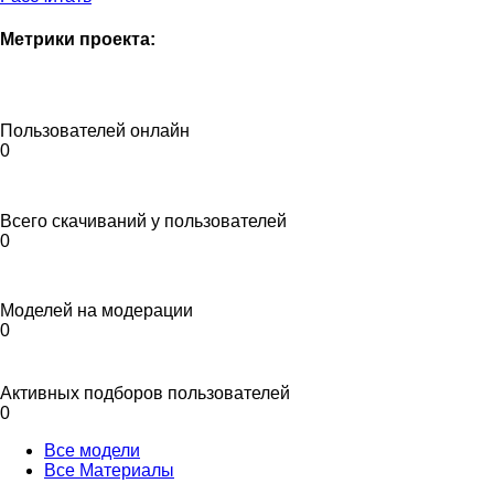
Метрики проекта:
Пользователей онлайн
0
Всего скачиваний у пользователей
0
Моделей на модерации
0
Активных подборов пользователей
0
Все модели
Все Материалы