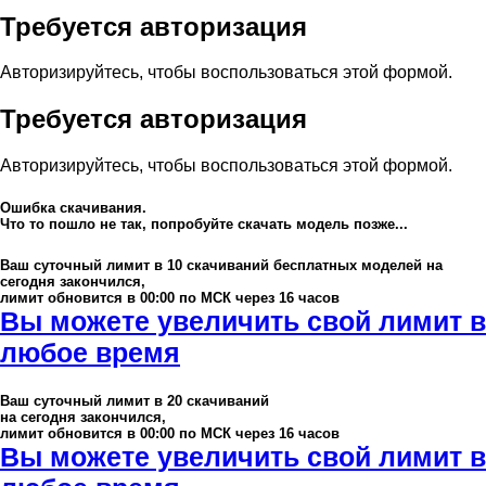
Требуется авторизация
Авторизируйтесь, чтобы воспользоваться этой формой.
Требуется авторизация
Авторизируйтесь, чтобы воспользоваться этой формой.
Ошибка скачивания.
Что то пошло не так, попробуйте скачать модель позже...
Ваш суточный лимит в
10
скачиваний бесплатных моделей на
сегодня закончился,
лимит обновится в 00:00 по МСК через 16 часов
Вы можете увеличить свой лимит в
любое время
Ваш суточный лимит в
20
скачиваний
на сегодня закончился,
лимит обновится в 00:00 по МСК через 16 часов
Вы можете увеличить свой лимит в