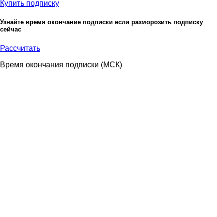
Купить подписку
Узнайте время окончание подписки если разморозить подписку
сейчас
Рассчитать
Время окончания подписки
(МСК)