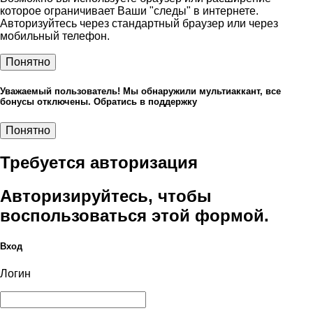
которое ограничивает Ваши "следы" в интернете.
Авторизуйтесь через стандартный браузер или через
мобильный телефон.
Понятно
Уважаемый пользователь! Мы обнаружили мультиаккант, все
бонусы отключены. Обратись в поддержку
Понятно
Требуется авторизация
Авторизируйтесь, чтобы
воспользоваться этой формой.
Вход
Логин