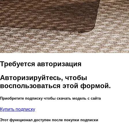
Требуется авторизация
Авторизируйтесь, чтобы
воспользоваться этой формой.
Приобретите подписку чтобы скачать модель с сайта
Купить подписку
Этот функционал доступен после покупки подписки