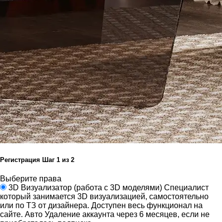
Регистрация
Шаг
1
из 2
Выберите права
3D Визуализатор
(работа с 3D моделями)
Специалист
который занимается 3D визуализацией, самостоятельно
или по ТЗ от дизайнера.
Доступен весь функционал на
сайте.
Авто Удаление аккаунта через 6 месяцев, если не