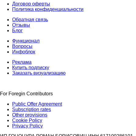
Договор оферты
Политика конфиденциальности
Обратная связь
Отзывы
Блог
Функционал
Вопросы
Инфоблок
Реклама
Купить подписку
Заказать визуализацию
For Foregin Contributors
Public Offer Agreement
Subscription rates
Other provisions
Cookie Policy
Privacy Policy