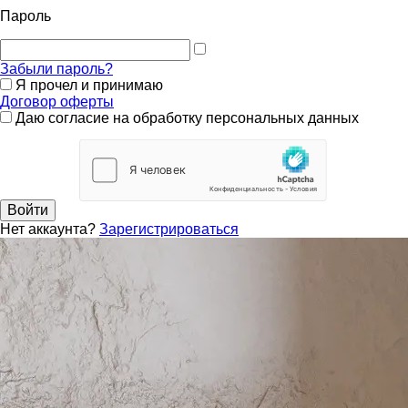
Пароль
Забыли пароль?
Я прочел и принимаю
Договор оферты
Даю согласие на обработку персональных данных
Войти
Нет аккаунта?
Зарегистрироваться