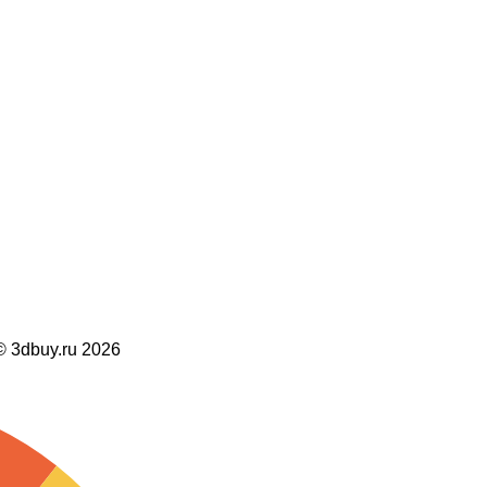
dbuy.ru 2026