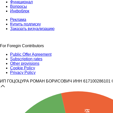
Функционал
Вопросы
Инфоблок
Реклама
Купить подписку
Заказать визуализацию
For Foregin Contributors
Public Offer Agreement
Subscription rates
Other provisions
Cookie Policy
Privacy Policy
ИП ГОЦОЦУРА РОМАН БОРИСОВИЧ ИНН 617100286101 © 3