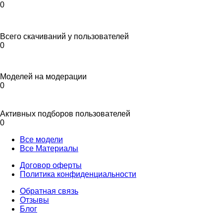
0
Всего скачиваний у пользователей
0
Моделей на модерации
0
Активных подборов пользователей
0
Все модели
Все Материалы
Договор оферты
Политика конфиденциальности
Обратная связь
Отзывы
Блог