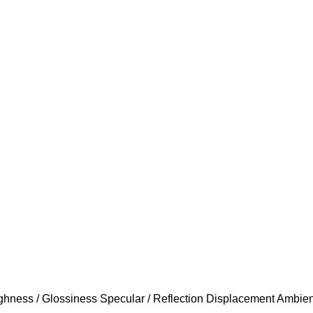
ness / Glossiness Specular / Reflection Displacement Ambien