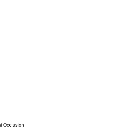
t Occlusion