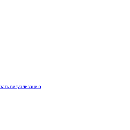
зать визуализацию