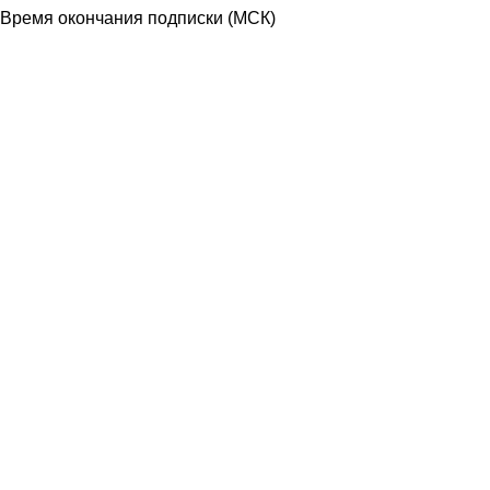
Время окончания подписки
(МСК)