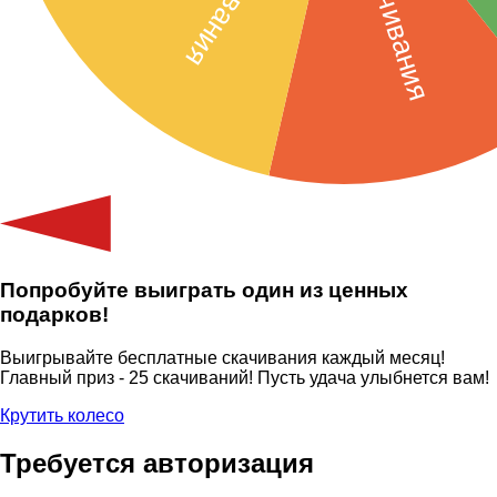
Попробуйте выиграть один из ценных
подарков!
Выигрывайте бесплатные скачивания каждый месяц!
Главный приз - 25 скачиваний! Пусть удача улыбнется вам!
Крутить колесо
Требуется авторизация