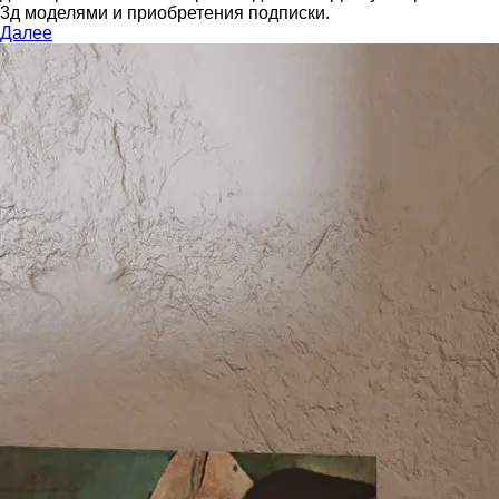
3д моделями и приобретения подписки.
Далее