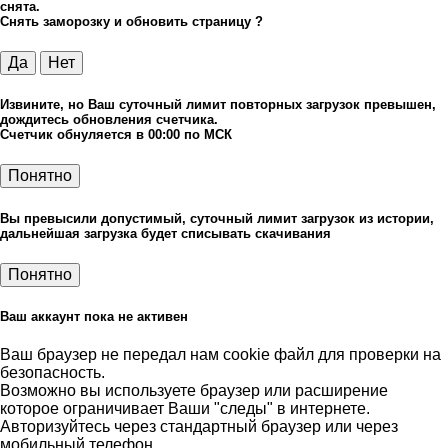
снята.
Снять заморозку и обновить страницу ?
Да
Нет
Извините, но Ваш суточный лимит повторных загрузок превышен,
дождитесь обновления счетчика.
Счетчик обнуляется в 00:00 по МСК
Понятно
Вы превысили допустимый, суточный лимит загрузок из истории,
дальнейшая загрузка будет списывать скачивания
Понятно
Ваш аккаунт пока не активен
Ваш браузер не передал нам cookie файл для проверки на
безопасность.
Возможно вы используете браузер или расширение
которое ограничивает Ваши "следы" в интернете.
Авторизуйтесь через стандартный браузер или через
мобильный телефон.