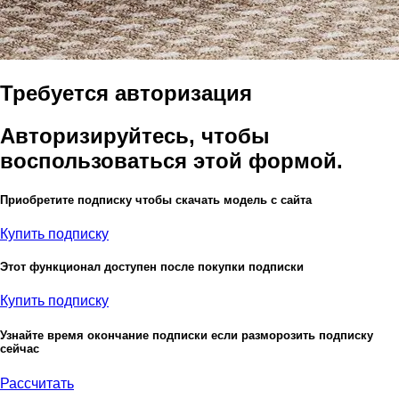
Требуется авторизация
Авторизируйтесь, чтобы
воспользоваться этой формой.
Приобретите подписку чтобы скачать модель с сайта
Купить подписку
Этот функционал доступен после покупки подписки
Купить подписку
Узнайте время окончание подписки если разморозить подписку
сейчас
Рассчитать