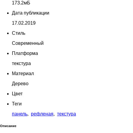
173.2мБ
Дата публикации
17.02.2019
Стиль
Современный
Платформа
текстура
Материал
Дерево
Цвет
Теги
панель
,
рефленая
,
текстура
Описание