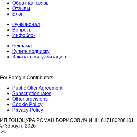
Обратная связь
Отзывы
Блог
Функционал
Вопросы
Инфоблок
Реклама
Купить подписку
Заказать визуализацию
For Foregin Contributors
Public Offer Agreement
Subscription rates
Other provisions
Cookie Policy
Privacy Policy
ИП ГОЦОЦУРА РОМАН БОРИСОВИЧ ИНН 617100286101
© 3dbuy.ru 2026