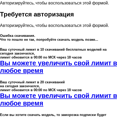
Авторизируйтесь, чтобы воспользоваться этой формой.
Требуется авторизация
Авторизируйтесь, чтобы воспользоваться этой формой.
Ошибка скачивания.
Что то пошло не так, попробуйте скачать модель позже...
Ваш суточный лимит в
10
скачиваний бесплатных моделей на
сегодня закончился,
лимит обновится в 00:00 по МСК через 18 часов
Вы можете увеличить свой лимит в
любое время
Ваш суточный лимит в
20
скачиваний
на сегодня закончился,
лимит обновится в 00:00 по МСК через 18 часов
Вы можете увеличить свой лимит в
любое время
Если вы хотите скачать модель, то заморозка подписки будет