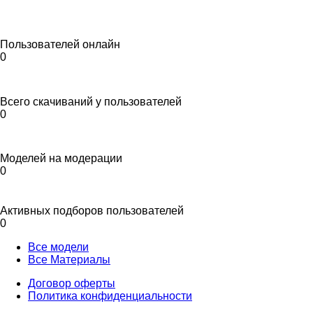
Пользователей онлайн
0
Всего скачиваний у пользователей
0
Моделей на модерации
0
Активных подборов пользователей
0
Все модели
Все Материалы
Договор оферты
Политика конфиденциальности