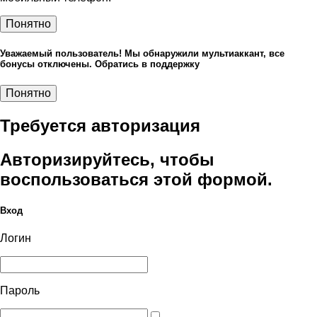
Понятно
Уважаемый пользователь! Мы обнаружили мультиаккант, все
бонусы отключены. Обратись в поддержку
Понятно
Требуется авторизация
Авторизируйтесь, чтобы
воспользоваться этой формой.
Вход
Логин
Пароль