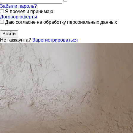
Забыли пароль?
Я прочел и принимаю
Договор оферты
Даю согласие на обработку персональных данных
Войти
Нет аккаунта?
Зарегистрироваться