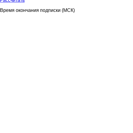
Рассчитать
Время окончания подписки
(МСК)