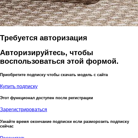
Требуется авторизация
Авторизируйтесь, чтобы
воспользоваться этой формой.
Приобретите подписку чтобы скачать модель с сайта
Купить подписку
Этот функционал доступен после регистрации
Зарегистрироваться
Узнайте время окончание подписки если разморозить подписку
сейчас