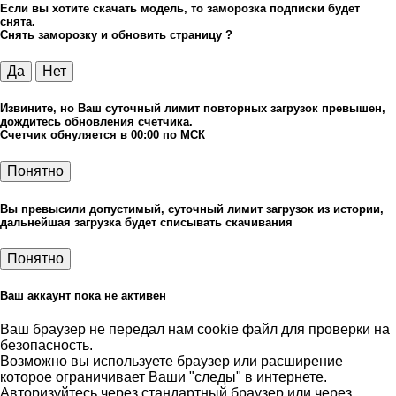
Если вы хотите скачать модель, то заморозка подписки будет
снята.
Снять заморозку и обновить страницу ?
Да
Нет
Извините, но Ваш суточный лимит повторных загрузок превышен,
дождитесь обновления счетчика.
Счетчик обнуляется в 00:00 по МСК
Понятно
Вы превысили допустимый, суточный лимит загрузок из истории,
дальнейшая загрузка будет списывать скачивания
Понятно
Ваш аккаунт пока не активен
Ваш браузер не передал нам cookie файл для проверки на
безопасность.
Возможно вы используете браузер или расширение
которое ограничивает Ваши "следы" в интернете.
Авторизуйтесь через стандартный браузер или через