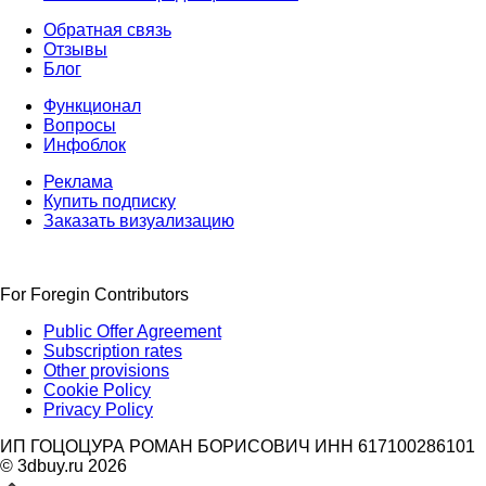
Обратная связь
Отзывы
Блог
Функционал
Вопросы
Инфоблок
Реклама
Купить подписку
Заказать визуализацию
For Foregin Contributors
Public Offer Agreement
Subscription rates
Other provisions
Cookie Policy
Privacy Policy
ИП ГОЦОЦУРА РОМАН БОРИСОВИЧ ИНН 617100286101
© 3dbuy.ru 2026