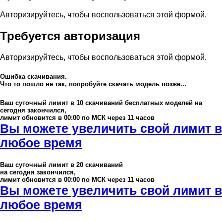
Авторизируйтесь, чтобы воспользоваться этой формой.
Требуется авторизация
Авторизируйтесь, чтобы воспользоваться этой формой.
Ошибка скачивания.
Что то пошло не так, попробуйте скачать модель позже...
Ваш суточный лимит в
10
скачиваний бесплатных моделей на
сегодня закончился,
лимит обновится в 00:00 по МСК через 11 часов
Вы можете увеличить свой лимит в
любое время
Ваш суточный лимит в
20
скачиваний
на сегодня закончился,
лимит обновится в 00:00 по МСК через 11 часов
Вы можете увеличить свой лимит в
любое время