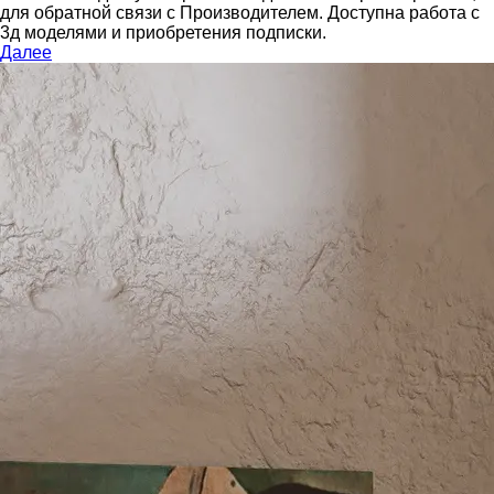
для обратной связи с Производителем.
Доступна работа с
3д моделями и приобретения подписки.
Далее