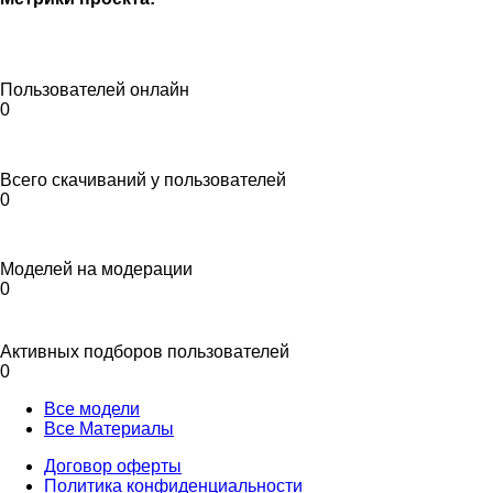
Пользователей онлайн
0
Всего скачиваний у пользователей
0
Моделей на модерации
0
Активных подборов пользователей
0
Все модели
Все Материалы
Договор оферты
Политика конфиденциальности