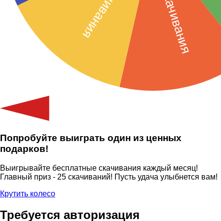
Попробуйте выиграть один из ценных
подарков!
Выигрывайте бесплатные скачивания каждый месяц!
Главный приз - 25 скачиваний! Пусть удача улыбнется вам!
Крутить колесо
Требуется авторизация