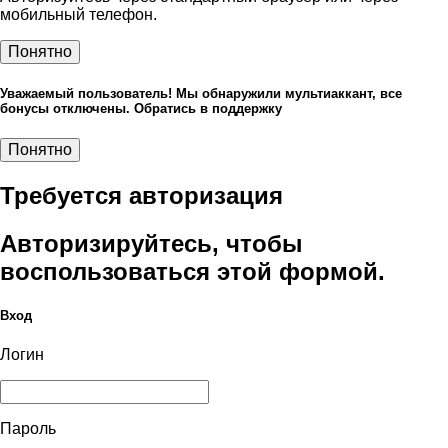
мобильный телефон.
Понятно
Уважаемый пользователь! Мы обнаружили мультиаккант, все
бонусы отключены. Обратись в поддержку
Понятно
Требуется авторизация
Авторизируйтесь, чтобы
воспользоваться этой формой.
Вход
Логин
Пароль