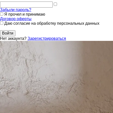
Забыли пароль?
Я прочел и принимаю
Договор оферты
Даю согласие на обработку персональных данных
Войти
Нет аккаунта?
Зарегистрироваться