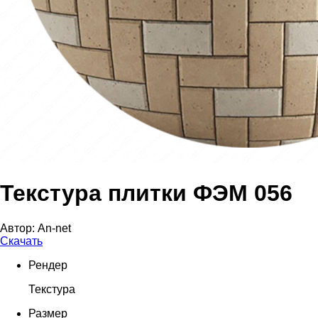
Текстура плитки ФЭМ 056
Автор:
An-net
Скачать
Рендер
Текстура
Размер