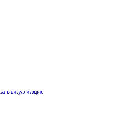
зать визуализацию