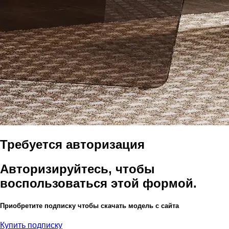
Требуется авторизация
Авторизируйтесь, чтобы
воспользоваться этой формой.
Приобретите подписку чтобы скачать модель с сайта
Купить подписку