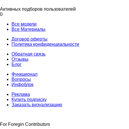
Активных подборов пользователей
0
Все модели
Все Материалы
Договор оферты
Политика конфиденциальности
Обратная связь
Отзывы
Блог
Функционал
Вопросы
Инфоблок
Реклама
Купить подписку
Заказать визуализацию
For Foregin Contributors