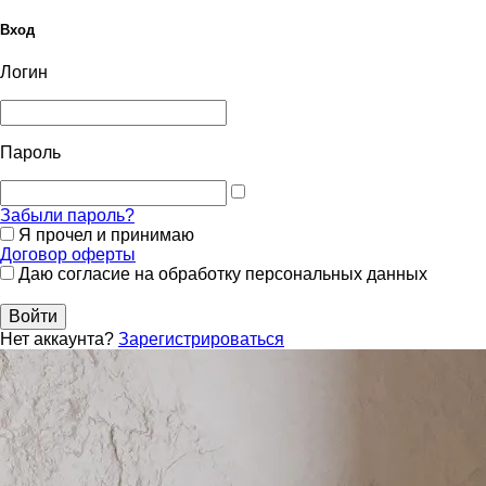
Вход
Логин
Пароль
Забыли пароль?
Я прочел и принимаю
Договор оферты
Даю согласие на обработку персональных данных
Войти
Нет аккаунта?
Зарегистрироваться