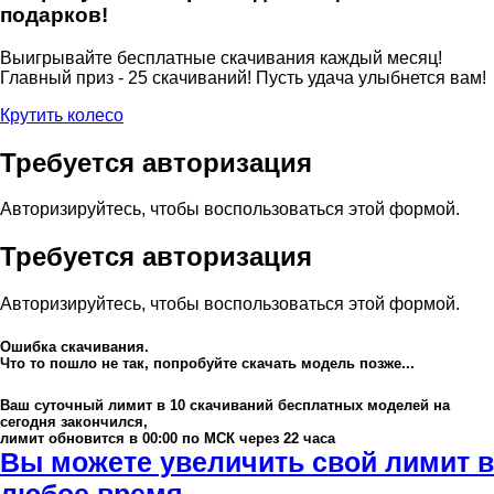
подарков!
Выигрывайте бесплатные скачивания каждый месяц!
Главный приз - 25 скачиваний! Пусть удача улыбнется вам!
Крутить колесо
Требуется авторизация
Авторизируйтесь, чтобы воспользоваться этой формой.
Требуется авторизация
Авторизируйтесь, чтобы воспользоваться этой формой.
Ошибка скачивания.
Что то пошло не так, попробуйте скачать модель позже...
Ваш суточный лимит в
10
скачиваний бесплатных моделей на
сегодня закончился,
лимит обновится в 00:00 по МСК через 22 часа
Вы можете увеличить свой лимит в
любое время