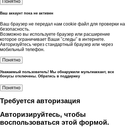
Понятно
Ваш аккаунт пока не активен
Ваш браузер не передал нам cookie файл для проверки на
безопасность.
Возможно вы используете браузер или расширение
которое ограничивает Ваши "следы" в интернете.
Авторизуйтесь через стандартный браузер или через
мобильный телефон.
Понятно
Уважаемый пользователь! Мы обнаружили мультиаккант, все
бонусы отключены. Обратись в поддержку
Понятно
Требуется авторизация
Авторизируйтесь, чтобы
воспользоваться этой формой.