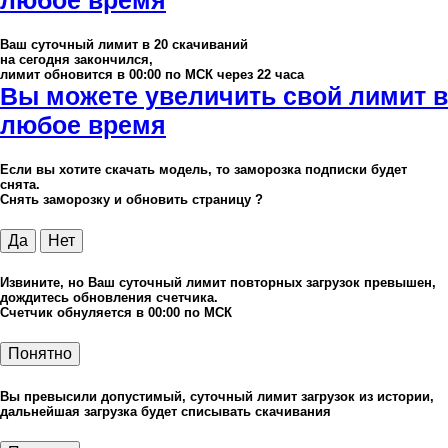
Ваш суточный лимит в
20
скачиваний
на сегодня закончился,
лимит обновится в 00:00 по МСК через 22 часа
Вы можете увеличить свой лимит в
любое время
Если вы хотите скачать модель, то заморозка подписки будет
снята.
Снять заморозку и обновить страницу ?
Да
Нет
Извините, но Ваш суточный лимит повторных загрузок превышен,
дождитесь обновления счетчика.
Счетчик обнуляется в 00:00 по МСК
Понятно
Вы превысили допустимый, суточный лимит загрузок из истории,
дальнейшая загрузка будет списывать скачивания