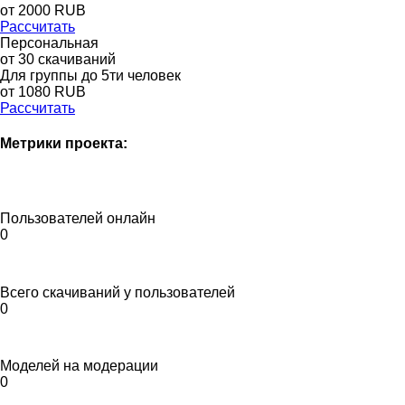
от
2000
RUB
Рассчитать
Персональная
от 30 скачиваний
Для группы до 5ти человек
от 1080 RUB
Рассчитать
Метрики проекта:
Пользователей онлайн
0
Всего скачиваний у пользователей
0
Моделей на модерации
0