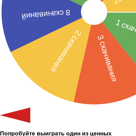
Попробуйте выиграть один из ценных