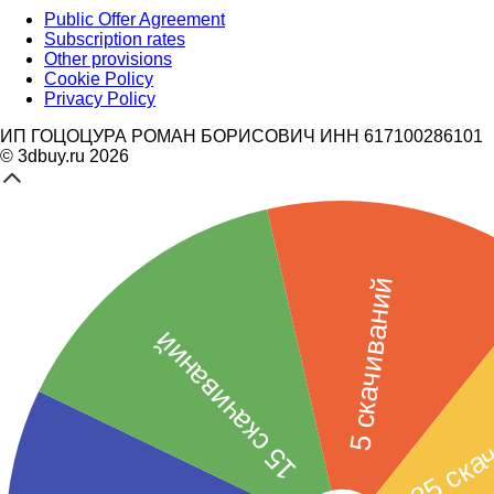
Public Offer Agreement
Subscription rates
Other provisions
Cookie Policy
Privacy Policy
ИП ГОЦОЦУРА РОМАН БОРИСОВИЧ ИНН 617100286101
© 3dbuy.ru 2026