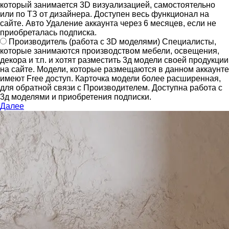
который занимается 3D визуализацией, самостоятельно
или по ТЗ от дизайнера.
Доступен весь функционал на
сайте.
Авто Удаление аккаунта через 6 месяцев, если не
приобреталась подписка.
Производитель
(работа с 3D моделями)
Специалисты,
которые занимаются производством мебели, освещения,
декора и т.п. и хотят разместить 3д модели своей продукции
на сайте.
Модели, которые размещаются в данном аккаунте
имеют Free доступ. Карточка модели более расширенная,
для обратной связи с Производителем.
Доступна работа с
3д моделями и приобретения подписки.
Далее