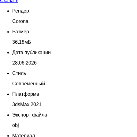
Скачать
Рендер
Corona
Размер
36.18мБ
Дата публикации
28.06.2026
Стиль
Современный
Платформа
3dsMax 2021
Экспорт файла
obj
Материал