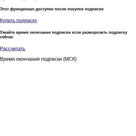
Этот функционал доступен после покупки подписки
Купить подписку
Узнайте время окончание подписки если разморозить подписку
сейчас
Рассчитать
Время окончания подписки
(МСК)