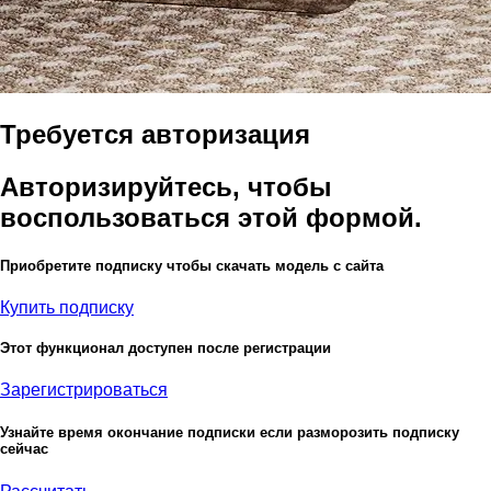
Требуется авторизация
Авторизируйтесь, чтобы
воспользоваться этой формой.
Приобретите подписку чтобы скачать модель с сайта
Купить подписку
Этот функционал доступен после регистрации
Зарегистрироваться
Узнайте время окончание подписки если разморозить подписку
сейчас