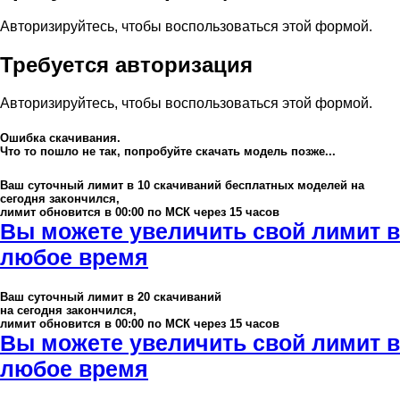
Авторизируйтесь, чтобы воспользоваться этой формой.
Требуется авторизация
Авторизируйтесь, чтобы воспользоваться этой формой.
Ошибка скачивания.
Что то пошло не так, попробуйте скачать модель позже...
Ваш суточный лимит в
10
скачиваний бесплатных моделей на
сегодня закончился,
лимит обновится в 00:00 по МСК через 15 часов
Вы можете увеличить свой лимит в
любое время
Ваш суточный лимит в
20
скачиваний
на сегодня закончился,
лимит обновится в 00:00 по МСК через 15 часов
Вы можете увеличить свой лимит в
любое время