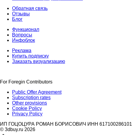
Обратная связь
Отзывы
Блог
Функционал
Вопросы
Инфоблок
Реклама
Купить подписку
Заказать визуализацию
For Foregin Contributors
Public Offer Agreement
Subscription rates
Other provisions
Cookie Policy
Privacy Policy
ИП ГОЦОЦУРА РОМАН БОРИСОВИЧ ИНН 617100286101
© 3dbuy.ru 2026