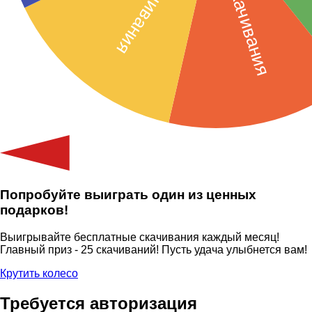
Попробуйте выиграть один из ценных
подарков!
Выигрывайте бесплатные скачивания каждый месяц!
Главный приз - 25 скачиваний! Пусть удача улыбнется вам!
Крутить колесо
Требуется авторизация