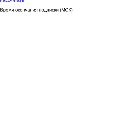
Рассчитать
Время окончания подписки
(МСК)