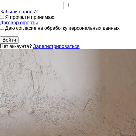
Забыли пароль?
Я прочел и принимаю
Договор оферты
Даю согласие на обработку персональных данных
Войти
Нет аккаунта?
Зарегистрироваться