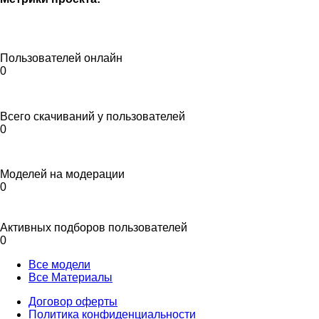
Пользователей онлайн
0
Всего скачиваний у пользователей
0
Моделей на модерации
0
Активных подборов пользователей
0
Все модели
Все Материалы
Договор оферты
Политика конфиденциальности