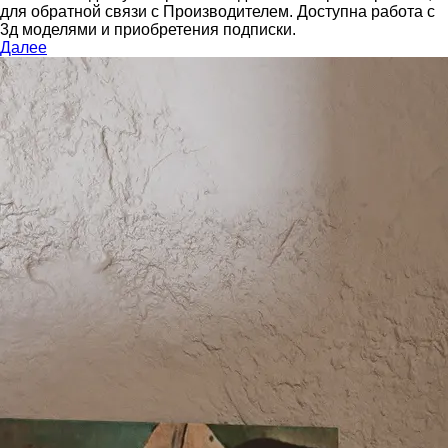
для обратной связи с Производителем.
Доступна работа с
3д моделями и приобретения подписки.
Далее