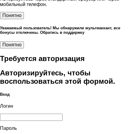
мобильный телефон.
Понятно
Уважаемый пользователь! Мы обнаружили мультиаккант, все
бонусы отключены. Обратись в поддержку
Понятно
Требуется авторизация
Авторизируйтесь, чтобы
воспользоваться этой формой.
Вход
Логин
Пароль