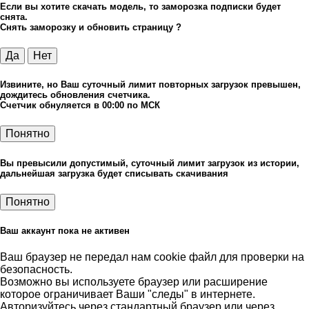
Если вы хотите скачать модель, то заморозка подписки будет
снята.
Снять заморозку и обновить страницу ?
Да
Нет
Извините, но Ваш суточный лимит повторных загрузок превышен,
дождитесь обновления счетчика.
Счетчик обнуляется в 00:00 по МСК
Понятно
Вы превысили допустимый, суточный лимит загрузок из истории,
дальнейшая загрузка будет списывать скачивания
Понятно
Ваш аккаунт пока не активен
Ваш браузер не передал нам cookie файл для проверки на
безопасность.
Возможно вы используете браузер или расширение
которое ограничивает Ваши "следы" в интернете.
Авторизуйтесь через стандартный браузер или через