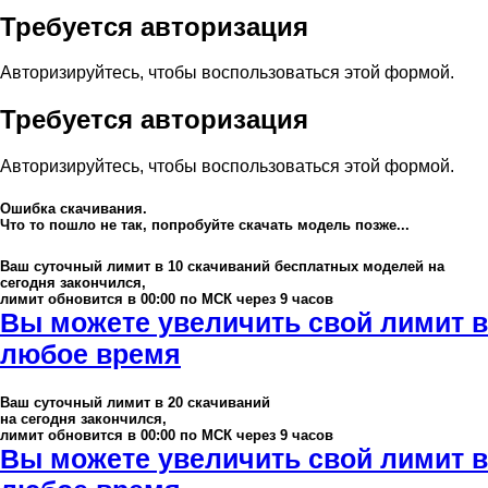
Требуется авторизация
Авторизируйтесь, чтобы воспользоваться этой формой.
Требуется авторизация
Авторизируйтесь, чтобы воспользоваться этой формой.
Ошибка скачивания.
Что то пошло не так, попробуйте скачать модель позже...
Ваш суточный лимит в
10
скачиваний бесплатных моделей на
сегодня закончился,
лимит обновится в 00:00 по МСК через 9 часов
Вы можете увеличить свой лимит в
любое время
Ваш суточный лимит в
20
скачиваний
на сегодня закончился,
лимит обновится в 00:00 по МСК через 9 часов
Вы можете увеличить свой лимит в