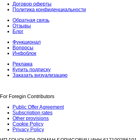
Договор оферты
Политика конфиденциальности
Обратная связь
Отзывы
Блог
Функционал
Вопросы
Инфоблок
Реклама
Купить подписку
Заказать визуализацию
For Foregin Contributors
Public Offer Agreement
Subscription rates
Other provisions
Cookie Policy
Privacy Policy