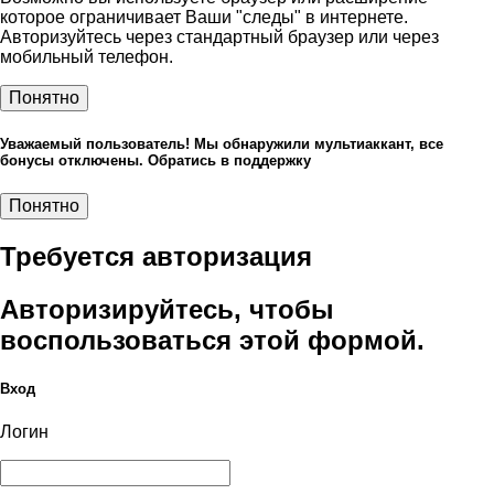
которое ограничивает Ваши "следы" в интернете.
Авторизуйтесь через стандартный браузер или через
мобильный телефон.
Понятно
Уважаемый пользователь! Мы обнаружили мультиаккант, все
бонусы отключены. Обратись в поддержку
Понятно
Требуется авторизация
Авторизируйтесь, чтобы
воспользоваться этой формой.
Вход
Логин