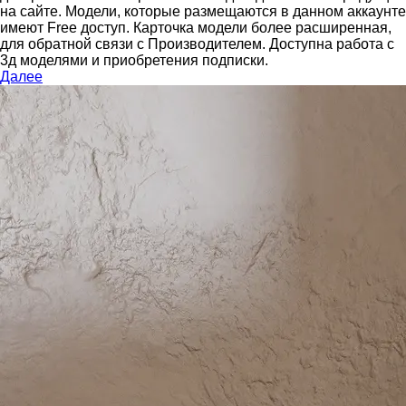
на сайте.
Модели, которые размещаются в данном аккаунте
имеют Free доступ. Карточка модели более расширенная,
для обратной связи с Производителем.
Доступна работа с
3д моделями и приобретения подписки.
Далее