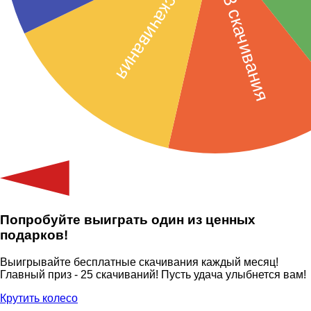
Попробуйте выиграть один из ценных
подарков!
Выигрывайте бесплатные скачивания каждый месяц!
Главный приз - 25 скачиваний! Пусть удача улыбнется вам!
Крутить колесо