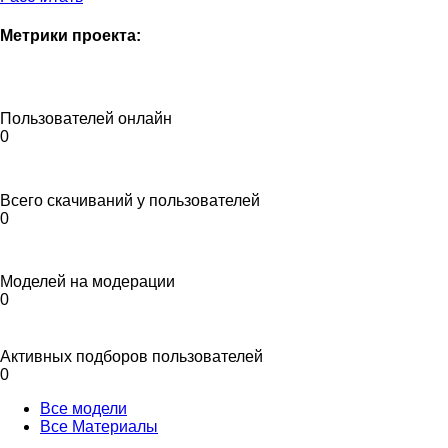
Метрики проекта:
Пользователей онлайн
0
Всего скачиваний у пользователей
0
Моделей на модерации
0
Активных подборов пользователей
0
Все модели
Все Материалы