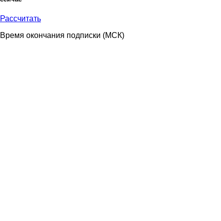
Рассчитать
Время окончания подписки
(МСК)