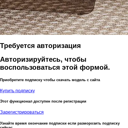
Требуется авторизация
Авторизируйтесь, чтобы
воспользоваться этой формой.
Приобретите подписку чтобы скачать модель с сайта
Купить подписку
Этот функционал доступен после регистрации
Зарегистрироваться
Узнайте время окончание подписки если разморозить подписку
сейчас