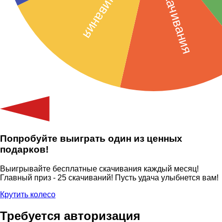
Попробуйте выиграть один из ценных
подарков!
Выигрывайте бесплатные скачивания каждый месяц!
Главный приз - 25 скачиваний! Пусть удача улыбнется вам!
Крутить колесо
Требуется авторизация