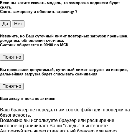
Если вы хотите скачать модель, то заморозка подписки будет
снята.
Снять заморозку и обновить страницу ?
Да
Нет
Извините, но Ваш суточный лимит повторных загрузок превышен,
дождитесь обновления счетчика.
Счетчик обнуляется в 00:00 по МСК
Понятно
Вы превысили допустимый, суточный лимит загрузок из истории,
дальнейшая загрузка будет списывать скачивания
Понятно
Ваш аккаунт пока не активен
Ваш браузер не передал нам cookie файл для проверки на
безопасность.
Возможно вы используете браузер или расширение
которое ограничивает Ваши "следы" в интернете.
Авторизуйтесь через стандартный браузер или через