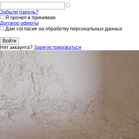
Забыли пароль?
Я прочел и принимаю
Договор оферты
Даю согласие на обработку персональных данных
Войти
Нет аккаунта?
Зарегистрироваться