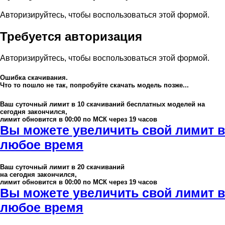
Авторизируйтесь, чтобы воспользоваться этой формой.
Требуется авторизация
Авторизируйтесь, чтобы воспользоваться этой формой.
Ошибка скачивания.
Что то пошло не так, попробуйте скачать модель позже...
Ваш суточный лимит в
10
скачиваний бесплатных моделей на
сегодня закончился,
лимит обновится в 00:00 по МСК через 19 часов
Вы можете увеличить свой лимит в
любое время
Ваш суточный лимит в
20
скачиваний
на сегодня закончился,
лимит обновится в 00:00 по МСК через 19 часов
Вы можете увеличить свой лимит в
любое время