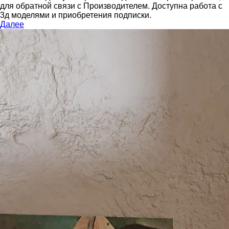
для обратной связи с Производителем.
Доступна работа с
3д моделями и приобретения подписки.
Далее