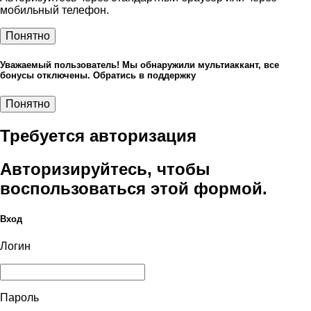
мобильный телефон.
Понятно
Уважаемый пользователь! Мы обнаружили мультиаккант, все
бонусы отключены. Обратись в поддержку
Понятно
Требуется авторизация
Авторизируйтесь, чтобы
воспользоваться этой формой.
Вход
Логин
Пароль