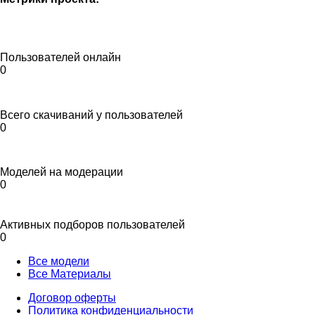
Пользователей онлайн
0
Всего скачиваний у пользователей
0
Моделей на модерации
0
Активных подборов пользователей
0
Все модели
Все Материалы
Договор оферты
Политика конфиденциальности