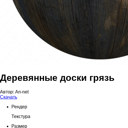
Деревянные доски грязь
Автор:
An-net
Скачать
Рендер
Текстура
Размер