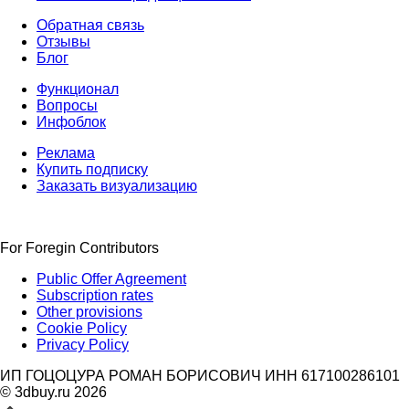
Обратная связь
Отзывы
Блог
Функционал
Вопросы
Инфоблок
Реклама
Купить подписку
Заказать визуализацию
For Foregin Contributors
Public Offer Agreement
Subscription rates
Other provisions
Cookie Policy
Privacy Policy
ИП ГОЦОЦУРА РОМАН БОРИСОВИЧ ИНН 617100286101
© 3dbuy.ru 2026