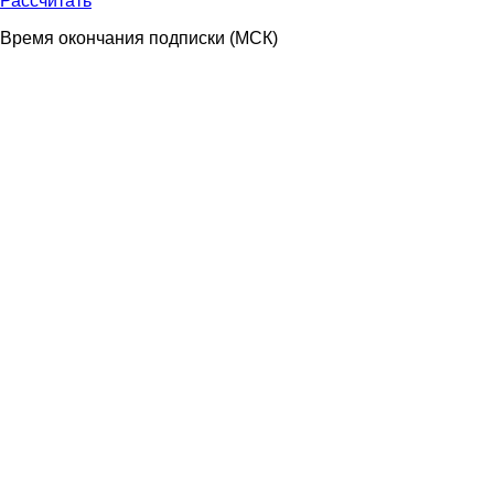
Рассчитать
Время окончания подписки
(МСК)