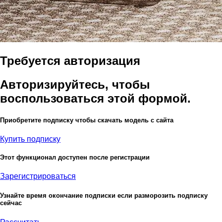
Требуется авторизация
Авторизируйтесь, чтобы
воспользоваться этой формой.
Приобретите подписку чтобы скачать модель с сайта
Купить подписку
Этот функционал доступен после регистрации
Зарегистрироваться
Узнайте время окончание подписки если разморозить подписку
сейчас