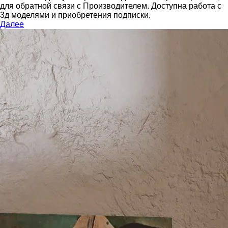
для обратной связи с Производителем.
Доступна работа с
3д моделями и приобретения подписки.
Далее