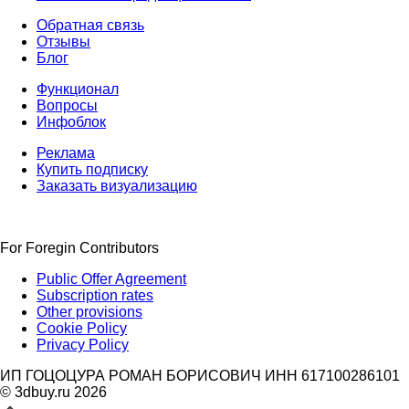
Обратная связь
Отзывы
Блог
Функционал
Вопросы
Инфоблок
Реклама
Купить подписку
Заказать визуализацию
For Foregin Contributors
Public Offer Agreement
Subscription rates
Other provisions
Cookie Policy
Privacy Policy
ИП ГОЦОЦУРА РОМАН БОРИСОВИЧ ИНН 617100286101
© 3dbuy.ru 2026