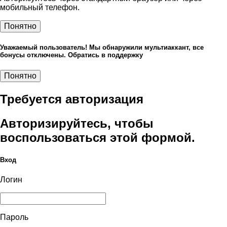
мобильный телефон.
Понятно
Уважаемый пользователь! Мы обнаружили мультиаккант, все
бонусы отключены. Обратись в поддержку
Понятно
Требуется авторизация
Авторизируйтесь, чтобы
воспользоваться этой формой.
Вход
Логин
Пароль