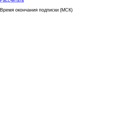
Рассчитать
Время окончания подписки
(МСК)