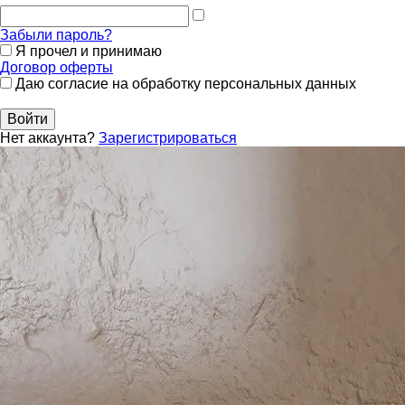
Забыли пароль?
Я прочел и принимаю
Договор оферты
Даю согласие на обработку персональных данных
Войти
Нет аккаунта?
Зарегистрироваться