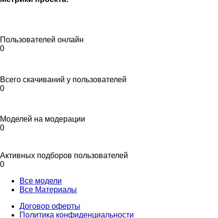
Пользователей онлайн
0
Всего скачиваний у пользователей
0
Моделей на модерации
0
Активных подборов пользователей
0
Все модели
Все Материалы
Договор оферты
Политика конфиденциальности