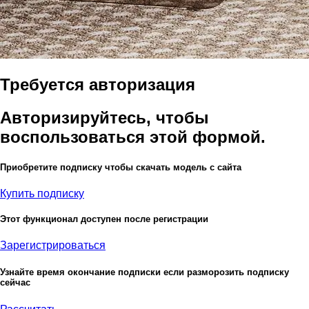
Требуется авторизация
Авторизируйтесь, чтобы
воспользоваться этой формой.
Приобретите подписку чтобы скачать модель с сайта
Купить подписку
Этот функционал доступен после регистрации
Зарегистрироваться
Узнайте время окончание подписки если разморозить подписку
сейчас