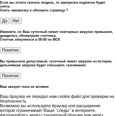
Если вы хотите скачать модель, то заморозка подписки будет
снята.
Снять заморозку и обновить страницу ?
Да
Нет
Извините, но Ваш суточный лимит повторных загрузок превышен,
дождитесь обновления счетчика.
Счетчик обнуляется в 00:00 по МСК
Понятно
Вы превысили допустимый, суточный лимит загрузок из истории,
дальнейшая загрузка будет списывать скачивания
Понятно
Ваш аккаунт пока не активен
Ваш браузер не передал нам cookie файл для проверки на
безопасность.
Возможно вы используете браузер или расширение
которое ограничивает Ваши "следы" в интернете.
Авторизуйтесь через стандартный браузер или через