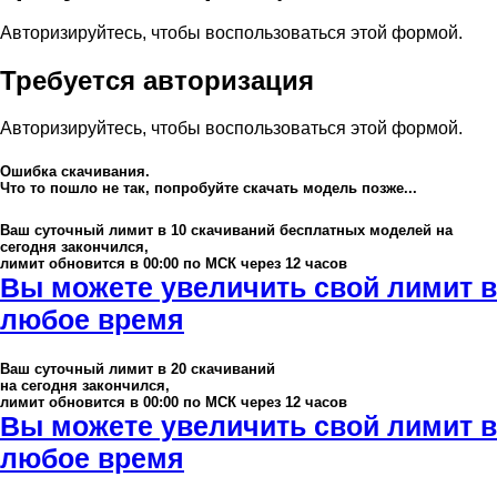
Авторизируйтесь, чтобы воспользоваться этой формой.
Требуется авторизация
Авторизируйтесь, чтобы воспользоваться этой формой.
Ошибка скачивания.
Что то пошло не так, попробуйте скачать модель позже...
Ваш суточный лимит в
10
скачиваний бесплатных моделей на
сегодня закончился,
лимит обновится в 00:00 по МСК через 12 часов
Вы можете увеличить свой лимит в
любое время
Ваш суточный лимит в
20
скачиваний
на сегодня закончился,
лимит обновится в 00:00 по МСК через 12 часов
Вы можете увеличить свой лимит в
любое время