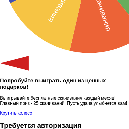
Попробуйте выиграть один из ценных
подарков!
Выигрывайте бесплатные скачивания каждый месяц!
Главный приз - 25 скачиваний! Пусть удача улыбнется вам!
Крутить колесо
Требуется авторизация