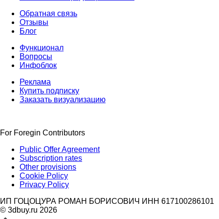
Обратная связь
Отзывы
Блог
Функционал
Вопросы
Инфоблок
Реклама
Купить подписку
Заказать визуализацию
For Foregin Contributors
Public Offer Agreement
Subscription rates
Other provisions
Cookie Policy
Privacy Policy
ИП ГОЦОЦУРА РОМАН БОРИСОВИЧ ИНН 617100286101
© 3dbuy.ru 2026