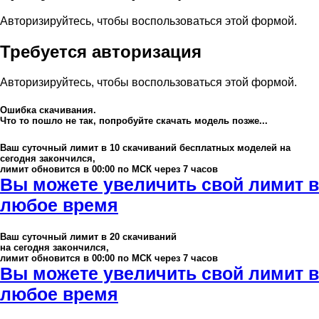
Авторизируйтесь, чтобы воспользоваться этой формой.
Требуется авторизация
Авторизируйтесь, чтобы воспользоваться этой формой.
Ошибка скачивания.
Что то пошло не так, попробуйте скачать модель позже...
Ваш суточный лимит в
10
скачиваний бесплатных моделей на
сегодня закончился,
лимит обновится в 00:00 по МСК через 7 часов
Вы можете увеличить свой лимит в
любое время
Ваш суточный лимит в
20
скачиваний
на сегодня закончился,
лимит обновится в 00:00 по МСК через 7 часов
Вы можете увеличить свой лимит в
любое время