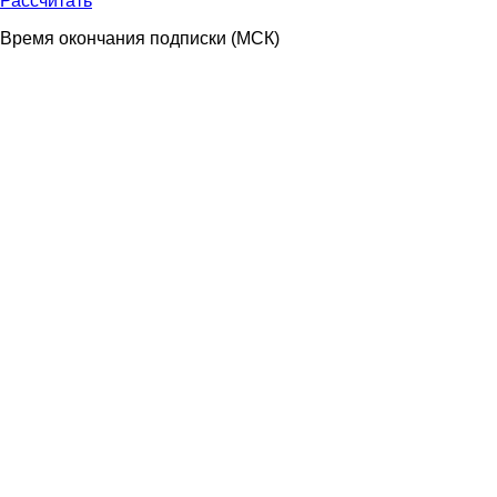
Рассчитать
Время окончания подписки
(МСК)