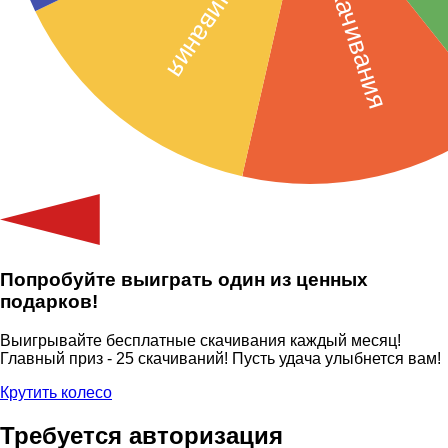
Попробуйте выиграть один из ценных
подарков!
Выигрывайте бесплатные скачивания каждый месяц!
Главный приз - 25 скачиваний! Пусть удача улыбнется вам!
Крутить колесо
Требуется авторизация