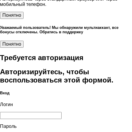
мобильный телефон.
Понятно
Уважаемый пользователь! Мы обнаружили мультиаккант, все
бонусы отключены. Обратись в поддержку
Понятно
Требуется авторизация
Авторизируйтесь, чтобы
воспользоваться этой формой.
Вход
Логин
Пароль