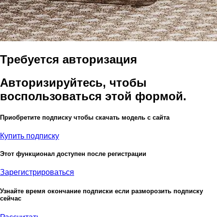
Требуется авторизация
Авторизируйтесь, чтобы
воспользоваться этой формой.
Приобретите подписку чтобы скачать модель с сайта
Купить подписку
Этот функционал доступен после регистрации
Зарегистрироваться
Узнайте время окончание подписки если разморозить подписку
сейчас