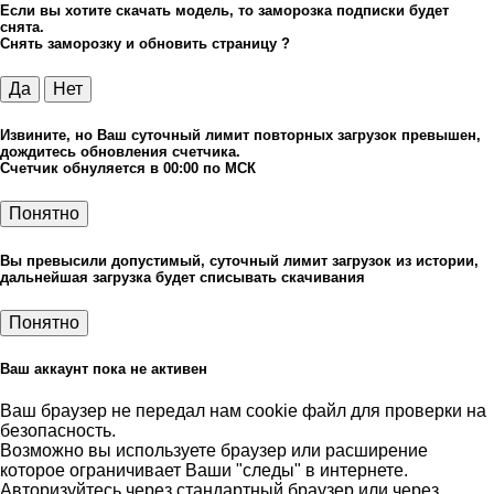
Если вы хотите скачать модель, то заморозка подписки будет
снята.
Снять заморозку и обновить страницу ?
Да
Нет
Извините, но Ваш суточный лимит повторных загрузок превышен,
дождитесь обновления счетчика.
Счетчик обнуляется в 00:00 по МСК
Понятно
Вы превысили допустимый, суточный лимит загрузок из истории,
дальнейшая загрузка будет списывать скачивания
Понятно
Ваш аккаунт пока не активен
Ваш браузер не передал нам cookie файл для проверки на
безопасность.
Возможно вы используете браузер или расширение
которое ограничивает Ваши "следы" в интернете.
Авторизуйтесь через стандартный браузер или через