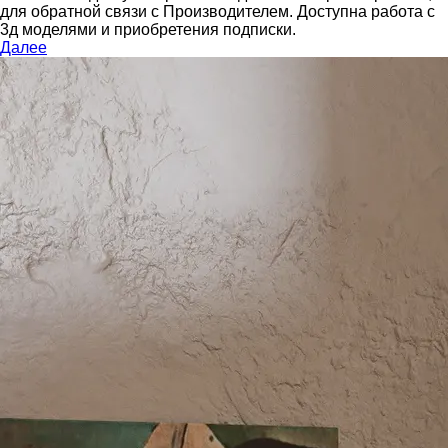
для обратной связи с Производителем.
Доступна работа с
3д моделями и приобретения подписки.
Далее