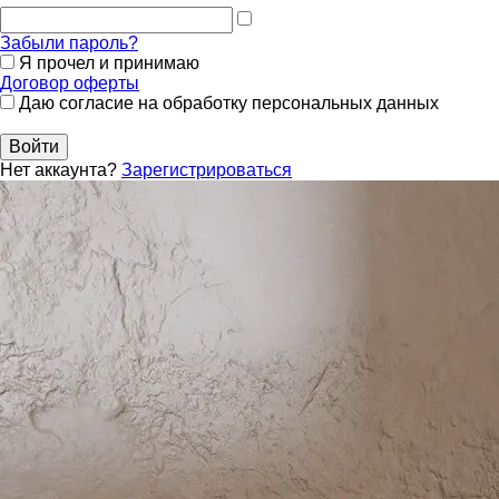
Забыли пароль?
Я прочел и принимаю
Договор оферты
Даю согласие на обработку персональных данных
Войти
Нет аккаунта?
Зарегистрироваться