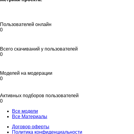
Пользователей онлайн
0
Всего скачиваний у пользователей
0
Моделей на модерации
0
Активных подборов пользователей
0
Все модели
Все Материалы
Договор оферты
Политика конфиденциальности