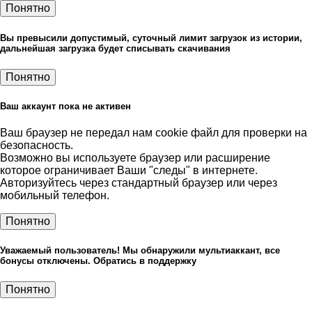
Понятно
Вы превысили допустимый, суточный лимит загрузок из истории,
дальнейшая загрузка будет списывать скачивания
Понятно
Ваш аккаунт пока не активен
Ваш браузер не передал нам cookie файл для проверки на
безопасность.
Возможно вы используете браузер или расширение
которое ограничивает Ваши "следы" в интернете.
Авторизуйтесь через стандартный браузер или через
мобильный телефон.
Понятно
Уважаемый пользователь! Мы обнаружили мультиаккант, все
бонусы отключены. Обратись в поддержку
Понятно