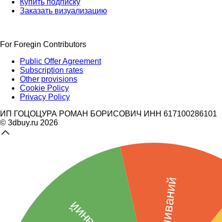
Купить подписку
Заказать визуализацию
For Foregin Contributors
Public Offer Agreement
Subscription rates
Other provisions
Cookie Policy
Privacy Policy
ИП ГОЦОЦУРА РОМАН БОРИСОВИЧ ИНН 617100286101
© 3dbuy.ru 2026