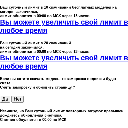
Ваш суточный лимит в
10
скачиваний бесплатных моделей на
сегодня закончился,
лимит обновится в 00:00 по МСК через 13 часов
Вы можете увеличить свой лимит в
любое время
Ваш суточный лимит в
20
скачиваний
на сегодня закончился,
лимит обновится в 00:00 по МСК через 13 часов
Вы можете увеличить свой лимит в
любое время
Если вы хотите скачать модель, то заморозка подписки будет
снята.
Снять заморозку и обновить страницу ?
Да
Нет
Извините, но Ваш суточный лимит повторных загрузок превышен,
дождитесь обновления счетчика.
Счетчик обнуляется в 00:00 по МСК