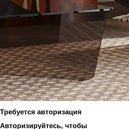
Требуется авторизация
Авторизируйтесь, чтобы