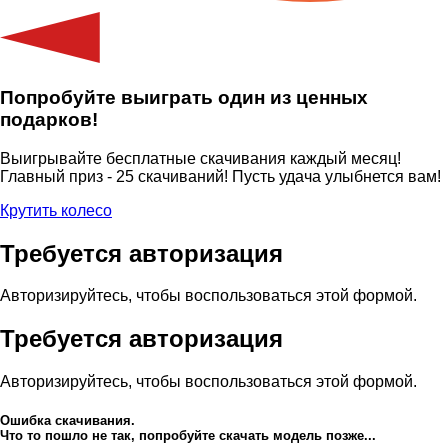
Попробуйте выиграть один из ценных
подарков!
Выигрывайте бесплатные скачивания каждый месяц!
Главный приз - 25 скачиваний! Пусть удача улыбнется вам!
Крутить колесо
Требуется авторизация
Авторизируйтесь, чтобы воспользоваться этой формой.
Требуется авторизация
Авторизируйтесь, чтобы воспользоваться этой формой.
Ошибка скачивания.
Что то пошло не так, попробуйте скачать модель позже...