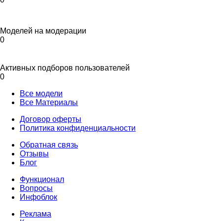
Моделей на модерации
0
Активных подборов пользователей
0
Все модели
Все Материалы
Договор оферты
Политика конфиденциальности
Обратная связь
Отзывы
Блог
Функционал
Вопросы
Инфоблок
Реклама