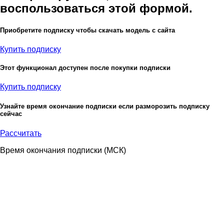
воспользоваться этой формой.
Приобретите подписку чтобы скачать модель с сайта
Купить подписку
Этот функционал доступен после покупки подписки
Купить подписку
Узнайте время окончание подписки если разморозить подписку
сейчас
Рассчитать
Время окончания подписки
(МСК)