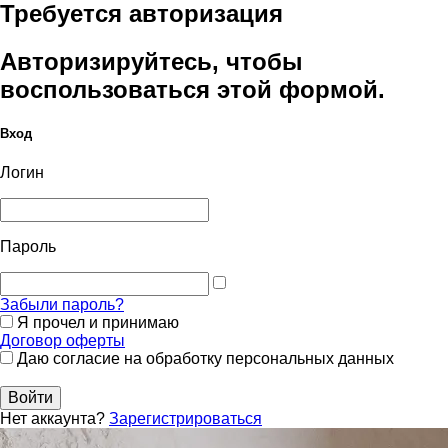
Требуется авторизация
Авторизируйтесь, чтобы
воспользоваться этой формой.
Вход
Логин
Пароль
Забыли пароль?
Я прочел и принимаю
Договор оферты
Даю согласие на обработку персональных данных
Войти
Нет аккаунта?
Зарегистрироваться