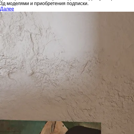
3д моделями и приобретения подписки.
Далее