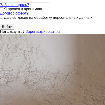
Забыли пароль?
Я прочел и принимаю
Договор оферты
Даю согласие на обработку персональных данных
Войти
Нет аккаунта?
Зарегистрироваться