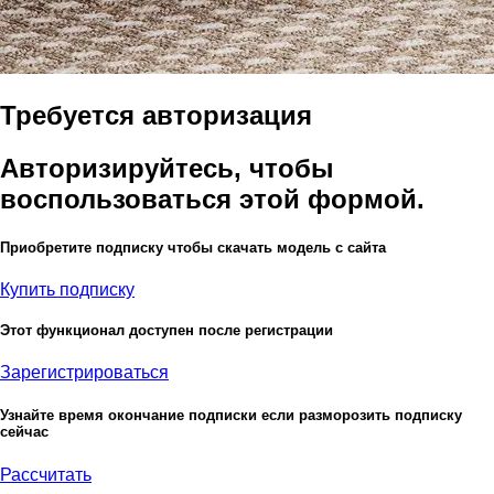
Требуется авторизация
Авторизируйтесь, чтобы
воспользоваться этой формой.
Приобретите подписку чтобы скачать модель с сайта
Купить подписку
Этот функционал доступен после регистрации
Зарегистрироваться
Узнайте время окончание подписки если разморозить подписку
сейчас
Рассчитать