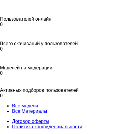
Пользователей онлайн
0
Всего скачиваний у пользователей
0
Моделей на модерации
0
Активных подборов пользователей
0
Все модели
Все Материалы
Договор оферты
Политика конфиденциальности