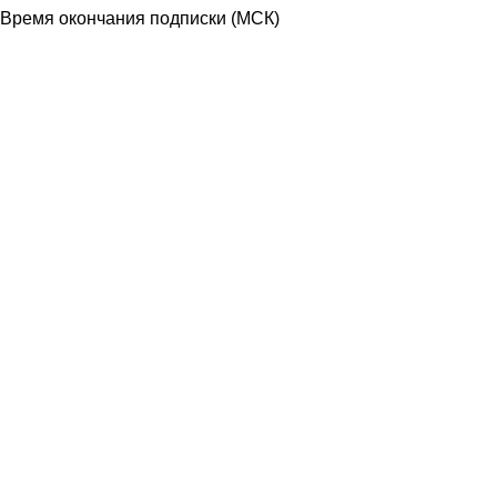
Время окончания подписки
(МСК)