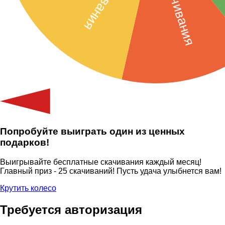
Попробуйте выиграть один из ценных
подарков!
Выигрывайте бесплатные скачивания каждый месяц!
Главный приз - 25 скачиваний! Пусть удача улыбнется вам!
Крутить колесо
Требуется авторизация