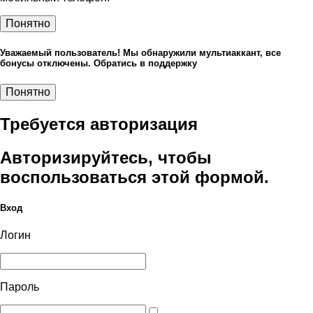
Понятно
Уважаемый пользователь! Мы обнаружили мультиаккант, все
бонусы отключены. Обратись в поддержку
Понятно
Требуется авторизация
Авторизируйтесь, чтобы
воспользоваться этой формой.
Вход
Логин
Пароль