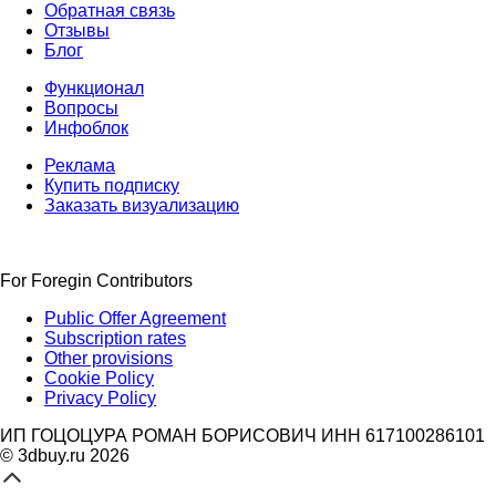
Обратная связь
Отзывы
Блог
Функционал
Вопросы
Инфоблок
Реклама
Купить подписку
Заказать визуализацию
For Foregin Contributors
Public Offer Agreement
Subscription rates
Other provisions
Cookie Policy
Privacy Policy
ИП ГОЦОЦУРА РОМАН БОРИСОВИЧ ИНН 617100286101
© 3dbuy.ru 2026