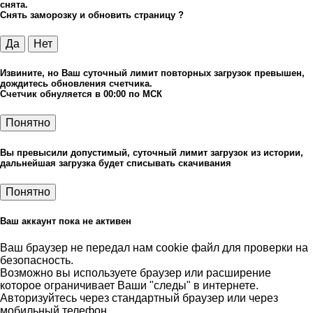
снята.
Снять заморозку и обновить страницу ?
Да
Нет
Извините, но Ваш суточный лимит повторных загрузок превышен,
дождитесь обновления счетчика.
Счетчик обнуляется в 00:00 по МСК
Понятно
Вы превысили допустимый, суточный лимит загрузок из истории,
дальнейшая загрузка будет списывать скачивания
Понятно
Ваш аккаунт пока не активен
Ваш браузер не передал нам cookie файл для проверки на
безопасность.
Возможно вы используете браузер или расширение
которое ограничивает Ваши "следы" в интернете.
Авторизуйтесь через стандартный браузер или через
мобильный телефон.