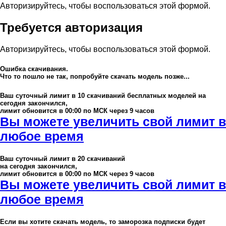
Авторизируйтесь, чтобы воспользоваться этой формой.
Требуется авторизация
Авторизируйтесь, чтобы воспользоваться этой формой.
Ошибка скачивания.
Что то пошло не так, попробуйте скачать модель позже...
Ваш суточный лимит в
10
скачиваний бесплатных моделей на
сегодня закончился,
лимит обновится в 00:00 по МСК через 9 часов
Вы можете увеличить свой лимит в
любое время
Ваш суточный лимит в
20
скачиваний
на сегодня закончился,
лимит обновится в 00:00 по МСК через 9 часов
Вы можете увеличить свой лимит в
любое время
Если вы хотите скачать модель, то заморозка подписки будет