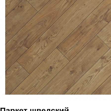
Паркет шведский