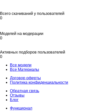
Всего скачиваний у пользователей
0
Моделей на модерации
0
Активных подборов пользователей
0
Все модели
Все Материалы
Договор оферты
Политика конфиденциальности
Обратная связь
Отзывы
Блог
Функционал