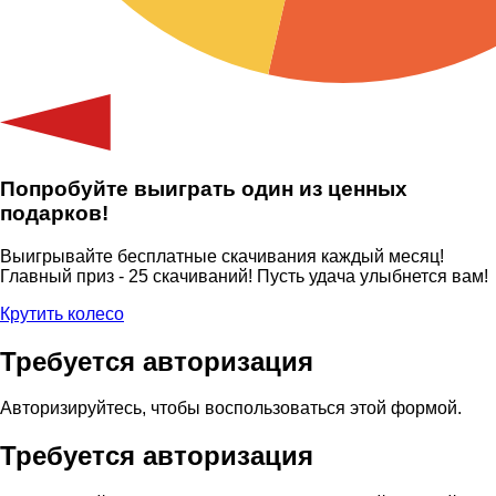
Попробуйте выиграть один из ценных
подарков!
Выигрывайте бесплатные скачивания каждый месяц!
Главный приз - 25 скачиваний! Пусть удача улыбнется вам!
Крутить колесо
Требуется авторизация
Авторизируйтесь, чтобы воспользоваться этой формой.
Требуется авторизация