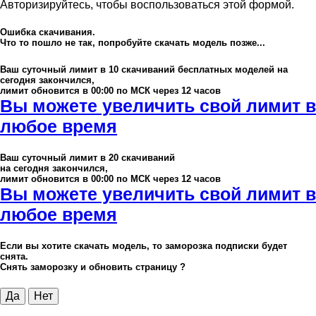
Авторизируйтесь, чтобы воспользоваться этой формой.
Ошибка скачивания.
Что то пошло не так, попробуйте скачать модель позже...
Ваш суточный лимит в
10
скачиваний бесплатных моделей на
сегодня закончился,
лимит обновится в 00:00 по МСК через 12 часов
Вы можете увеличить свой лимит в
любое время
Ваш суточный лимит в
20
скачиваний
на сегодня закончился,
лимит обновится в 00:00 по МСК через 12 часов
Вы можете увеличить свой лимит в
любое время
Если вы хотите скачать модель, то заморозка подписки будет
снята.
Снять заморозку и обновить страницу ?
Да
Нет