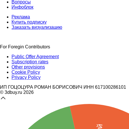
Вопросы
Инфоблок
Реклама
Купить подписку
Заказать визуализацию
For Foregin Contributors
Public Offer Agreement
Subscription rates
Other provisions
Cookie Policy
Privacy Policy
ИП ГОЦОЦУРА РОМАН БОРИСОВИЧ ИНН 617100286101
© 3dbuy.ru 2026