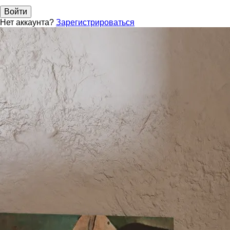
Войти
Нет аккаунта?
Зарегистрироваться