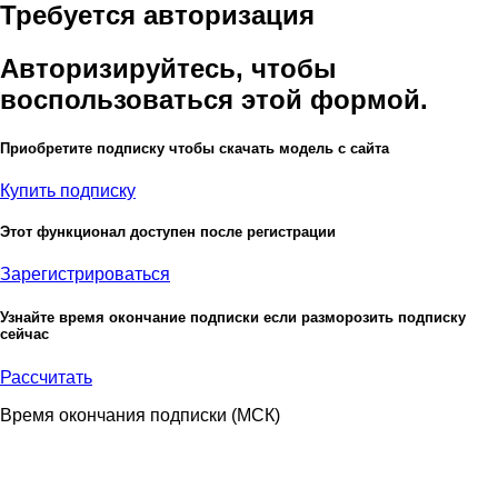
Требуется авторизация
Авторизируйтесь, чтобы
воспользоваться этой формой.
Приобретите подписку чтобы скачать модель с сайта
Купить подписку
Этот функционал доступен после регистрации
Зарегистрироваться
Узнайте время окончание подписки если разморозить подписку
сейчас
Рассчитать
Время окончания подписки
(МСК)