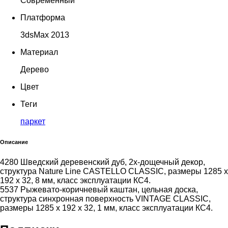
Современный
Платформа
3dsMax 2013
Материал
Дерево
Цвет
Теги
паркет
Описание
4280 Шведский деревенский дуб, 2х-дощечный декор,
структура Nature Line CASTELLO CLASSIC, размеры 1285 x
192 x 32, 8 мм, класс эксплуатации КС4.
5537 Рыжевато-коричневый каштан, цельная доска,
структура синхронная поверхность VINTAGE CLASSIC,
размеры 1285 x 192 x 32, 1 мм, класс эксплуатации КС4.