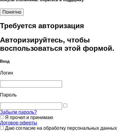
Понятно
Требуется авторизация
Авторизируйтесь, чтобы
воспользоваться этой формой.
Вход
Логин
Пароль
Забыли пароль?
Я прочел и принимаю
Договор оферты
Даю согласие на обработку персональных данных