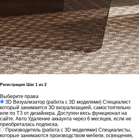
Регистрация
Шаг
1
из 2
Выберите права
3D Визуализатор
(работа с 3D моделями)
Специалист
который занимается 3D визуализацией, самостоятельно
или по ТЗ от дизайнера.
Доступен весь функционал на
сайте.
Авто Удаление аккаунта через 6 месяцев, если не
приобреталась подписка.
Производитель
(работа с 3D моделями)
Специалисты,
которые занимаются производством мебели, освещения,