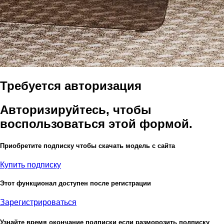
Требуется авторизация
Авторизируйтесь, чтобы
воспользоваться этой формой.
Приобретите подписку чтобы скачать модель с сайта
Купить подписку
Этот функционал доступен после регистрации
Зарегистрироваться
Узнайте время окончание подписки если разморозить подписку