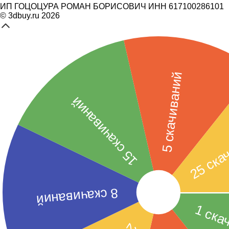
ИП ГОЦОЦУРА РОМАН БОРИСОВИЧ ИНН 617100286101
© 3dbuy.ru 2026