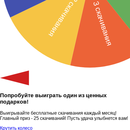
Попробуйте выиграть один из ценных
подарков!
Выигрывайте бесплатные скачивания каждый месяц!
Главный приз - 25 скачиваний! Пусть удача улыбнется вам!
Крутить колесо