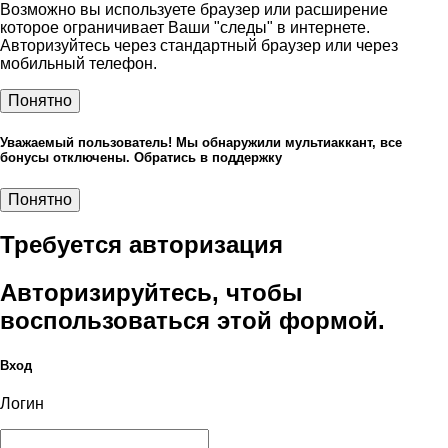
Возможно вы используете браузер или расширение
которое ограничивает Ваши "следы" в интернете.
Авторизуйтесь через стандартный браузер или через
мобильный телефон.
Понятно
Уважаемый пользователь! Мы обнаружили мультиаккант, все
бонусы отключены. Обратись в поддержку
Понятно
Требуется авторизация
Авторизируйтесь, чтобы
воспользоваться этой формой.
Вход
Логин