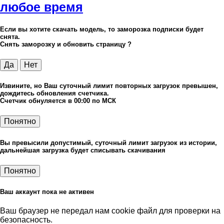
любое время
Если вы хотите скачать модель, то заморозка подписки будет
снята.
Снять заморозку и обновить страницу ?
Да
Нет
Извините, но Ваш суточный лимит повторных загрузок превышен,
дождитесь обновления счетчика.
Счетчик обнуляется в 00:00 по МСК
Понятно
Вы превысили допустимый, суточный лимит загрузок из истории,
дальнейшая загрузка будет списывать скачивания
Понятно
Ваш аккаунт пока не активен
Ваш браузер не передал нам cookie файл для проверки на
безопасность.