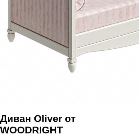
Диван Oliver от
WOODRIGHT