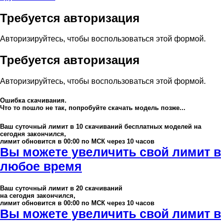
Требуется авторизация
Авторизируйтесь, чтобы воспользоваться этой формой.
Требуется авторизация
Авторизируйтесь, чтобы воспользоваться этой формой.
Ошибка скачивания.
Что то пошло не так, попробуйте скачать модель позже...
Ваш суточный лимит в
10
скачиваний бесплатных моделей на
сегодня закончился,
лимит обновится в 00:00 по МСК через 10 часов
Вы можете увеличить свой лимит в
любое время
Ваш суточный лимит в
20
скачиваний
на сегодня закончился,
лимит обновится в 00:00 по МСК через 10 часов
Вы можете увеличить свой лимит в