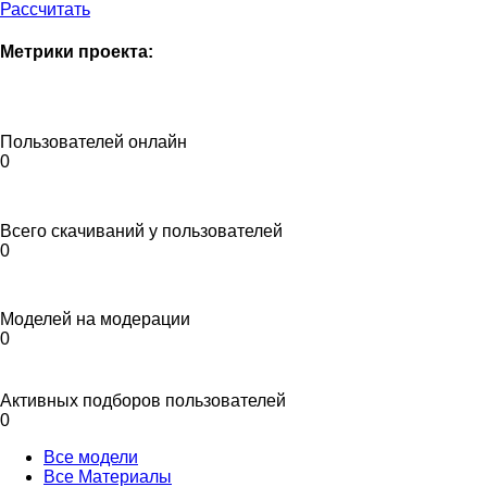
Рассчитать
Метрики проекта:
Пользователей онлайн
0
Всего скачиваний у пользователей
0
Моделей на модерации
0
Активных подборов пользователей
0
Все модели
Все Материалы