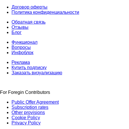
Договор оферты
Политика конфиденциальности
Обратная связь
Отзывы
Блог
Функционал
Вопросы
Инфоблок
Реклама
Купить подписку
Заказать визуализацию
For Foregin Contributors
Public Offer Agreement
Subscription rates
Other provisions
Cookie Policy
Privacy Policy