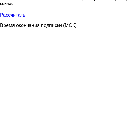
сейчас
Рассчитать
Время окончания подписки
(МСК)