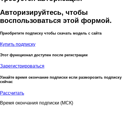
Авторизируйтесь, чтобы
воспользоваться этой формой.
Приобретите подписку чтобы скачать модель с сайта
Купить подписку
Этот функционал доступен после регистрации
Зарегистрироваться
Узнайте время окончание подписки если разморозить подписку
сейчас
Рассчитать
Время окончания подписки
(МСК)