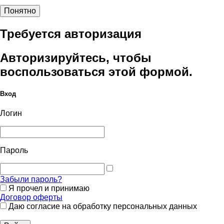
Понятно
Требуется авторизация
Авторизируйтесь, чтобы
воспользоваться этой формой.
Вход
Логин
Пароль
Забыли пароль?
Я прочел и принимаю
Договор оферты
Даю согласие на обработку персональных данных