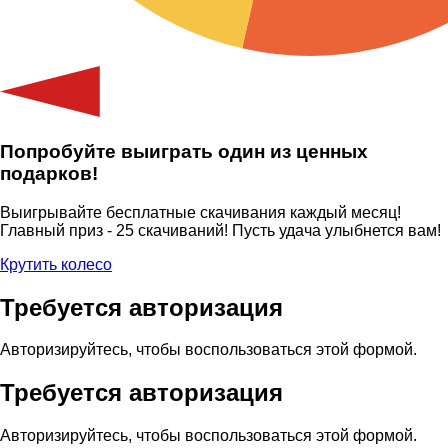
Попробуйте выиграть один из ценных
подарков!
Выигрывайте бесплатные скачивания каждый месяц!
Главный приз - 25 скачиваний! Пусть удача улыбнется вам!
Крутить колесо
Требуется авторизация
Авторизируйтесь, чтобы воспользоваться этой формой.
Требуется авторизация
Авторизируйтесь, чтобы воспользоваться этой формой.