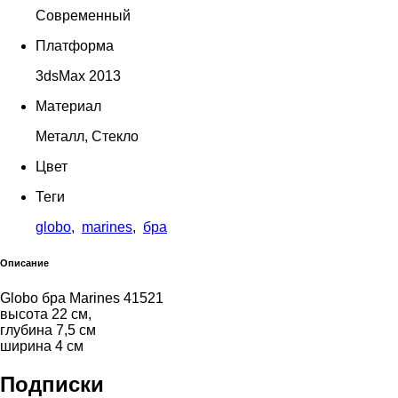
Современный
Платформа
3dsMax 2013
Материал
Металл, Стекло
Цвет
Теги
globo
,
marines
,
бра
Описание
Globo бра Marines 41521
высота 22 см,
глубина 7,5 см
ширина 4 см
Подписки