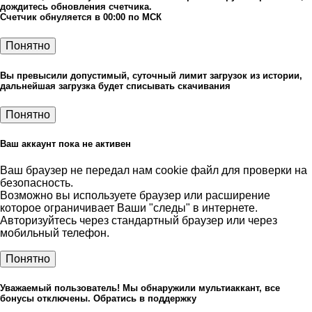
дождитесь обновления счетчика.
Счетчик обнуляется в 00:00 по МСК
Понятно
Вы превысили допустимый, суточный лимит загрузок из истории,
дальнейшая загрузка будет списывать скачивания
Понятно
Ваш аккаунт пока не активен
Ваш браузер не передал нам cookie файл для проверки на
безопасность.
Возможно вы используете браузер или расширение
которое ограничивает Ваши "следы" в интернете.
Авторизуйтесь через стандартный браузер или через
мобильный телефон.
Понятно
Уважаемый пользователь! Мы обнаружили мультиаккант, все
бонусы отключены. Обратись в поддержку