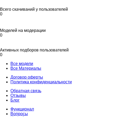
Всего скачиваний у пользователей
0
Моделей на модерации
0
Активных подборов пользователей
0
Все модели
Все Материалы
Договор оферты
Политика конфиденциальности
Обратная связь
Отзывы
Блог
Функционал
Вопросы