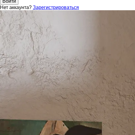
Войти
Нет аккаунта?
Зарегистрироваться