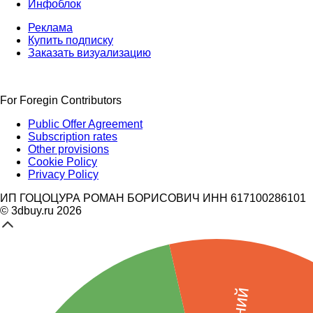
Инфоблок
Реклама
Купить подписку
Заказать визуализацию
For Foregin Contributors
Public Offer Agreement
Subscription rates
Other provisions
Cookie Policy
Privacy Policy
ИП ГОЦОЦУРА РОМАН БОРИСОВИЧ ИНН 617100286101
© 3dbuy.ru 2026