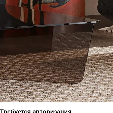
Требуется авторизация