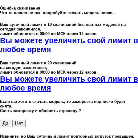
Ошибка скачивания.
Что то пошло не так, попробуйте скачать модель позже...
Ваш суточный лимит в
10
скачиваний бесплатных моделей на
сегодня закончился,
лимит обновится в 00:00 по МСК через 12 часов
Вы можете увеличить свой лимит в
любое время
Ваш суточный лимит в
20
скачиваний
на сегодня закончился,
лимит обновится в 00:00 по МСК через 12 часов
Вы можете увеличить свой лимит в
любое время
Если вы хотите скачать модель, то заморозка подписки будет
снята.
Снять заморозку и обновить страницу ?
Да
Нет
Извините, но Ваш суточный лимит повторных загрузок превышен,