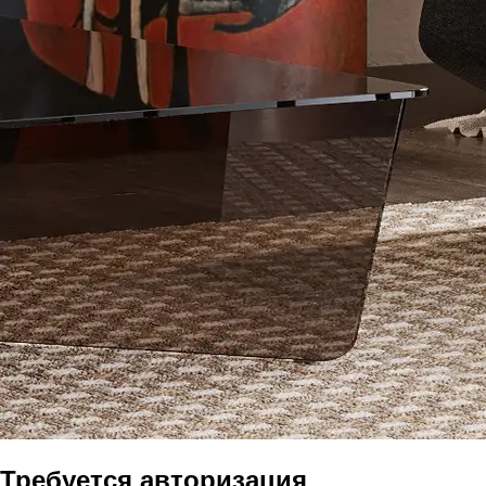
Требуется авторизация