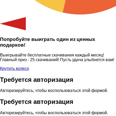
Попробуйте выиграть один из ценных
подарков!
Выигрывайте бесплатные скачивания каждый месяц!
Главный приз - 25 скачиваний! Пусть удача улыбнется вам!
Крутить колесо
Требуется авторизация
Авторизируйтесь, чтобы воспользоваться этой формой.
Требуется авторизация
Авторизируйтесь, чтобы воспользоваться этой формой.