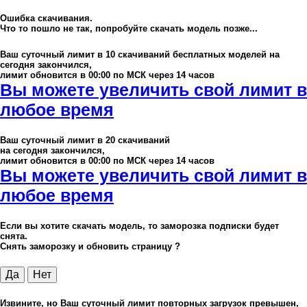
Ошибка скачивания.
Что то пошло не так, попробуйте скачать модель позже...
Ваш суточный лимит в
10
скачиваний бесплатных моделей на
сегодня закончился,
лимит обновится в 00:00 по МСК через 14 часов
Вы можете увеличить свой лимит в
любое время
Ваш суточный лимит в
20
скачиваний
на сегодня закончился,
лимит обновится в 00:00 по МСК через 14 часов
Вы можете увеличить свой лимит в
любое время
Если вы хотите скачать модель, то заморозка подписки будет
снята.
Снять заморозку и обновить страницу ?
Да
Нет
Извините, но Ваш суточный лимит повторных загрузок превышен,