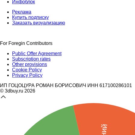
Инфоблок
Реклама
Купить подписку
Заказать визуализацию
For Foregin Contributors
Public Offer Agreement
Subscription rates
Other provisions
Cookie Policy
Privacy Policy
ИП ГОЦОЦУРА РОМАН БОРИСОВИЧ ИНН 617100286101
© 3dbuy.ru 2026