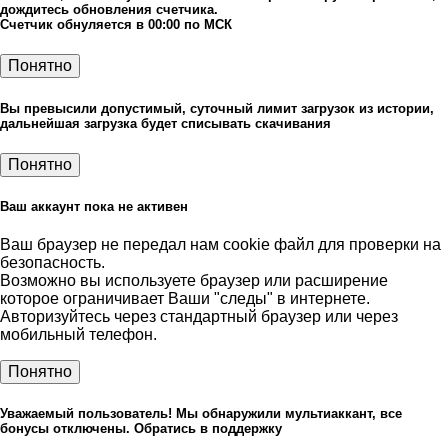
дождитесь обновления счетчика.
Счетчик обнуляется в 00:00 по МСК
Понятно
Вы превысили допустимый, суточный лимит загрузок из истории,
дальнейшая загрузка будет списывать скачивания
Понятно
Ваш аккаунт пока не активен
Ваш браузер не передал нам cookie файл для проверки на
безопасность.
Возможно вы используете браузер или расширение
которое ограничивает Ваши "следы" в интернете.
Авторизуйтесь через стандартный браузер или через
мобильный телефон.
Понятно
Уважаемый пользователь! Мы обнаружили мультиаккант, все
бонусы отключены. Обратись в поддержку