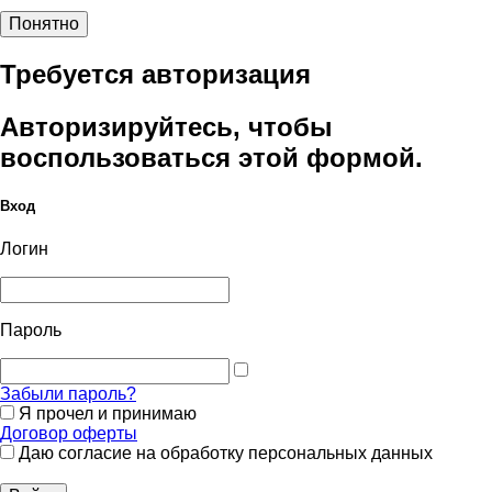
Понятно
Требуется авторизация
Авторизируйтесь, чтобы
воспользоваться этой формой.
Вход
Логин
Пароль
Забыли пароль?
Я прочел и принимаю
Договор оферты
Даю согласие на обработку персональных данных