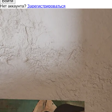
Войти
Нет аккаунта?
Зарегистрироваться