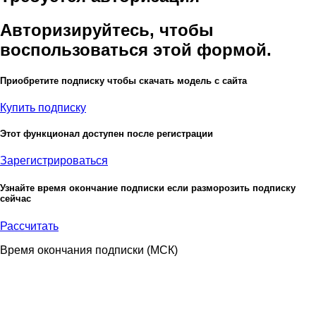
Авторизируйтесь, чтобы
воспользоваться этой формой.
Приобретите подписку чтобы скачать модель с сайта
Купить подписку
Этот функционал доступен после регистрации
Зарегистрироваться
Узнайте время окончание подписки если разморозить подписку
сейчас
Рассчитать
Время окончания подписки
(МСК)