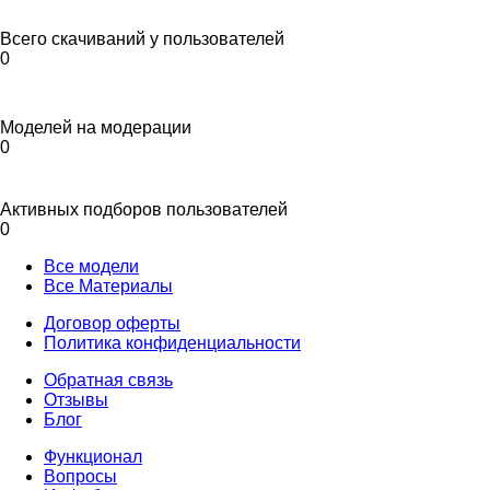
Всего скачиваний у пользователей
0
Моделей на модерации
0
Активных подборов пользователей
0
Все модели
Все Материалы
Договор оферты
Политика конфиденциальности
Обратная связь
Отзывы
Блог
Функционал
Вопросы