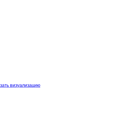
зать визуализацию