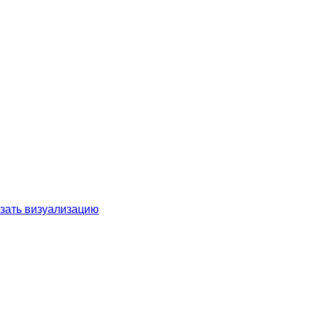
зать визуализацию