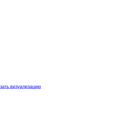
зать визуализацию