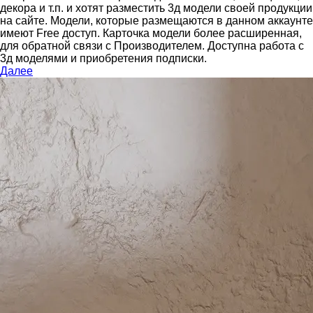
декора и т.п. и хотят разместить 3д модели своей продукции
на сайте.
Модели, которые размещаются в данном аккаунте
имеют Free доступ. Карточка модели более расширенная,
для обратной связи с Производителем.
Доступна работа с
3д моделями и приобретения подписки.
Далее