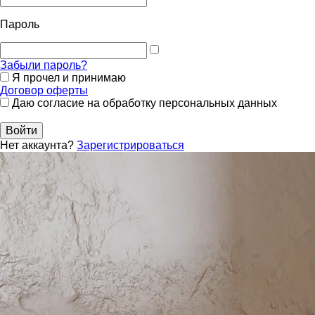
Пароль
Забыли пароль?
Я прочел и принимаю
Договор оферты
Даю согласие на обработку персональных данных
Войти
Нет аккаунта?
Зарегистрироваться