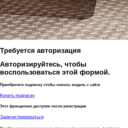
Требуется авторизация
Авторизируйтесь, чтобы
воспользоваться этой формой.
Приобретите подписку чтобы скачать модель с сайта
Купить подписку
Этот функционал доступен после регистрации
Зарегистрироваться