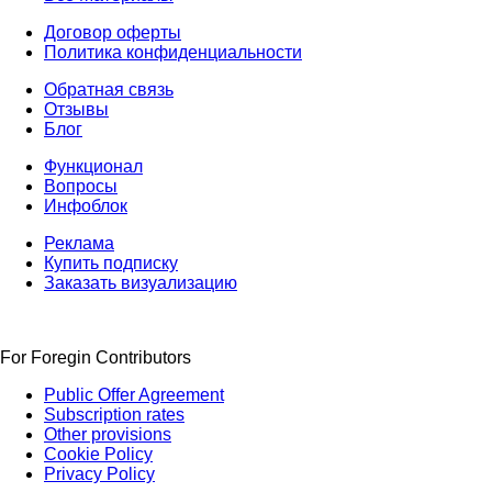
Договор оферты
Политика конфиденциальности
Обратная связь
Отзывы
Блог
Функционал
Вопросы
Инфоблок
Реклама
Купить подписку
Заказать визуализацию
For Foregin Contributors
Public Offer Agreement
Subscription rates
Other provisions
Cookie Policy
Privacy Policy