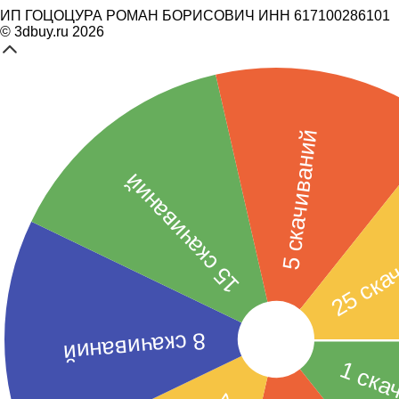
ИП ГОЦОЦУРА РОМАН БОРИСОВИЧ ИНН 617100286101
© 3dbuy.ru 2026