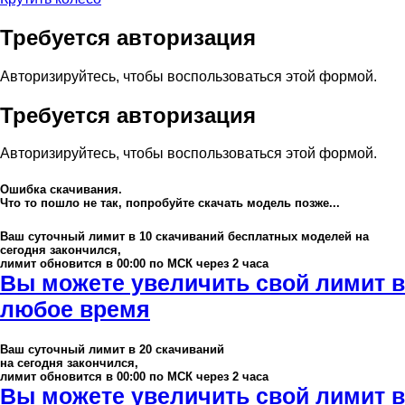
Требуется авторизация
Авторизируйтесь, чтобы воспользоваться этой формой.
Требуется авторизация
Авторизируйтесь, чтобы воспользоваться этой формой.
Ошибка скачивания.
Что то пошло не так, попробуйте скачать модель позже...
Ваш суточный лимит в
10
скачиваний бесплатных моделей на
сегодня закончился,
лимит обновится в 00:00 по МСК через 2 часа
Вы можете увеличить свой лимит в
любое время
Ваш суточный лимит в
20
скачиваний
на сегодня закончился,
лимит обновится в 00:00 по МСК через 2 часа
Вы можете увеличить свой лимит в