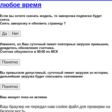
любое время
Если вы хотите скачать модель, то заморозка подписки будет
снята.
Снять заморозку и обновить страницу ?
Да
Нет
Извините, но Ваш суточный лимит повторных загрузок превышен,
дождитесь обновления счетчика.
Счетчик обнуляется в 00:00 по МСК
Понятно
Вы превысили допустимый, суточный лимит загрузок из истории,
дальнейшая загрузка будет списывать скачивания
Понятно
Ваш аккаунт пока не активен
Ваш браузер не передал нам cookie файл для проверки на
безопасность.