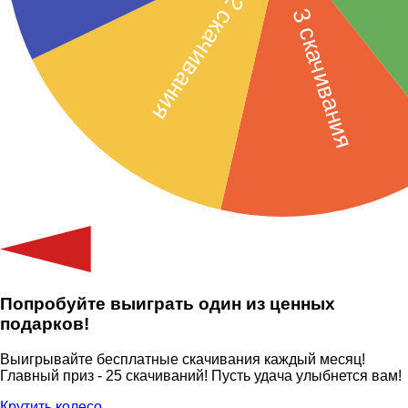
Попробуйте выиграть один из ценных
подарков!
Выигрывайте бесплатные скачивания каждый месяц!
Главный приз - 25 скачиваний! Пусть удача улыбнется вам!
Крутить колесо