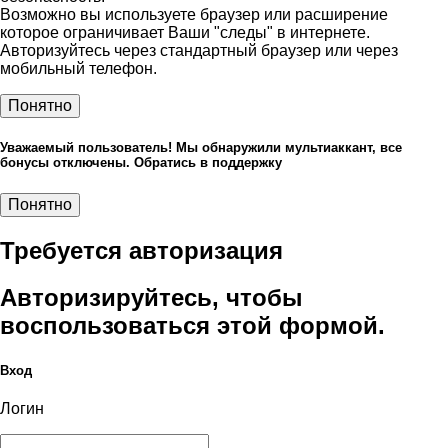
Возможно вы используете браузер или расширение
которое ограничивает Ваши "следы" в интернете.
Авторизуйтесь через стандартный браузер или через
мобильный телефон.
Понятно
Уважаемый пользователь! Мы обнаружили мультиаккант, все
бонусы отключены. Обратись в поддержку
Понятно
Требуется авторизация
Авторизируйтесь, чтобы
воспользоваться этой формой.
Вход
Логин