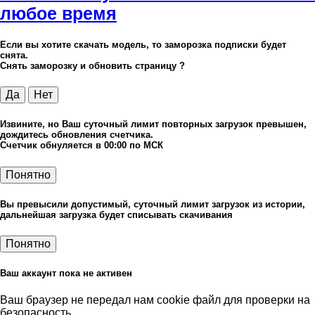
любое время
Если вы хотите скачать модель, то заморозка подписки будет
снята.
Снять заморозку и обновить страницу ?
Да
Нет
Извините, но Ваш суточный лимит повторных загрузок превышен,
дождитесь обновления счетчика.
Счетчик обнуляется в 00:00 по МСК
Понятно
Вы превысили допустимый, суточный лимит загрузок из истории,
дальнейшая загрузка будет списывать скачивания
Понятно
Ваш аккаунт пока не активен
Ваш браузер не передал нам cookie файл для проверки на
безопасность.