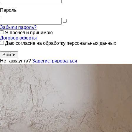
Пароль
Забыли пароль?
Я прочел и принимаю
Договор оферты
Даю согласие на обработку персональных данных
Войти
Нет аккаунта?
Зарегистрироваться