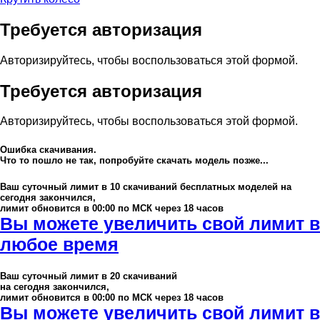
Требуется авторизация
Авторизируйтесь, чтобы воспользоваться этой формой.
Требуется авторизация
Авторизируйтесь, чтобы воспользоваться этой формой.
Ошибка скачивания.
Что то пошло не так, попробуйте скачать модель позже...
Ваш суточный лимит в
10
скачиваний бесплатных моделей на
сегодня закончился,
лимит обновится в 00:00 по МСК через 18 часов
Вы можете увеличить свой лимит в
любое время
Ваш суточный лимит в
20
скачиваний
на сегодня закончился,
лимит обновится в 00:00 по МСК через 18 часов
Вы можете увеличить свой лимит в