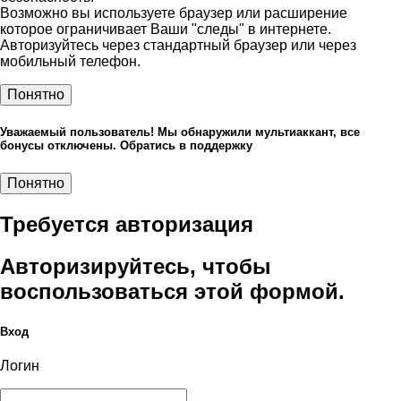
Возможно вы используете браузер или расширение
которое ограничивает Ваши "следы" в интернете.
Авторизуйтесь через стандартный браузер или через
мобильный телефон.
Понятно
Уважаемый пользователь! Мы обнаружили мультиаккант, все
бонусы отключены. Обратись в поддержку
Понятно
Требуется авторизация
Авторизируйтесь, чтобы
воспользоваться этой формой.
Вход
Логин