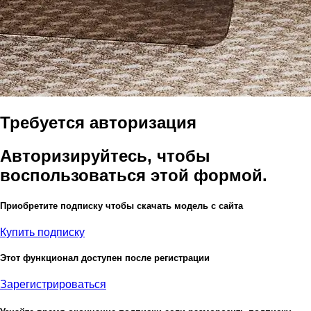
Требуется авторизация
Авторизируйтесь, чтобы
воспользоваться этой формой.
Приобретите подписку чтобы скачать модель с сайта
Купить подписку
Этот функционал доступен после регистрации
Зарегистрироваться