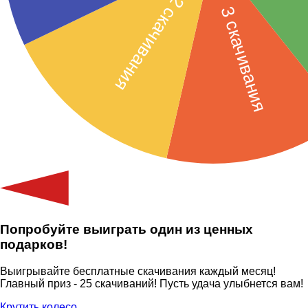
Попробуйте выиграть один из ценных
подарков!
Выигрывайте бесплатные скачивания каждый месяц!
Главный приз - 25 скачиваний! Пусть удача улыбнется вам!
Крутить колесо