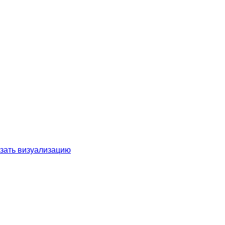
зать визуализацию