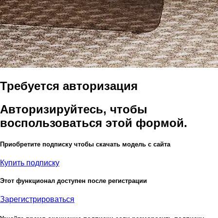
Требуется авторизация
Авторизируйтесь, чтобы
воспользоваться этой формой.
Приобретите подписку чтобы скачать модель с сайта
Купить подписку
Этот функционал доступен после регистрации
Зарегистрироваться