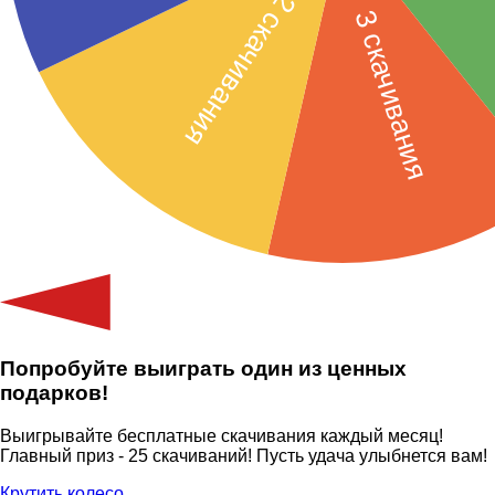
Попробуйте выиграть один из ценных
подарков!
Выигрывайте бесплатные скачивания каждый месяц!
Главный приз - 25 скачиваний! Пусть удача улыбнется вам!
Крутить колесо