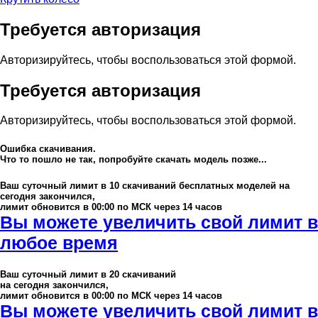
Требуется авторизация
Авторизируйтесь, чтобы воспользоваться этой формой.
Требуется авторизация
Авторизируйтесь, чтобы воспользоваться этой формой.
Ошибка скачивания.
Что то пошло не так, попробуйте скачать модель позже...
Ваш суточный лимит в
10
скачиваний бесплатных моделей на
сегодня закончился,
лимит обновится в 00:00 по МСК через 14 часов
Вы можете увеличить свой лимит в
любое время
Ваш суточный лимит в
20
скачиваний
на сегодня закончился,
лимит обновится в 00:00 по МСК через 14 часов
Вы можете увеличить свой лимит в