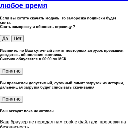
любое время
Если вы хотите скачать модель, то заморозка подписки будет
снята.
Снять заморозку и обновить страницу ?
Да
Нет
Извините, но Ваш суточный лимит повторных загрузок превышен,
дождитесь обновления счетчика.
Счетчик обнуляется в 00:00 по МСК
Понятно
Вы превысили допустимый, суточный лимит загрузок из истории,
дальнейшая загрузка будет списывать скачивания
Понятно
Ваш аккаунт пока не активен
Ваш браузер не передал нам cookie файл для проверки на
безопасность.