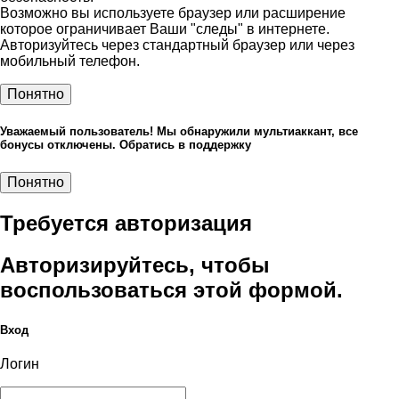
Возможно вы используете браузер или расширение
которое ограничивает Ваши "следы" в интернете.
Авторизуйтесь через стандартный браузер или через
мобильный телефон.
Понятно
Уважаемый пользователь! Мы обнаружили мультиаккант, все
бонусы отключены. Обратись в поддержку
Понятно
Требуется авторизация
Авторизируйтесь, чтобы
воспользоваться этой формой.
Вход
Логин