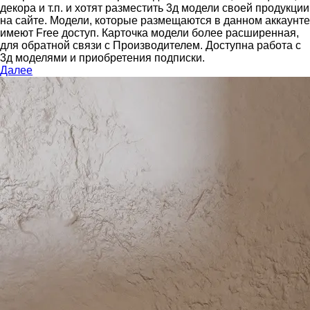
декора и т.п. и хотят разместить 3д модели своей продукции
на сайте.
Модели, которые размещаются в данном аккаунте
имеют Free доступ. Карточка модели более расширенная,
для обратной связи с Производителем.
Доступна работа с
3д моделями и приобретения подписки.
Далее