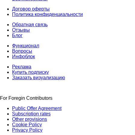
Договор оферты
Политика конфиденциальности
Обратная связь
Отзывы
Блог
Функционал
Вопросы
Инфоблок
Реклама
Купить подписку
Заказать визуализацию
For Foregin Contributors
Public Offer Agreement
Subscription rates
Other provisions
Cookie Policy
Privacy Policy