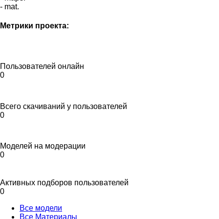
- mat.
Метрики проекта:
Пользователей онлайн
0
Всего скачиваний у пользователей
0
Моделей на модерации
0
Активных подборов пользователей
0
Все модели
Все Материалы