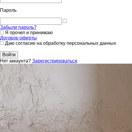
Пароль
Забыли пароль?
Я прочел и принимаю
Договор оферты
Даю согласие на обработку персональных данных
Войти
Нет аккаунта?
Зарегистрироваться