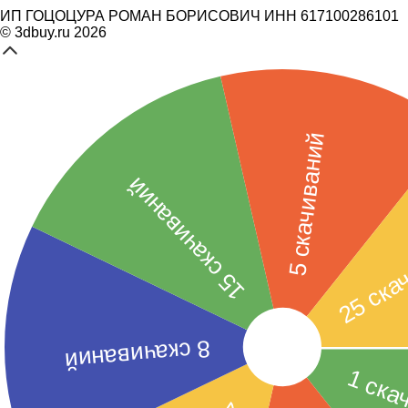
ИП ГОЦОЦУРА РОМАН БОРИСОВИЧ ИНН 617100286101
© 3dbuy.ru 2026