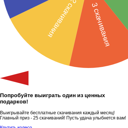
Попробуйте выиграть один из ценных
подарков!
Выигрывайте бесплатные скачивания каждый месяц!
Главный приз - 25 скачиваний! Пусть удача улыбнется вам!
Крутить колесо