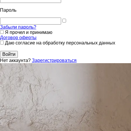
Пароль
Забыли пароль?
Я прочел и принимаю
Договор оферты
Даю согласие на обработку персональных данных
Войти
Нет аккаунта?
Зарегистрироваться