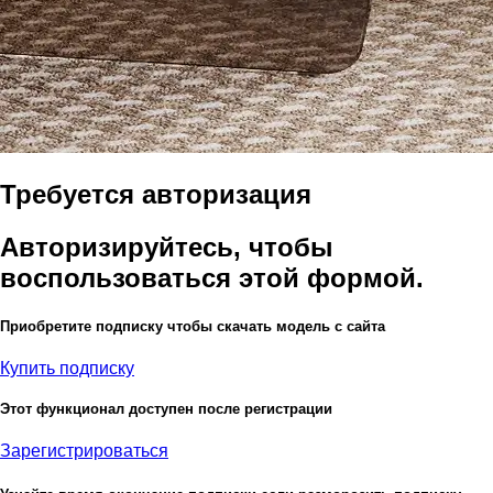
Требуется авторизация
Авторизируйтесь, чтобы
воспользоваться этой формой.
Приобретите подписку чтобы скачать модель с сайта
Купить подписку
Этот функционал доступен после регистрации
Зарегистрироваться