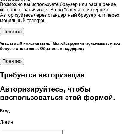
Возможно вы используете браузер или расширение
которое ограничивает Ваши "следы" в интернете.
Авторизуйтесь через стандартный браузер или через
мобильный телефон.
Понятно
Уважаемый пользователь! Мы обнаружили мультиаккант, все
бонусы отключены. Обратись в поддержку
Понятно
Требуется авторизация
Авторизируйтесь, чтобы
воспользоваться этой формой.
Вход
Логин