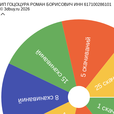
ИП ГОЦОЦУРА РОМАН БОРИСОВИЧ ИНН 617100286101
© 3dbuy.ru 2026