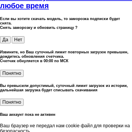
любое время
Если вы хотите скачать модель, то заморозка подписки будет
снята.
Снять заморозку и обновить страницу ?
Да
Нет
Извините, но Ваш суточный лимит повторных загрузок превышен,
дождитесь обновления счетчика.
Счетчик обнуляется в 00:00 по МСК
Понятно
Вы превысили допустимый, суточный лимит загрузок из истории,
дальнейшая загрузка будет списывать скачивания
Понятно
Ваш аккаунт пока не активен
Ваш браузер не передал нам cookie файл для проверки на
безопасность.