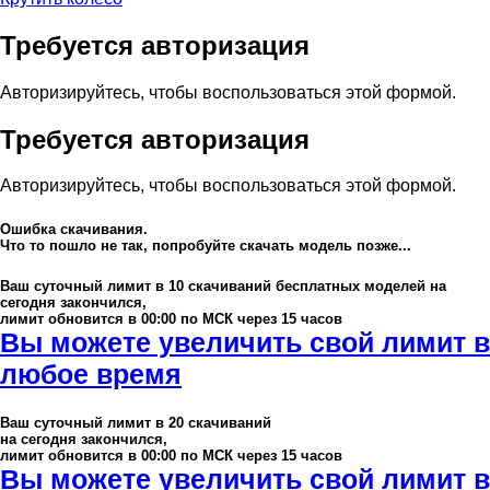
Требуется авторизация
Авторизируйтесь, чтобы воспользоваться этой формой.
Требуется авторизация
Авторизируйтесь, чтобы воспользоваться этой формой.
Ошибка скачивания.
Что то пошло не так, попробуйте скачать модель позже...
Ваш суточный лимит в
10
скачиваний бесплатных моделей на
сегодня закончился,
лимит обновится в 00:00 по МСК через 15 часов
Вы можете увеличить свой лимит в
любое время
Ваш суточный лимит в
20
скачиваний
на сегодня закончился,
лимит обновится в 00:00 по МСК через 15 часов
Вы можете увеличить свой лимит в