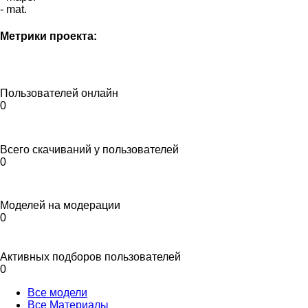
- mat.
Метрики проекта:
Пользователей онлайн
0
Всего скачиваний у пользователей
0
Моделей на модерации
0
Активных подборов пользователей
0
Все модели
Все Материалы