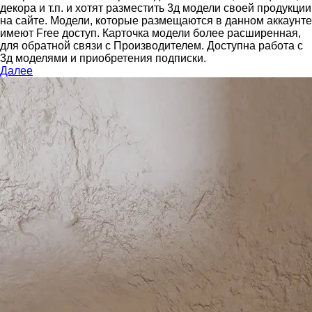
декора и т.п. и хотят разместить 3д модели своей продукции
на сайте.
Модели, которые размещаются в данном аккаунте
имеют Free доступ. Карточка модели более расширенная,
для обратной связи с Производителем.
Доступна работа с
3д моделями и приобретения подписки.
Далее