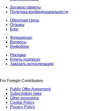
Договор оферты
Политика конфиденциальности
Обратная связь
Отзывы
Блог
Функционал
Вопросы
Инфоблок
Реклама
Купить подписку
Заказать визуализацию
For Foregin Contributors
Public Offer Agreement
Subscription rates
Other provisions
Cookie Policy
Privacy Policy