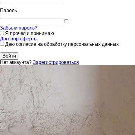
Пароль
Забыли пароль?
Я прочел и принимаю
Договор оферты
Даю согласие на обработку персональных данных
Войти
Нет аккаунта?
Зарегистрироваться