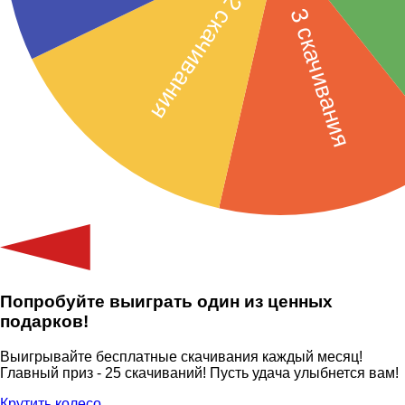
Попробуйте выиграть один из ценных
подарков!
Выигрывайте бесплатные скачивания каждый месяц!
Главный приз - 25 скачиваний! Пусть удача улыбнется вам!
Крутить колесо