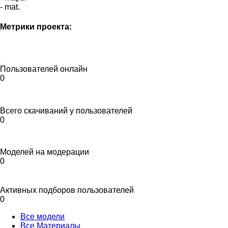
- mat.
Метрики проекта:
Пользователей онлайн
0
Всего скачиваний у пользователей
0
Моделей на модерации
0
Активных подборов пользователей
0
Все модели
Все Материалы