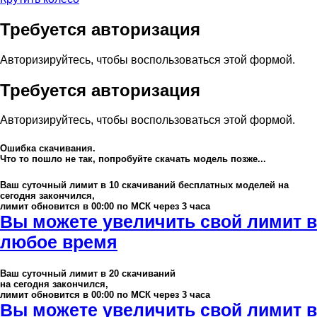
Требуется авторизация
Авторизируйтесь, чтобы воспользоваться этой формой.
Требуется авторизация
Авторизируйтесь, чтобы воспользоваться этой формой.
Ошибка скачивания.
Что то пошло не так, попробуйте скачать модель позже...
Ваш суточный лимит в
10
скачиваний бесплатных моделей на
сегодня закончился,
лимит обновится в 00:00 по МСК через 3 часа
Вы можете увеличить свой лимит в
любое время
Ваш суточный лимит в
20
скачиваний
на сегодня закончился,
лимит обновится в 00:00 по МСК через 3 часа
Вы можете увеличить свой лимит в