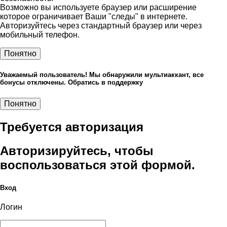
Возможно вы используете браузер или расширение
которое ограничивает Ваши "следы" в интернете.
Авторизуйтесь через стандартный браузер или через
мобильный телефон.
Понятно
Уважаемый пользователь! Мы обнаружили мультиаккант, все
бонусы отключены. Обратись в поддержку
Понятно
Требуется авторизация
Авторизируйтесь, чтобы
воспользоваться этой формой.
Вход
Логин