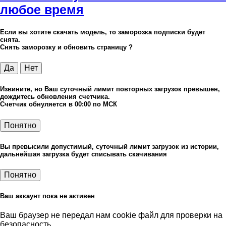
любое время
Если вы хотите скачать модель, то заморозка подписки будет
снята.
Снять заморозку и обновить страницу ?
Да
Нет
Извините, но Ваш суточный лимит повторных загрузок превышен,
дождитесь обновления счетчика.
Счетчик обнуляется в 00:00 по МСК
Понятно
Вы превысили допустимый, суточный лимит загрузок из истории,
дальнейшая загрузка будет списывать скачивания
Понятно
Ваш аккаунт пока не активен
Ваш браузер не передал нам cookie файл для проверки на
безопасность.