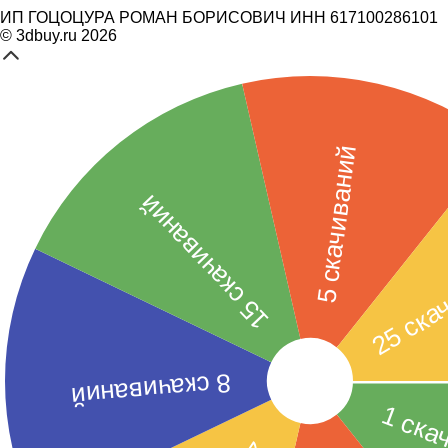
ИП ГОЦОЦУРА РОМАН БОРИСОВИЧ ИНН 617100286101
© 3dbuy.ru 2026