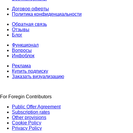
Договор оферты
Политика конфиденциальности
Обратная связь
Отзывы
Блог
Функционал
Вопросы
Инфоблок
Реклама
Купить подписку
Заказать визуализацию
For Foregin Contributors
Public Offer Agreement
Subscription rates
Other provisions
Cookie Policy
Privacy Policy