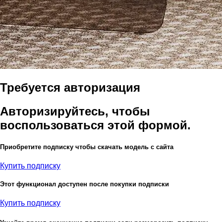
Требуется авторизация
Авторизируйтесь, чтобы
воспользоваться этой формой.
Приобретите подписку чтобы скачать модель с сайта
Купить подписку
Этот функционал доступен после покупки подписки
Купить подписку