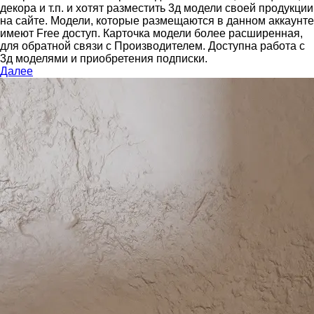
декора и т.п. и хотят разместить 3д модели своей продукции
на сайте.
Модели, которые размещаются в данном аккаунте
имеют Free доступ. Карточка модели более расширенная,
для обратной связи с Производителем.
Доступна работа с
3д моделями и приобретения подписки.
Далее