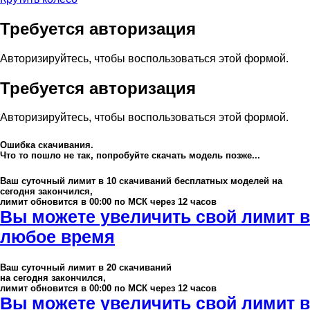
Требуется авторизация
Авторизируйтесь, чтобы воспользоваться этой формой.
Требуется авторизация
Авторизируйтесь, чтобы воспользоваться этой формой.
Ошибка скачивания.
Что то пошло не так, попробуйте скачать модель позже...
Ваш суточный лимит в
10
скачиваний бесплатных моделей на
сегодня закончился,
лимит обновится в 00:00 по МСК через 12 часов
Вы можете увеличить свой лимит в
любое время
Ваш суточный лимит в
20
скачиваний
на сегодня закончился,
лимит обновится в 00:00 по МСК через 12 часов
Вы можете увеличить свой лимит в