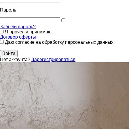
Пароль
Забыли пароль?
Я прочел и принимаю
Договор оферты
Даю согласие на обработку персональных данных
Войти
Нет аккаунта?
Зарегистрироваться