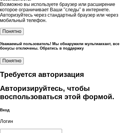
Возможно вы используете браузер или расширение
которое ограничивает Ваши "следы" в интернете.
Авторизуйтесь через стандартный браузер или через
мобильный телефон.
Понятно
Уважаемый пользователь! Мы обнаружили мультиаккант, все
бонусы отключены. Обратись в поддержку
Понятно
Требуется авторизация
Авторизируйтесь, чтобы
воспользоваться этой формой.
Вход
Логин