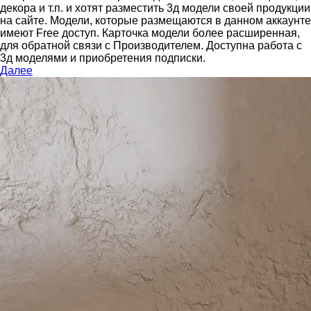
декора и т.п. и хотят разместить 3д модели своей продукции
на сайте.
Модели, которые размещаются в данном аккаунте
имеют Free доступ. Карточка модели более расширенная,
для обратной связи с Производителем.
Доступна работа с
3д моделями и приобретения подписки.
Далее