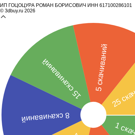
ИП ГОЦОЦУРА РОМАН БОРИСОВИЧ ИНН 617100286101
© 3dbuy.ru 2026