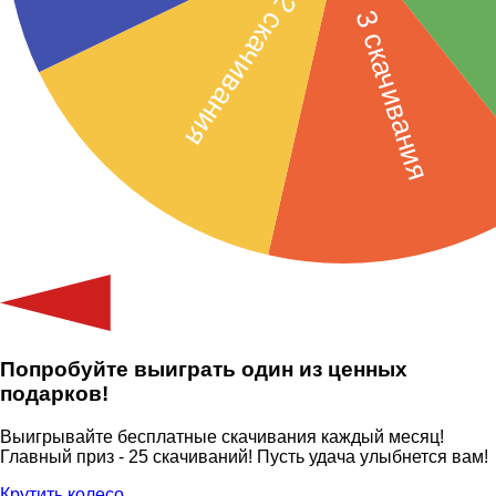
Попробуйте выиграть один из ценных
подарков!
Выигрывайте бесплатные скачивания каждый месяц!
Главный приз - 25 скачиваний! Пусть удача улыбнется вам!
Крутить колесо