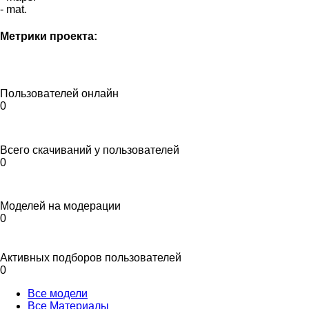
- mat.
Метрики проекта:
Пользователей онлайн
0
Всего скачиваний у пользователей
0
Моделей на модерации
0
Активных подборов пользователей
0
Все модели
Все Материалы