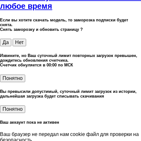
любое время
Если вы хотите скачать модель, то заморозка подписки будет
снята.
Снять заморозку и обновить страницу ?
Да
Нет
Извините, но Ваш суточный лимит повторных загрузок превышен,
дождитесь обновления счетчика.
Счетчик обнуляется в 00:00 по МСК
Понятно
Вы превысили допустимый, суточный лимит загрузок из истории,
дальнейшая загрузка будет списывать скачивания
Понятно
Ваш аккаунт пока не активен
Ваш браузер не передал нам cookie файл для проверки на
безопасность.