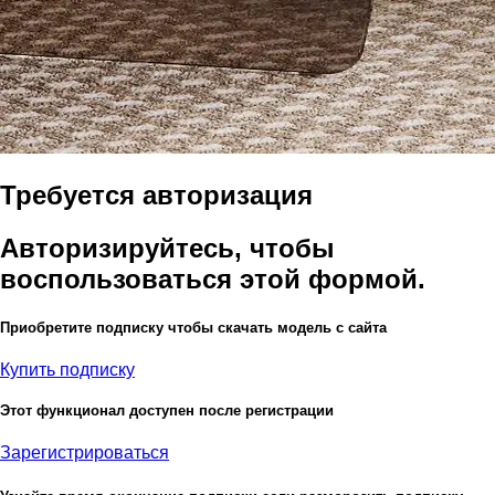
Требуется авторизация
Авторизируйтесь, чтобы
воспользоваться этой формой.
Приобретите подписку чтобы скачать модель с сайта
Купить подписку
Этот функционал доступен после регистрации
Зарегистрироваться