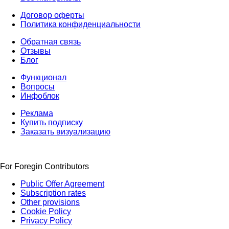
Договор оферты
Политика конфиденциальности
Обратная связь
Отзывы
Блог
Функционал
Вопросы
Инфоблок
Реклама
Купить подписку
Заказать визуализацию
For Foregin Contributors
Public Offer Agreement
Subscription rates
Other provisions
Cookie Policy
Privacy Policy