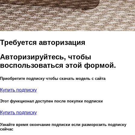
Требуется авторизация
Авторизируйтесь, чтобы
воспользоваться этой формой.
Приобретите подписку чтобы скачать модель с сайта
Купить подписку
Этот функционал доступен после покупки подписки
Купить подписку
Узнайте время окончание подписки если разморозить подписку
сейчас