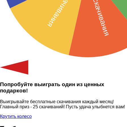
Попробуйте выиграть один из ценных
подарков!
Выигрывайте бесплатные скачивания каждый месяц!
Главный приз - 25 скачиваний! Пусть удача улыбнется вам!
Крутить колесо