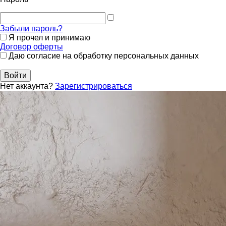
Забыли пароль?
Я прочел и принимаю
Договор оферты
Даю согласие на обработку персональных данных
Войти
Нет аккаунта?
Зарегистрироваться