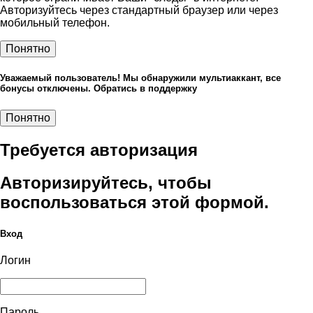
Авторизуйтесь через стандартный браузер или через
мобильный телефон.
Понятно
Уважаемый пользователь! Мы обнаружили мультиаккант, все
бонусы отключены. Обратись в поддержку
Понятно
Требуется авторизация
Авторизируйтесь, чтобы
воспользоваться этой формой.
Вход
Логин
Пароль