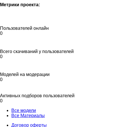
Метрики проекта:
Пользователей онлайн
0
Всего скачиваний у пользователей
0
Моделей на модерации
0
Активных подборов пользователей
0
Все модели
Все Материалы
Договор оферты