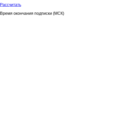
Рассчитать
Время окончания подписки
(МСК)