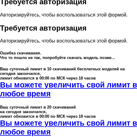
Требуется авторизация
Авторизируйтесь, чтобы воспользоваться этой формой.
Требуется авторизация
Авторизируйтесь, чтобы воспользоваться этой формой.
Ошибка скачивания.
Что то пошло не так, попробуйте скачать модель позже...
Ваш суточный лимит в
10
скачиваний бесплатных моделей на
сегодня закончился,
лимит обновится в 00:00 по МСК через 18 часов
Вы можете увеличить свой лимит в
любое время
Ваш суточный лимит в
20
скачиваний
на сегодня закончился,
лимит обновится в 00:00 по МСК через 18 часов
Вы можете увеличить свой лимит в
любое время