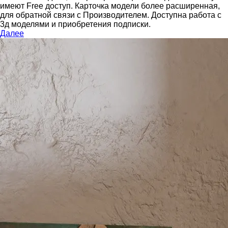
имеют Free доступ. Карточка модели более расширенная,
для обратной связи с Производителем.
Доступна работа с
3д моделями и приобретения подписки.
Далее