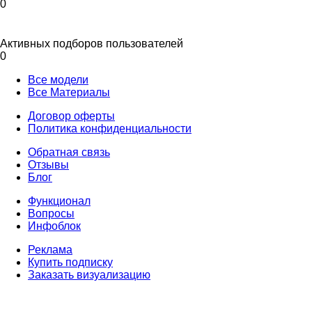
0
Активных подборов пользователей
0
Все модели
Все Материалы
Договор оферты
Политика конфиденциальности
Обратная связь
Отзывы
Блог
Функционал
Вопросы
Инфоблок
Реклама
Купить подписку
Заказать визуализацию