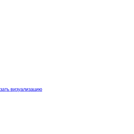
зать визуализацию