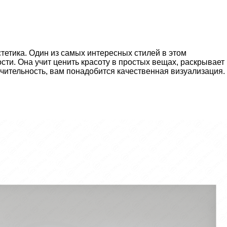
тетика. Один из самых интересных стилей в этом
ти. Она учит ценить красоту в простых вещах, раскрывает
ючительность, вам понадобится качественная визуализация.