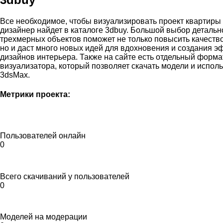
Все необходимое, чтобы визуализировать проект квартиры 
дизайнер найдет в каталоге 3dbuy. Большой выбор деталь
трехмерных объектов поможет не только повысить качеств
но и даст много новых идей для вдохновения и создания 
дизайнов интерьера. Также на сайте есть отдельный форма
визуализатора, который позволяет скачать модели и испол
3dsMax.
Метрики проекта:
Пользователей онлайн
0
Всего скачиваний у пользователей
0
Моделей на модерации