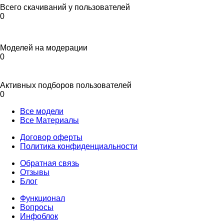
Всего скачиваний у пользователей
0
Моделей на модерации
0
Активных подборов пользователей
0
Все модели
Все Материалы
Договор оферты
Политика конфиденциальности
Обратная связь
Отзывы
Блог
Функционал
Вопросы
Инфоблок