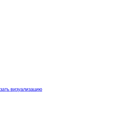
зать визуализацию