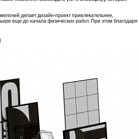
мелочей делает дизайн-проект привлекательнее,
рьере еще до начала физических работ. При этом благодаря
я