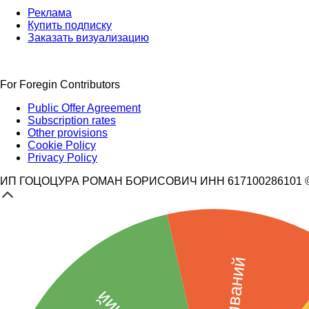
Реклама
Купить подписку
Заказать визуализацию
For Foregin Contributors
Public Offer Agreement
Subscription rates
Other provisions
Cookie Policy
Privacy Policy
ИП ГОЦОЦУРА РОМАН БОРИСОВИЧ ИНН 617100286101 © 3