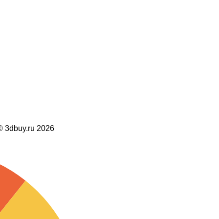
dbuy.ru 2026